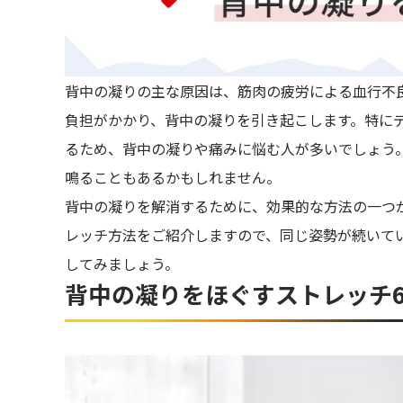
背中の凝りの主な原因は、筋肉の疲労による血行不
負担がかかり、背中の凝りを引き起こします。特に
るため、背中の凝りや痛みに悩む人が多いでしょう
鳴ることもあるかもしれません。
背中の凝りを解消するために、効果的な方法の一つ
レッチ方法をご紹介しますので、同じ姿勢が続いて
してみましょう。
背中の凝りをほぐすストレッチ