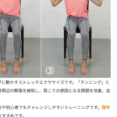
ブに動かすストレッチエクササイズです。「チンニング」と
骨周辺の緊張を緩和し、肩こりの原因となる問題を改善、血
方や初心者でもチャレンジしやすいトレーニングです。
背中
おすすめです。