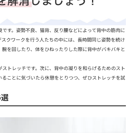
良です。姿勢不良、猫背、反り腰などによって背中の筋肉に
デスクワークを行う人たちの中には、長時間同じ姿勢を続け
。腕を回したり、体をひねったりした際に背中がバキバキと
がストレッチです。次に、背中の凝りを和らげるためのスト
いることに気づいたら休憩をとりつつ、ぜひストレッチを試
6選