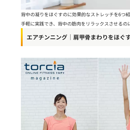
背中の凝りをほぐすのに効果的なストレッチを6つ
手軽に実践でき、背中の筋肉をリラックスさせるの
エアチンニング｜肩甲骨まわりをほぐ