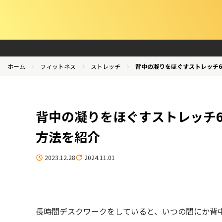
ホーム
フィットネス
ストレッチ
背中の凝りをほぐすストレッチ
背中の凝りをほぐすストレッチ
方法を紹介
2023.12.28
2024.11.01
長時間デスクワークをしていると、いつの間にか背