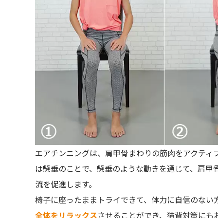
エアチンニングは、肩甲骨まわりの筋肉をアクティ
は懸垂のことで、懸垂のような動きを通じて、肩甲
流を促進します。
椅子に座ったままトライできて、体力に自信のない
全体をリラックス
させることができ、猫背対策にも