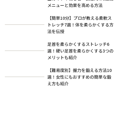
メニューと効果を高める方法
【簡単10分】プロが教える柔軟ス
トレッチ7選！体を柔らかくする方
法を伝授
足首を柔らかくするストレッチ6
選！硬い足首を柔らかくする3つの
メリットも紹介
【難易度別】握力を鍛える方法10
選！女性にもおすすめの簡単な鍛
え方も紹介