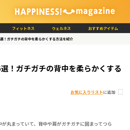
フィットネス
ウェルネス
おすすめアイテム
6選！ガチガチの背中を柔らかくする方法を紹介
6選！ガチガチの背中を柔らかくする
お気に入りリスト
に追加
中が丸まっていて、背中や肩がガチガチに固まってつら