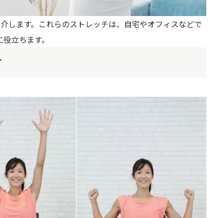
紹介します。これらのストレッチは、自宅やオフィスなどで
に役立ちます。
す