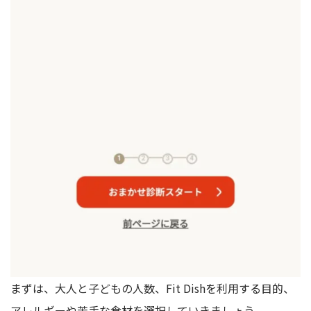
まずは、大人と子どもの人数、Fit Dishを利用する目的、
アレルギーや苦手な食材を選択していきましょう。