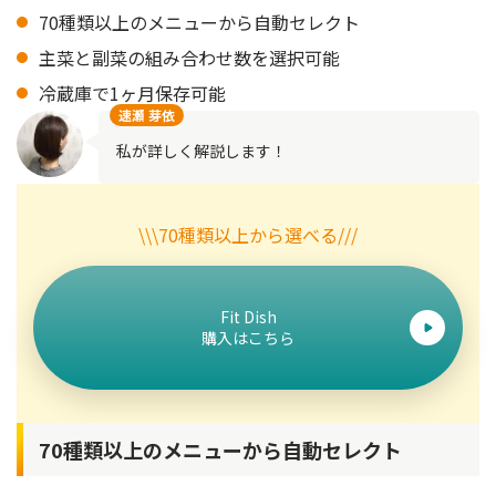
70種類以上のメニューから自動セレクト
主菜と副菜の組み合わせ数を選択可能
冷蔵庫で1ヶ月保存可能
速瀬 芽依
私が詳しく解説します！
\\\70種類以上から選べる///
Fit Dish
購入はこちら
70種類以上のメニューから自動セレクト