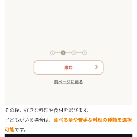
その後、好きな料理や食材を選びます。
子どもがいる場合は、
食べる量や苦手な料理の種類を選択
可能
です。