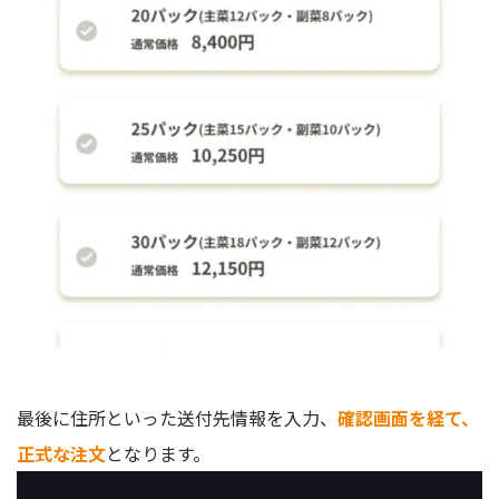
最後に住所といった送付先情報を入力、
確認画面を経て、
正式な注文
となります。