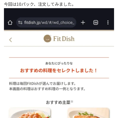
今回は10パック、注文してみました。