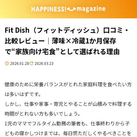
Fit Dish（フィットディッシュ）口コミ・
比較レビュー｜薄味×冷蔵1か月保存
で“家族向け宅食”として選ばれる理由
2026.01.28
2026.03.23
健康のために栄養バランスがとれた家庭料理を食べたい方
は多いはずです。
しかし、仕事や家事・育児とやることが山積みで料理する
時間がとれない方も多いでしょう。
1児のママでフルタイム勤務の筆者も、仕事終わりから子
どもの寝かしつけまでは、毎日慌ただしくやるべきことを