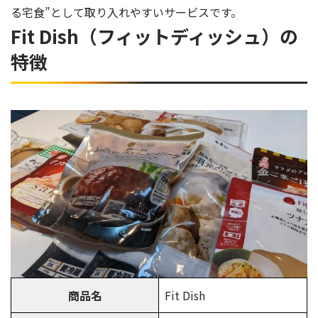
る宅食”として取り入れやすいサービスです。
Fit Dish（フィットディッシュ）の
特徴
商品名
Fit Dish