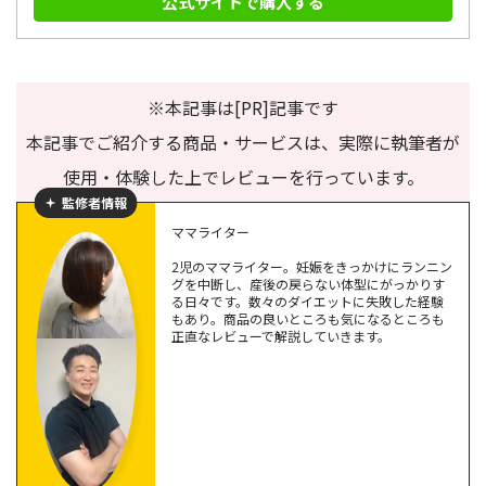
公式サイトで購入する
※本記事は[PR]記事です
本記事でご紹介する商品・サービスは、実際に執筆者が
使用・体験した上でレビューを行っています。
監修者情報
ママライター
2児のママライター。妊娠をきっかけにランニン
グを中断し、産後の戻らない体型にがっかりす
る日々です。数々のダイエットに失敗した経験
もあり。商品の良いところも気になるところも
正直なレビューで解説していきます。