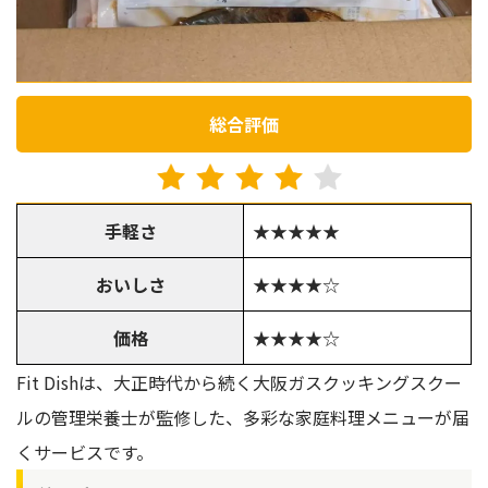
総合評価
手軽さ
★★★★★
おいしさ
★★★★☆
価格
★★★★☆
Fit Dishは、大正時代から続く大阪ガスクッキングスクー
ルの管理栄養士が監修した、多彩な家庭料理メニューが届
くサービスです。