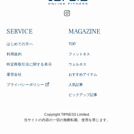
SERVICE
MAGAZINE
はじめての方へ
TOP
利用規約
フィットネス
特定商取引法に関する表示
ウェルネス
運営会社
おすすめアイテム
プライバシーポリシー
人気記事
ピックアップ記事
Copyright TIPNESS Limited.
当サイトの内容の一切の無断転載、使用を禁じます。