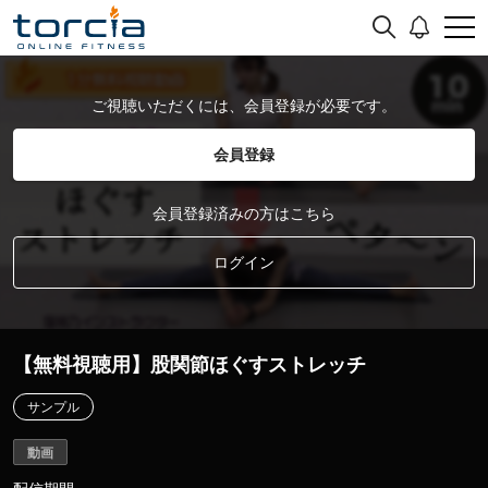
ご視聴いただくには、会員登録が必要です。
会員登録
会員登録済みの方はこちら
ログイン
【無料視聴用】股関節ほぐすストレッチ
サンプル
動画