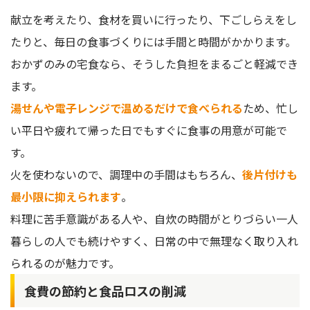
献立を考えたり、食材を買いに行ったり、下ごしらえをし
たりと、毎日の食事づくりには手間と時間がかかります。
おかずのみの宅食なら、そうした負担をまるごと軽減でき
ます。
湯せんや電子レンジで温めるだけで食べられる
ため、忙し
い平日や疲れて帰った日でもすぐに食事の用意が可能で
す。
火を使わないので、調理中の手間はもちろん、
後片付けも
最小限に抑えられます
。
料理に苦手意識がある人や、自炊の時間がとりづらい一人
暮らしの人でも続けやすく、日常の中で無理なく取り入れ
られるのが魅力です。
食費の節約と食品ロスの削減