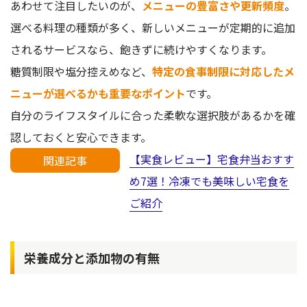
あわせて注目したいのが、
メニューの豊富さや更新頻度
。
選べる料理の種類が多く、新しいメニューが定期的に追加
されるサービスなら、飽きずに続けやすくなります。
糖質制限や塩分控えめなど、
特定の食事制限に対応したメ
ニューが選べるかも重要なポイント
です。
自分のライフスタイルに合った柔軟な選択肢があるかを確
認しておくと安心できます。
【実食レビュー】宅食弁当おすす
関連記事
め7選！冷凍でも美味しい宅食を
ご紹介
栄養成分と添加物の有無