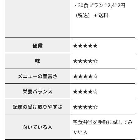
・20食プラン:12,412円
（税込） + 送料
値段
★★★★★
味
★★★★☆
メニューの豊富さ
★★★★☆
栄養バランス
★★★★☆
配達の受け取りやすさ
★★★★☆
宅食弁当を手軽に試してみ
向いている人
たい人