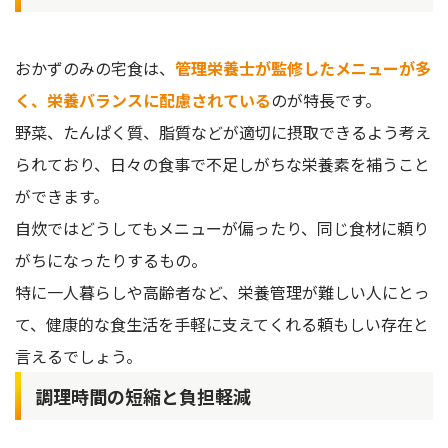
おかずのみの宅食は、
管理栄養士が監修したメニューが多
く、栄養バランスに配慮されている
のが特長です。
野菜、たんぱく質、脂質などが適切に摂取できるよう考え
られており、日々の食事で不足しがちな栄養素を補うこと
ができます。
自炊ではどうしてもメニューが偏ったり、同じ食材に頼り
がちになったりするもの。
特に一人暮らしや高齢者など、栄養管理が難しい人にとっ
て、健康的な食生活を手軽に支えてくれる頼もしい存在と
言えるでしょう。
調理時間の短縮と負担軽減