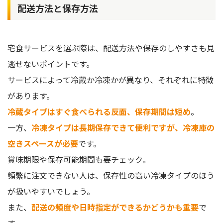
配送方法と保存方法
宅食サービスを選ぶ際は、配送方法や保存のしやすさも見
逃せないポイントです。
サービスによって冷蔵か冷凍かが異なり、それぞれに特徴
があります。
冷蔵タイプはすぐ食べられる反面、保存期間は短め
。
一方、
冷凍タイプは長期保存できて便利ですが、冷凍庫の
空きスペースが必要
です。
賞味期限や保存可能期間も要チェック。
頻繁に注文できない人は、保存性の高い冷凍タイプのほう
が扱いやすいでしょう。
また、
配送の頻度や日時指定ができるかどうかも重要
で