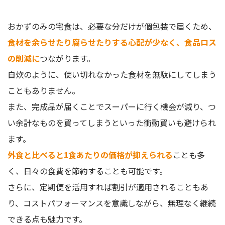
おかずのみの宅食は、必要な分だけが個包装で届くため、
食材を余らせたり腐らせたりする心配が少なく、食品ロス
の削減に
つながります。
自炊のように、使い切れなかった食材を無駄にしてしまう
こともありません。
また、完成品が届くことでスーパーに行く機会が減り、つ
い余計なものを買ってしまうといった衝動買いも避けられ
ます。
外食と比べると1食あたりの価格が抑えられる
ことも多
く、日々の食費を節約することも可能です。
さらに、定期便を活用すれば割引が適用されることもあ
り、コストパフォーマンスを意識しながら、無理なく継続
できる点も魅力です。