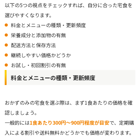
以下の5つの視点をチェックすれば、自分に合った宅食を
選びやすくなります。
料金とメニューの種類・更新頻度
栄養成分と添加物の有無
配送方法と保存方法
継続しやすい価格かどうか
お試し・初回割引の有無
料金とメニューの種類・更新頻度
おかずのみの宅食を選ぶ際は、まず1食あたりの価格を確
認しましょう。
一般的には
1食あたり300円〜900円程度が目安
で、定期購
入による割引や送料無料かどうかでも価格が変わります。