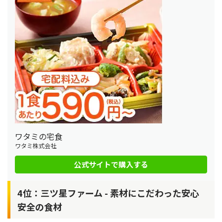
ワタミの宅食
ワタミ株式会社
公式サイトで購入する
4位：三ツ星ファーム - 素材にこだわった安心
安全の食材