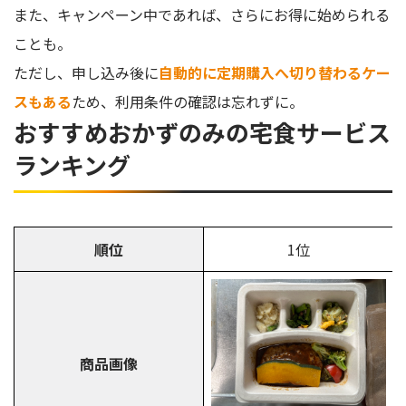
また、キャンペーン中であれば、さらにお得に始められる
ことも。
ただし、申し込み後に
自動的に定期購入へ切り替わるケー
スもある
ため、利用条件の確認は忘れずに。
おすすめおかずのみの宅食サービス
ランキング
順位
1位
商品画像