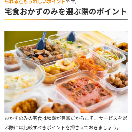
られる点もうれしいポイント
です。
宅食おかずのみを選ぶ際のポイント
おかずのみの宅食は種類が豊富だからこそ、サービスを選
ぶ際には比較すべきポイントを押さえておきましょう。