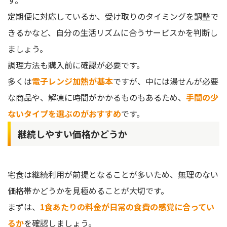
す。
定期便に対応しているか、受け取りのタイミングを調整で
きるかなど、自分の生活リズムに合うサービスかを判断し
ましょう。
調理方法も購入前に確認が必要です。
多くは
電子レンジ加熱が基本
ですが、中には湯せんが必要
な商品や、解凍に時間がかかるものもあるため、
手間の少
ないタイプを選ぶのがおすすめ
です。
継続しやすい価格かどうか
宅食は継続利用が前提となることが多いため、無理のない
価格帯かどうかを見極めることが大切です。
まずは、
1食あたりの料金が日常の食費の感覚に合ってい
るか
を確認しましょう。