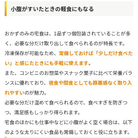
小腹がすいたときの軽食にもなる
おかずのみの宅食は、1品ずつ個包装されていることが多
く、必要な分だけ取り出して食べられるのが特長です。
冷凍保存が可能なため、
常備しておけば「少しだけ食べた
い」と感じたときにも手軽に使えます
。
また、コンビニのお惣菜やスナック菓子に比べて栄養バラ
ンスに優れており、
夜食や間食としても罪悪感なく取り入
れやすい
のが魅力。
必要な分だけ温めて食べられるので、食べすぎを防ぎつ
つ、満足感もしっかり得られます。
宅食のほかにも仕事中などに小腹がよく空く場合は、以下
のような太りにくい食品も常備しておくと役に立ちます。