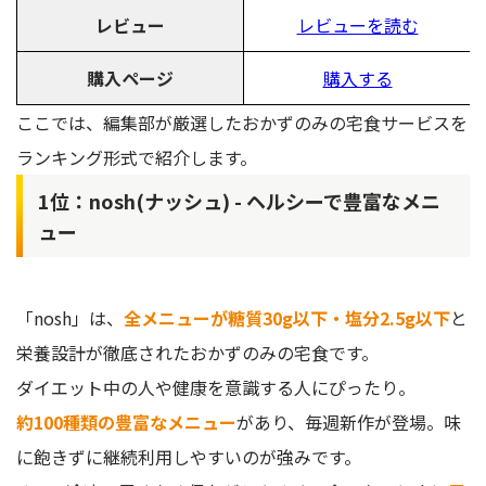
レビュー
レビューを読む
購入ページ
購入する
ここでは、編集部が厳選したおかずのみの宅食サービスを
ランキング形式で紹介します。
1位：nosh(ナッシュ) - ヘルシーで豊富なメニ
ュー
「nosh」は、
全メニューが糖質30g以下・塩分2.5g以下
と
栄養設計が徹底されたおかずのみの宅食です。
ダイエット中の人や健康を意識する人にぴったり。
約100種類の豊富なメニュー
があり、毎週新作が登場。味
に飽きずに継続利用しやすいのが強みです。