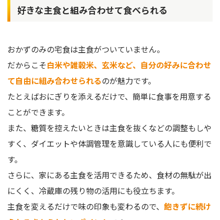
好きな主食と組み合わせて食べられる
おかずのみの宅食は主食がついていません。
だからこそ
白米や雑穀米、玄米など、自分の好みに合わせ
て自由に組み合わせられる
のが魅力です。
たとえばおにぎりを添えるだけで、簡単に食事を用意する
ことができます。
また、糖質を控えたいときは主食を抜くなどの調整もしや
すく、ダイエットや体調管理を意識している人にも便利で
す。
さらに、家にある主食を活用できるため、食材の無駄が出
にくく、冷蔵庫の残り物の活用にも役立ちます。
主食を変えるだけで味の印象も変わるので、
飽きずに続け