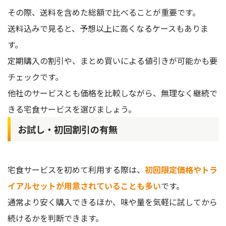
その際、送料を含めた総額で比べることが重要です。
送料込みで見ると、予想以上に高くなるケースもありま
す。
定期購入の割引や、まとめ買いによる値引きが可能かも要
チェックです。
他社のサービスとも価格を比較しながら、無理なく継続で
きる宅食サービスを選びましょう。
お試し・初回割引の有無
宅食サービスを初めて利用する際は、
初回限定価格やトラ
イアルセットが用意されていることも多い
です。
通常より安く購入できるほか、味や量を気軽に試してから
続けるかを判断できます。