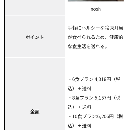
nosh
手軽にヘルシーな冷凍弁当
ポイント
が食べられるため、健康的
な食生活を送れる。
・6食プラン:4,318円（税
込） + 送料
・8食プラン:5,157円（税
込） + 送料
金額
・10食プラン:6,206円（税
込） + 送料