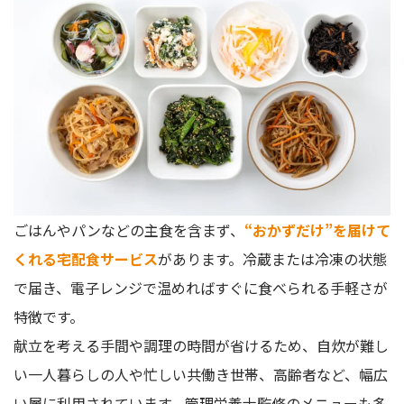
ごはんやパンなどの主食を含まず、
“おかずだけ”を届けて
くれる宅配食サービス
があります。冷蔵または冷凍の状態
で届き、電子レンジで温めればすぐに食べられる手軽さが
特徴です。
献立を考える手間や調理の時間が省けるため、自炊が難し
い一人暮らしの人や忙しい共働き世帯、高齢者など、幅広
い層に利用されています。管理栄養士監修のメニューも多