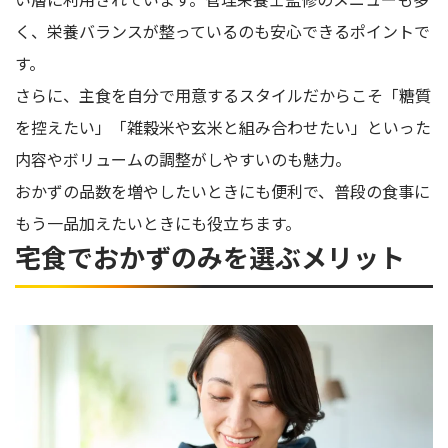
く、栄養バランスが整っているのも安心できるポイントで
す。
さらに、主食を自分で用意するスタイルだからこそ「糖質
を控えたい」「雑穀米や玄米と組み合わせたい」といった
内容やボリュームの調整がしやすいのも魅力。
おかずの品数を増やしたいときにも便利で、普段の食事に
もう一品加えたいときにも役立ちます。
宅食でおかずのみを選ぶメリット