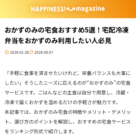
おかずのみの宅食おすすめ5選！宅配冷凍
弁当をおかずのみ利用したい人必見
2026.01.28
2026.08.07
「手軽に食事を済ませたいけれど、栄養バランスも大事に
したい」そうしたニーズに応えるのが“おかずのみ”の宅食
サービスです。ごはんなどの主食は自分で用意し、冷蔵・
冷凍で届くおかずを温めるだけの手軽さが魅力です。
本記事では、おかずのみ宅食の特徴やメリット・デメリッ
ト、選び方のポイントを解説し、おすすめの宅食サービス
をランキング形式で紹介します。