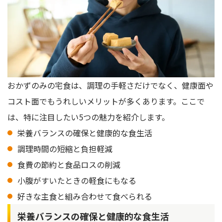
おかずのみの宅食は、調理の手軽さだけでなく、健康面や
コスト面でもうれしいメリットが多くあります。ここで
は、特に注目したい5つの魅力を紹介します。
栄養バランスの確保と健康的な食生活
調理時間の短縮と負担軽減
食費の節約と食品ロスの削減
小腹がすいたときの軽食にもなる
好きな主食と組み合わせて食べられる
栄養バランスの確保と健康的な食生活