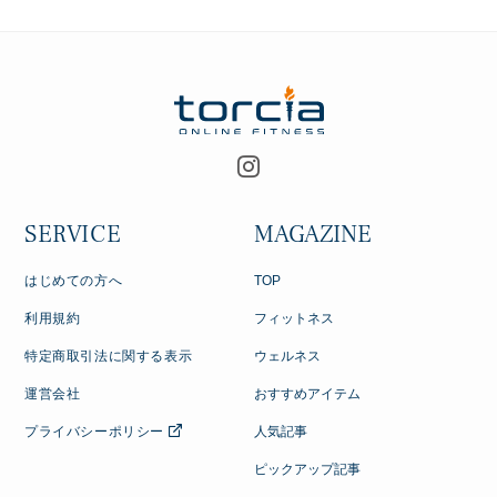
SERVICE
MAGAZINE
はじめての方へ
TOP
利用規約
フィットネス
特定商取引法に関する表示
ウェルネス
運営会社
おすすめアイテム
プライバシーポリシー
人気記事
ピックアップ記事