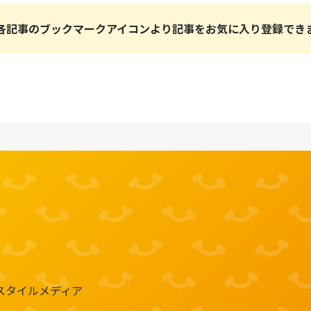
各記事のブックマークアイコンより記事をお気に入り登録でき
スタイルメディア