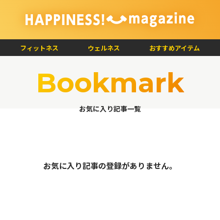
フィットネス
ウェルネス
おすすめアイテム
Bookmark
お気に入り記事一覧
お気に入り記事の登録がありません。