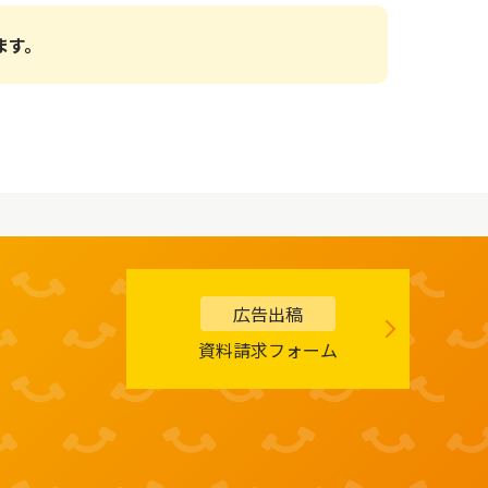
ます。
広告出稿
資料請求フォーム