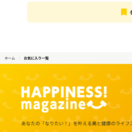
ホーム
お気に入り一覧
あなたの「なりたい！」を叶える
美と健康のライフ