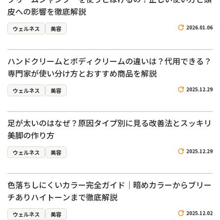
皮への影響を徹底解説
2026.01.06
ウェルネス
美容
ハンドクリームとボディクリームの違いは？代用できる？
専門家が使い分け方とおすすめ商品を解説
2025.12.29
ウェルネス
美容
足が太いのはなぜ？原因タイプ別に見る改善法とスッキリ
美脚の作り方
2025.12.29
ウェルネス
美容
色落ちしにくいカラー完全ガイド｜暗めカラーからブリー
チありハイトーンまで徹底解説
2025.12.02
ウェルネス
美容