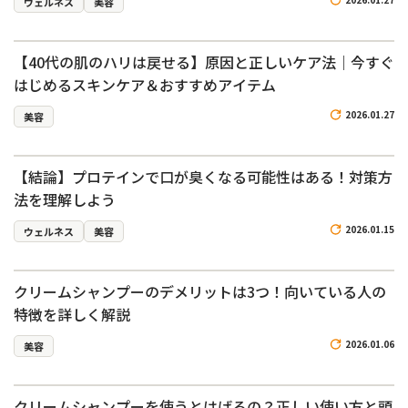
ウェルネス
美容
【40代の肌のハリは戻せる】原因と正しいケア法｜今すぐ
はじめるスキンケア＆おすすめアイテム
2026.01.27
美容
【結論】プロテインで口が臭くなる可能性はある！対策方
法を理解しよう
2026.01.15
ウェルネス
美容
クリームシャンプーのデメリットは3つ！向いている人の
特徴を詳しく解説
2026.01.06
美容
クリームシャンプーを使うとはげるの？正しい使い方と頭