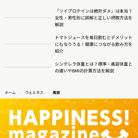
「ソイプロテインは絶対ダメ」は本当？
女性・男性別に誤解と正しい摂取方法を
解説
トマトジュースを毎日飲むとデメリット
にもなりうる！健康につながる飲み方を
紹介
シンデレラ体重とは？標準・美容体重と
の違いやBMIの計算方法を解説
ホーム
ウェルネス
美容