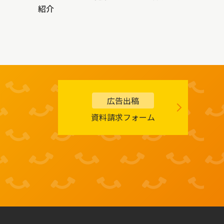
紹介
広告出稿
資料請求フォーム