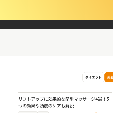
ダイエット
美
リフトアップに効果的な簡単マッサージ4選！5
つの効果や頭皮のケアも解説