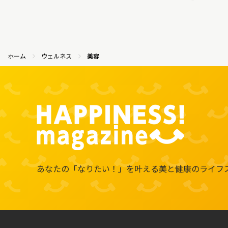
ホーム
ウェルネス
美容
あなたの「なりたい！」を叶える
美と健康のライフ