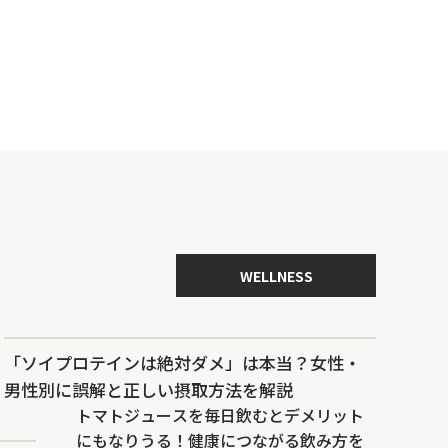
WELLNESS
「ソイプロテインは絶対ダメ」は本当？女性・
男性別に誤解と正しい摂取方法を解説
トマトジュースを毎日飲むとデメリット
にもなりうる！健康につながる飲み方を