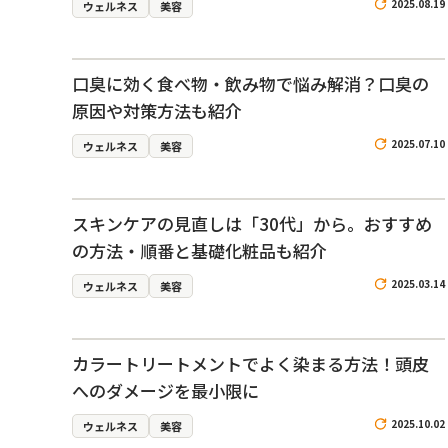
2025.08.19
ウェルネス
美容
口臭に効く食べ物・飲み物で悩み解消？口臭の
原因や対策方法も紹介
2025.07.10
ウェルネス
美容
スキンケアの見直しは「30代」から。おすすめ
の方法・順番と基礎化粧品も紹介
2025.03.14
ウェルネス
美容
カラートリートメントでよく染まる方法！頭皮
へのダメージを最小限に
2025.10.02
ウェルネス
美容