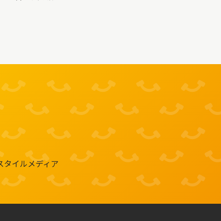
スタイルメディア