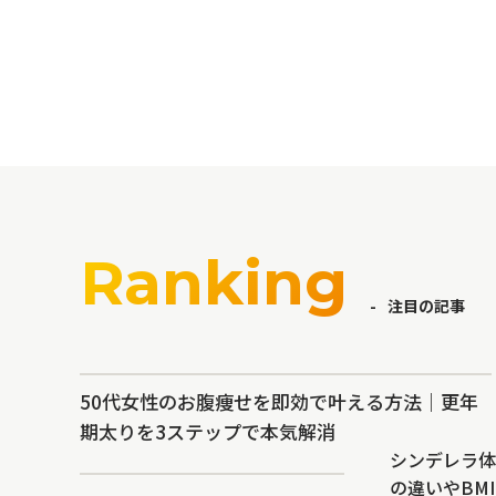
Ranking
注目の記事
50代女性のお腹痩せを即効で叶える方法｜更年
期太りを3ステップで本気解消
シンデレラ体
の違いやBM