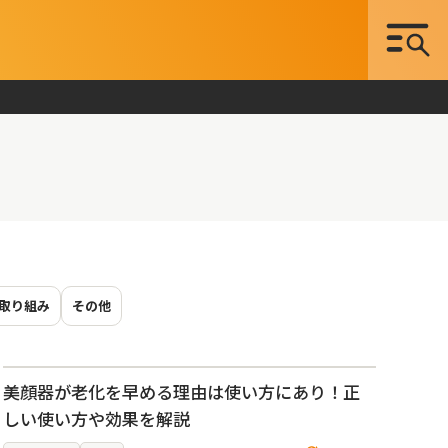
取り組み
その他
美顔器が老化を早める理由は使い方にあり！正
しい使い方や効果を解説