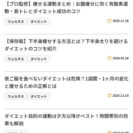
【プロ監修】痩せる運動まとめ｜お腹痩せに効く有酸素運
動・筋トレとダイエット成功のコツ
2025.11.26
ウェルネス
ダイエット
【保存版】下半身痩せする方法とは？下半身太りを避ける
ダイエットのコツを紹介
2026.02.26
ウェルネス
ダイエット
夜ご飯を食べないダイエットは危険？1週間・1ヶ月の変化
と痩せるための正解とは
2025.12.10
ウェルネス
ダイエット
ダイエット目的の運動は夕方以降がベスト！時間帯別の効
果も解説
2024.02.08