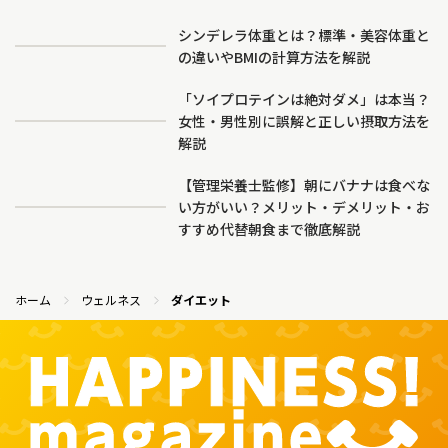
シンデレラ体重とは？標準・美容体重と
の違いやBMIの計算方法を解説
「ソイプロテインは絶対ダメ」は本当？
女性・男性別に誤解と正しい摂取方法を
解説
【管理栄養士監修】朝にバナナは食べな
い方がいい？メリット・デメリット・お
すすめ代替朝食まで徹底解説
ホーム
ウェルネス
ダイエット