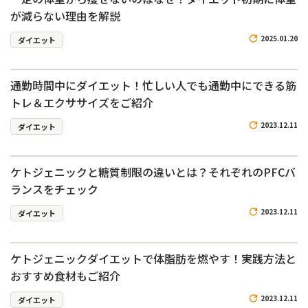
が減らない理由を解説
2025.01.20
ダイエット
通勤時間中にダイエット！忙しい人でも通勤中にできる筋
トレ＆エクササイズをご紹介
2023.12.11
ダイエット
ケトジェニックと糖質制限の違いとは？それぞれのPFCバ
ランスをチェック
2023.12.11
ダイエット
ケトジェニックダイエットで体脂肪を燃やす！実践方法と
おすすめ食材もご紹介
2023.12.11
ダイエット