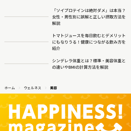
「ソイプロテインは絶対ダメ」は本当？
女性・男性別に誤解と正しい摂取方法を
解説
トマトジュースを毎日飲むとデメリット
にもなりうる！健康につながる飲み方を
紹介
シンデレラ体重とは？標準・美容体重と
の違いやBMIの計算方法を解説
ホーム
ウェルネス
美容