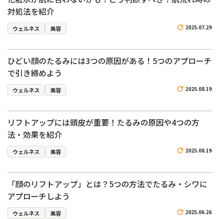
対処法を紹介
2025.07.29
ウェルネス
美容
ひどい顔のたるみには3つの原因がある！5つのアプローチ
で引き締めよう
2025.08.19
ウェルネス
美容
リフトアップには頭皮が重要！たるみの原因や4つの方
法・効果を紹介
2025.08.19
ウェルネス
美容
「顔のリフトアップ」とは？5つの方法でたるみ・シワに
アプローチしよう
2025.06.26
ウェルネス
美容