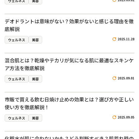
ウェルネス
美容
デオドラントは意味がない？効果がないと感じる理由を徹
底解説
2025.11.28
ウェルネス
美容
混合肌とは？乾燥やテカリが気になる肌に最適なスキンケ
ア方法を徹底解説
2025.09.01
ウェルネス
美容
市販で買える飲む日焼け止めの効果とは？選び方や正しい
使い方を徹底解説！
2025.09.05
ウェルネス
美容
化粧水が肌に合わないかも？どう判断すべき？肌荒れ時の