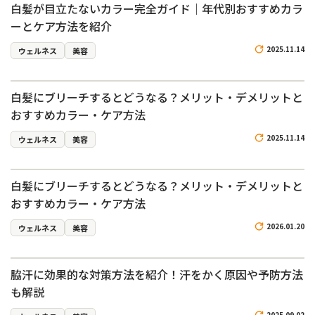
白髪が目立たないカラー完全ガイド｜年代別おすすめカラ
ーとケア方法を紹介
2025.11.14
ウェルネス
美容
白髪にブリーチするとどうなる？メリット・デメリットと
おすすめカラー・ケア方法
2025.11.14
ウェルネス
美容
白髪にブリーチするとどうなる？メリット・デメリットと
おすすめカラー・ケア方法
2026.01.20
ウェルネス
美容
脇汗に効果的な対策方法を紹介！汗をかく原因や予防方法
も解説
2025.09.02