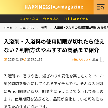
フィットネス
ウェルネス
おすすめアイテム
ホーム
ウェルネス
美容
入浴剤・入浴料の使用期限が切れたら使
入浴剤・入浴料の使用期限が切れたら使え
ない？判断方法やおすすめ商品まで紹介
2025.01.15
2025.01.16
お気に入りリスト
に追加
入浴剤は、香りや色、湯ざわりの変化を楽しむことで、お
風呂時間を豊かにしてくれるアイテムです。そんな入浴剤
にも使用期限があり、期限内に使うことで安心して楽しめ
ます。使用期限を過ぎると、品質が変化している可能性も
あるため注意が必要です。