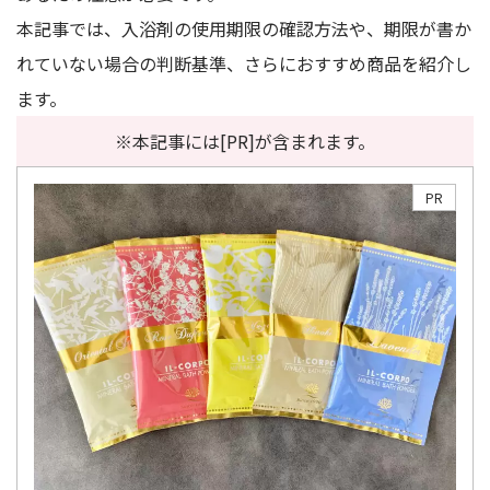
本記事では、入浴剤の使用期限の確認方法や、期限が書か
れていない場合の判断基準、さらにおすすめ商品を紹介し
ます。
※本記事には[PR]が含まれます。
PR