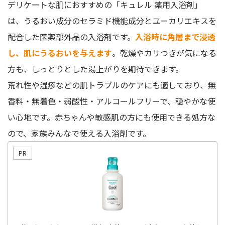
デリケートな肌におすすめの「キュレル 薬用入浴剤」
は、うるおい成分のセラミド機能成分とユーカリエキスを
配合した医薬部外品の入浴剤です。
入浴時に角層まで浸透
し、肌にうるおいを与えます
。乾燥やカサつきが気になる
方も、しっとりとした湯上がりを期待できます。
荒れ性や湿疹などの肌トラブルのケアにも適しており、無
香料・無着色・弱酸性・アルコールフリーで、穏やかな使
い心地です。赤ちゃんや敏感肌の方にも使用できる処方な
ので、家族みんなで使える入浴剤です。