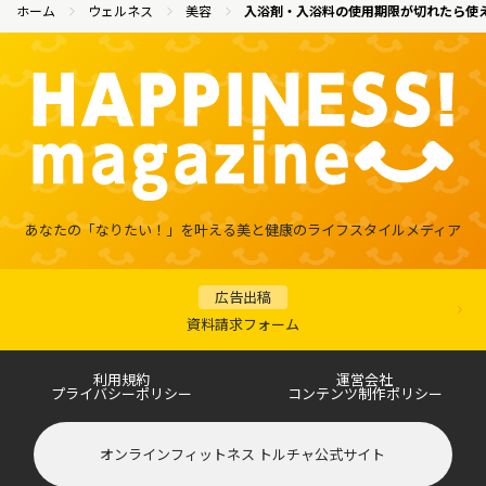
ホーム
ウェルネス
美容
入浴剤・入浴料の使用期限が切れたら使
あなたの「なりたい！」を叶える
美と健康のライフスタイルメディア
広告出稿
資料請求フォーム
利用規約
運営会社
プライバシーポリシー
コンテンツ制作ポリシー
オンラインフィットネス トルチャ公式サイト