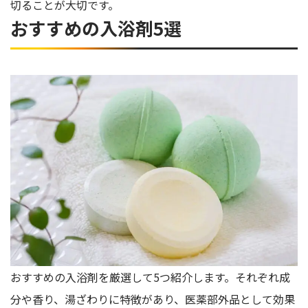
切ることが大切です。
おすすめの入浴剤5選
おすすめの入浴剤を厳選して5つ紹介します。それぞれ成
分や香り、湯ざわりに特徴があり、医薬部外品として効果