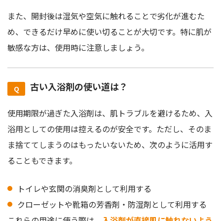
また、開封後は湿気や空気に触れることで劣化が進むた
め、できるだけ早めに使い切ることが大切です。特に肌が
敏感な方は、使用時に注意しましょう。
古い入浴剤の使い道は？
使用期限が過ぎた入浴剤は、肌トラブルを避けるため、入
浴用としての使用は控えるのが安全です。ただし、そのま
ま捨ててしまうのはもったいないため、次のように活用す
ることもできます。
トイレや玄関の消臭剤として利用する
クローゼットや靴箱の芳香剤・防湿剤として利用する
これらの用途に使う際は、
入浴剤が直接肌に触れないよう