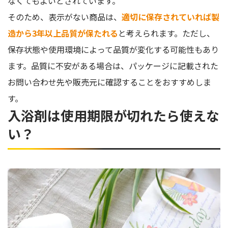
なくてもよいとされています。
そのため、表示がない商品は、
適切に保存されていれば製
造から3年以上品質が保たれる
と考えられます。ただし、
保存状態や使用環境によって品質が変化する可能性もあり
ます。品質に不安がある場合は、パッケージに記載された
お問い合わせ先や販売元に確認することをおすすめしま
す。
入浴剤は使用期限が切れたら使えな
い？