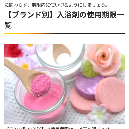
に関わらず、期限内に使い切るようにしましょう。
【ブランド別】入浴剤の使用期限一
覧
ブランド別の入浴剤の使用期限は、以下の通りです。