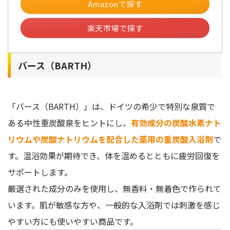
Amazonで探す
楽天市場で探す
バース（BARTH）
「バース（BARTH）」は、ドイツの希少で特別な泉質で
ある中性重炭酸泉をヒントにし、
有効成分の炭酸水素ナト
リウムや炭酸ナトリウムを配合した薬用の重炭酸入浴剤
で
す。温浴効果が期待でき、体を温めるとともに疲労回復を
サポートします。
厳選された成分のみを使用し、無香料・無着色で作られて
います。肌が敏感な方や、一般的な入浴剤では刺激を感じ
やすい方にも使いやすい商品です。