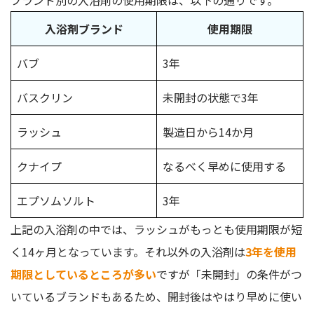
入浴剤ブランド
使用期限
バブ
3年
バスクリン
未開封の状態で3年
ラッシュ
製造日から14か月
クナイプ
なるべく早めに使用する
エプソムソルト
3年
上記の入浴剤の中では、ラッシュがもっとも使用期限が短
く14ヶ月となっています。それ以外の入浴剤は
3年を使用
期限としているところが多い
ですが「未開封」の条件がつ
いているブランドもあるため、開封後はやはり早めに使い