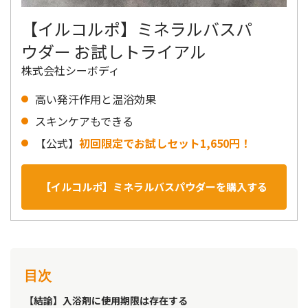
【イルコルポ】ミネラルバスパ
ウダー お試しトライアル
株式会社シーボディ
高い発汗作用と温浴効果
スキンケアもできる
【公式】
初回限定でお試しセット1,650円！
【イルコルポ】ミネラルバスパウダーを購入する
目次
【結論】入浴剤に使用期限は存在する