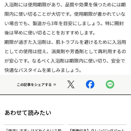
入浴剤には使用期限があり、品質や効果を保つためには期
限内に使い切ることが大切です。使用期限が書かれていな
い場合でも、製造から3年を目安にしましょう。特に開封
後は早めに使い切ることをおすすめします。
期限が過ぎた入浴剤は、肌トラブルを避けるために入浴用
としての使用は控え、消臭剤や芳香剤として再利用するの
が安心です。なるべく入浴剤は期限内に使い切り、安全で
快適なバスタイムを楽しみましょう。
この記事をシェアする
あわせて読みたい
「保湿しすぎ」はどれくらい？肌
【画像付き】クレンジングバーム