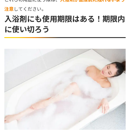
注意
してください。
入浴剤にも使用期限はある！期限内
に使い切ろう