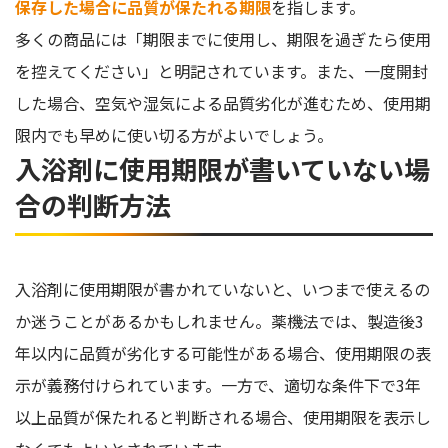
保存した場合に品質が保たれる期限
を指します。
多くの商品には「期限までに使用し、期限を過ぎたら使用
を控えてください」と明記されています。また、一度開封
した場合、空気や湿気による品質劣化が進むため、使用期
限内でも早めに使い切る方がよいでしょう。
入浴剤に使用期限が書いていない場
合の判断方法
入浴剤に使用期限が書かれていないと、いつまで使えるの
か迷うことがあるかもしれません。薬機法では、製造後3
年以内に品質が劣化する可能性がある場合、使用期限の表
示が義務付けられています。一方で、適切な条件下で3年
以上品質が保たれると判断される場合、使用期限を表示し