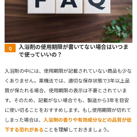
入浴剤の使用期限が書いてない場合はいつま
で使っていいの？
入浴剤の中には、使用期限が記載されていない商品も少な
くありません。薬機法では、適切な保存状態で3年以上品
質が保たれる場合、使用期限の表示は不要とされていま
す。そのため、記載がない場合でも、製造から3年を目安
に使い切ることをおすすめします。もし使用期限が切れて
しまった場合は、
入浴剤の香りや有効成分などの品質が低
下する恐れがある
ことを理解しておきましょう。