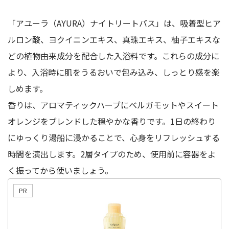
「アユーラ（AYURA）ナイトリートバス」は、吸着型ヒア
ルロン酸、ヨクイニンエキス、真珠エキス、柚子エキスな
どの植物由来成分を配合した入浴料です。これらの成分に
より、入浴時に肌をうるおいで包み込み、しっとり感を楽
しめます。
香りは、アロマティックハーブにベルガモットやスイート
オレンジをブレンドした穏やかな香りです。1日の終わり
にゆっくり湯船に浸かることで、心身をリフレッシュする
時間を演出します。2層タイプのため、使用前に容器をよ
く振ってから使いましょう。