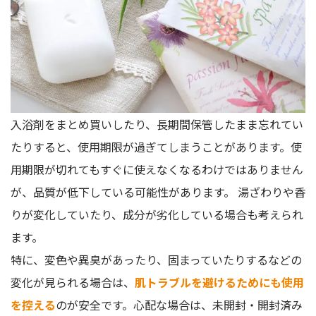
入浴剤をまとめ買いしたり、長期間保管したまま忘れてい
たりすると、使用期限が過ぎてしまうことがあります。使
用期限が切れてもすぐに使えなくなるわけではありません
が、品質が低下している可能性があります。 湯ざわりや香
りが変化していたり、成分が劣化している場合も考えられ
ます。
特に、変色や異臭があったり、固まっていたりするなどの
変化が見られる場合は、
肌トラブルを避けるためにも使用
を控える
のが安全です。心配な場合は、未開封・開封済み