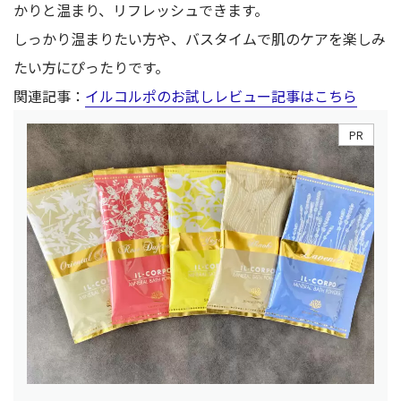
かりと温まり、リフレッシュできます。
しっかり温まりたい方や、バスタイムで肌のケアを楽しみ
たい方にぴったりです。
関連記事：
イルコルポのお試しレビュー記事はこちら
PR