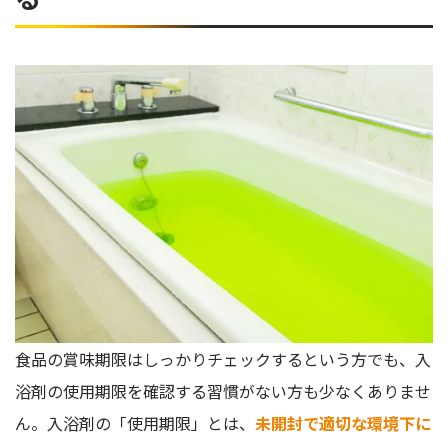
入浴剤にも使用期限はある！期限内に使い切ろう
食品の賞味期限はしっかりチェックするという方でも、入
浴剤の使用期限を確認する習慣がない方も少なくありませ
ん。入浴剤の「使用期限」とは、
未開封で適切な環境下に