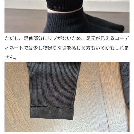
ただし、足首部分にリブがないため、足元が見えるコーデ
ィネートでは少し物足りなさを感じる方もいるかもしれま
せん。