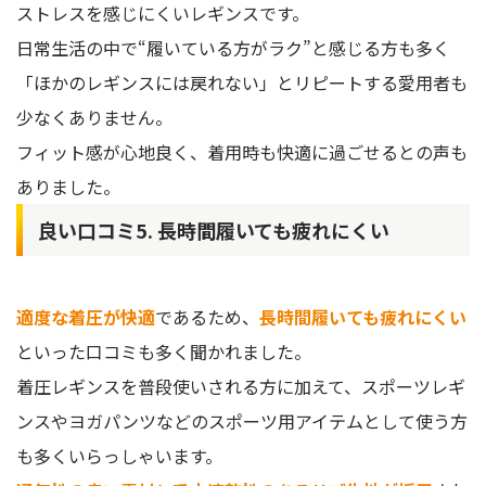
ストレスを感じにくいレギンスです。
日常生活の中で“履いている方がラク”と感じる方も多く
「ほかのレギンスには戻れない」とリピートする愛用者も
少なくありません。
フィット感が心地良く、着用時も快適に過ごせるとの声も
ありました。
良い口コミ5. 長時間履いても疲れにくい
適度な着圧が快適
であるため、
長時間履いても疲れにくい
といった口コミも多く聞かれました。
着圧レギンスを普段使いされる方に加えて、スポーツレギ
ンスやヨガパンツなどのスポーツ用アイテムとして使う方
も多くいらっしゃいます。