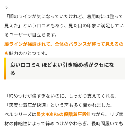
す。
「脚のラインが気になっていたけれど、着用時には整って
見えた」という口コミもあり、見た目の印象に満足してい
るユーザーが目立ちます。
縦ラインが強調されて、全体のバランスが整って見えるの
も
魅力のひとつです。
良い口コミ4. ほどよい引き締め感がクセにな
る
「締めつけが強すぎないのに、しっかり支えてくれる」
「適度な着圧が快適」という声も多く聞かれました。
ベルシリーズは
最大40hPaの段階着圧設計
ながら、リブ素
材の伸縮性によって締めつけがやわらぎ、長時間履いても