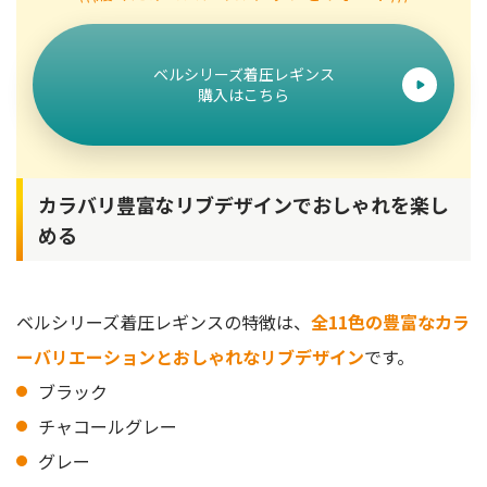
ベルシリーズ着圧レギンス
購入はこちら
カラバリ豊富なリブデザインでおしゃれを楽し
める
ベルシリーズ着圧レギンスの特徴は、
全11色の豊富なカラ
ーバリエーションとおしゃれなリブデザイン
です。
ブラック
チャコールグレー
グレー