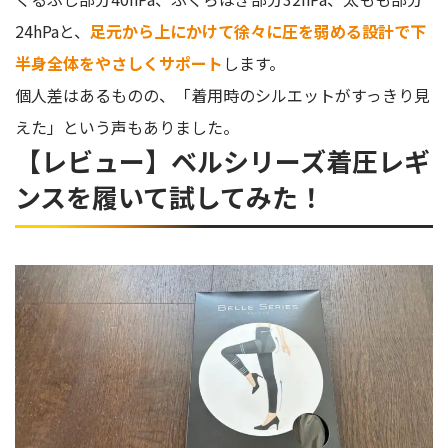
24hPaと、
足元から上にかけて徐々に圧を弱める設計で下
半身全体をやさしくサポート
します。
個人差はあるものの、「着用時のシルエットがすっきり見
えた」という声もありました。
【レビュー】ベルシリーズ着圧レギ
ンスを履いて試してみた！