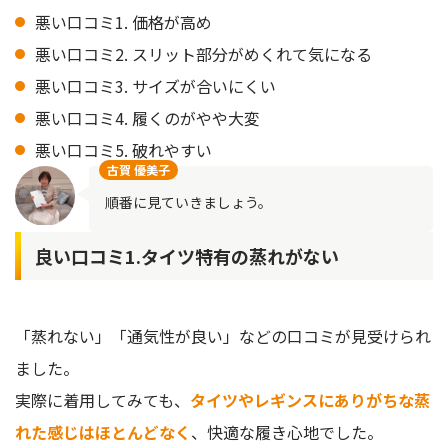
悪い口コミ1. 価格が高め
悪い口コミ2. スリット部分がめくれて気になる
悪い口コミ3. サイズが合いにくい
悪い口コミ4. 履くのがやや大変
悪い口コミ5. 破れやすい
古賀 優美子
順番に見ていきましょう。
良い口コミ1.タイツ特有の蒸れがない
「蒸れない」「通気性が良い」などの口コミが見受けられ
ました。
実際に着用してみても、
タイツやレギンスにありがちな蒸
れた感じはほとんどなく
、快適な履き心地でした。