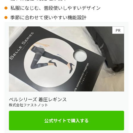
私服になじむ、普段使いしやすいデザイン
季節に合わせて使いやすい機能設計
PR
ベルシリーズ 着圧レギンス
株式会社ファストノット
公式サイトで購入する