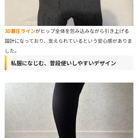
3D着圧ライン
がヒップ全体を包み込みながら引き上げる
設計になっており、支えられているという安心感がありま
した。
私服になじむ、普段使いしやすいデザイン