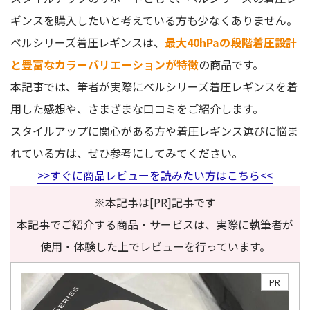
ギンスを購入したいと考えている方も少なくありません。
ベルシリーズ着圧レギンスは、
最大40hPaの段階着圧設計
と豊富なカラーバリエーションが特徴
の商品です。
本記事では、筆者が実際にベルシリーズ着圧レギンスを着
用した感想や、さまざまな口コミをご紹介します。
スタイルアップに関心がある方や着圧レギンス選びに悩ま
れている方は、ぜひ参考にしてみてください。
>>すぐに商品レビューを読みたい方はこちら<<
※本記事は[PR]記事です
本記事でご紹介する商品・サービスは、実際に執筆者が
使用・体験した上でレビューを行っています。
PR