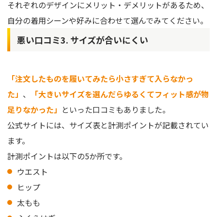
それぞれのデザインにメリット・デメリットがあるため、
自分の着用シーンや好みに合わせて選んでみてください。
悪い口コミ3. サイズが合いにくい
「注文したものを履いてみたら小さすぎて入らなかっ
た」
、
「大きいサイズを選んだらゆるくてフィット感が物
足りなかった」
といった口コミもありました。
公式サイトには、サイズ表と計測ポイントが記載されてい
ます。
計測ポイントは以下の5か所です。
ウエスト
ヒップ
太もも