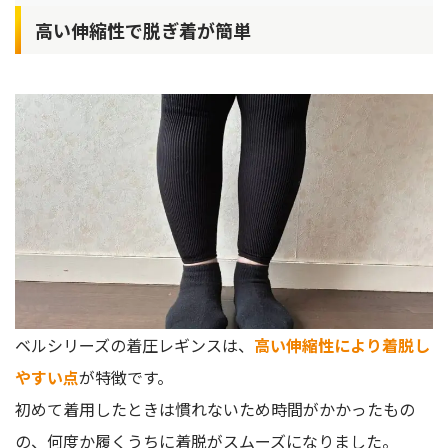
高い伸縮性で脱ぎ着が簡単
ベルシリーズの着圧レギンスは、
高い伸縮性により着脱し
やすい点
が特徴です。
初めて着用したときは慣れないため時間がかかったもの
の、何度か履くうちに着脱がスムーズになりました。