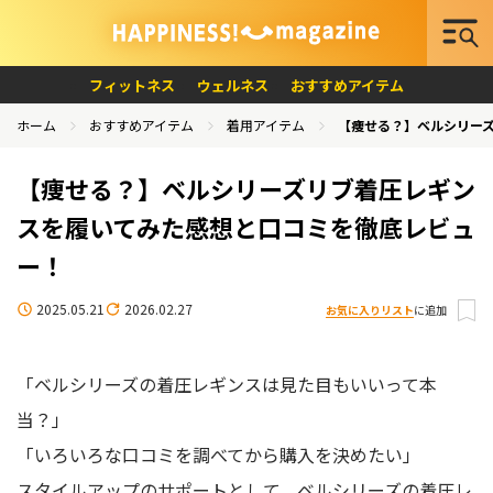
フィットネス
ウェルネス
おすすめアイテム
ホーム
おすすめアイテム
着用アイテム
【痩せる？】ベルシリー
【痩せる？】ベルシリーズリブ着圧レギン
スを履いてみた感想と口コミを徹底レビュ
ー！
2025.05.21
2026.02.27
お気に入りリスト
に追加
「ベルシリーズの着圧レギンスは見た目もいいって本
当？」
「いろいろな口コミを調べてから購入を決めたい」
スタイルアップのサポートとして、ベルシリーズの着圧レ