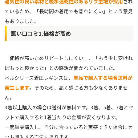
通気性の良い素材と吸水速乾性のあるリブ生地が採用
され
ているため、「長時間の着用でも蒸れにくい」という意見
もありました。
悪い口コミ1.価格が高め
「価格が高いためリピートしにくい」、「もう少し安けれ
ばもっと良かった」との感想が聞かれていました。
ベルシリーズ着圧レギンスは、
単品で購入する場合送料が
発生します
。そのため、高く感じる方も少なくありませ
ん。
3着以上購入の場合は送料が無料です。3着、5着、7着とセ
ットで購入すると1着当たりの金額が安くなります。
一度単品購入し、自分に合っていると実感できた場合にセ
ット購入する方法もあります。