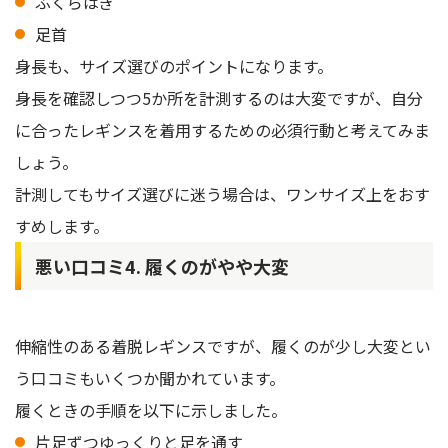
ふくらはぎ
足首
身長も、サイズ選びのポイントになります。
身長を確認しつつ5か所を計測するのは大変ですが、自分
に合ったレギンスを着用するための必須行動と考えてみま
しょう。
計測してもサイズ選びに迷う場合は、ワンサイズ上をおす
すめします。
悪い口コミ4. 履くのがやや大変
伸縮性のある着脱レギンスですが、履くのが少し大変とい
う口コミもいくつか聞かれています。
履くときの手順を以下に示しました。
片足ずつゆっくりと足を通す