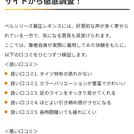
サイトから徹底調査！
ベルシリーズ着圧レギンスには、好意的な声が多く寄せら
れている一方で、気になる意見も見受けられます。
ここでは、筆者自身が実際に着用してみた体験をもとに、
以下の口コミをひとつずつ検証します。
＜良い口コミ＞
良い口コミ1. タイツ特有の蒸れがない
良い口コミ2. カラーバリエーションが豊富でかわいい
良い口コミ3. 足のラインをすっきり見せてくれる
良い口コミ4. ほどよい引き締め感がクセになる
良い口コミ5. 長時間履いても疲れにくい
＜悪い口コミ＞