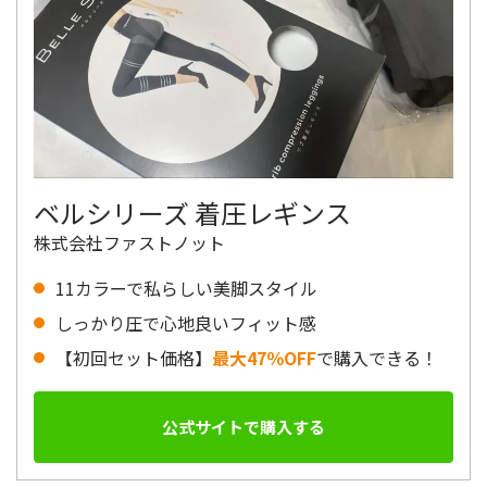
ベルシリーズ 着圧レギンス
株式会社ファストノット
11カラーで私らしい美脚スタイル
しっかり圧で心地良いフィット感
【初回セット価格】
最大47％OFF
で購入できる！
公式サイトで購入する