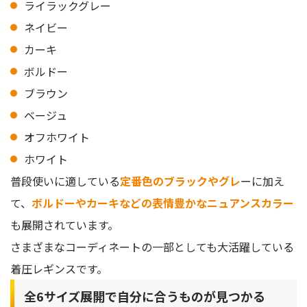
ライラックグレー
ネイビー
カーキ
ボルドー
ブラウン
ベージュ
オフホワイト
ホワイト
普段使いに適している
定番色のブラックやグレ
ーに加え
て、
ボルドーやカーキなどの表情豊かなニュアンスカラー
も展開されています。
さまざまなコーディネートの一部としても大活躍している
着圧レギンスです。
全6サイズ展開で自分に合うものが見つかる