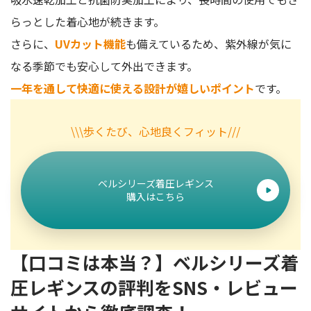
らっとした着心地が続きます。
さらに、
UVカット機能
も備えているため、紫外線が気に
なる季節でも安心して外出できます。
一年を通して快適に使える設計が嬉しいポイント
です。
\\\歩くたび、心地良くフィット///
ベルシリーズ着圧レギンス
購入はこちら
【口コミは本当？】ベルシリーズ着
圧レギンスの評判をSNS・レビュー