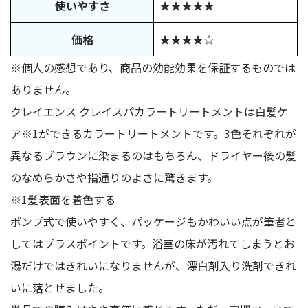
使いやすさ
★★★★★
価格
★★★★☆
※個人の感想であり、商品の効能効果を保証するものでは
ありません。
クレイエンス クレイスパカラートリートメントは白髪ケ
ア※1ができるカラートリートメントです。3色それぞれが
異なるブラウンに染まるのはもちろん、ドライヤー後の髪
のなめらかさや指通りのよさに驚きます。
※1髪表面を着色する
ポンプ式で使いやすく、パッケージもかわいい点が筆者と
してはプラスポイントです。浴室の床が汚れてしまうとお
湯だけではきれいになりませんが、漂白剤入り洗剤できれ
いに落とせました。