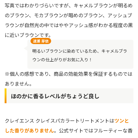
写真ではわかりづらいですが、キャメルブラウンが明るめ
のブラウン、モカブラウンが暗めのブラウン、アッシュブ
ラウンが自然光の中ではややアッシュ感がわかる程度の黒
に近いブラウンです。
速瀬 芽依
明るいブラウンに染めているため、キャメルブラ
ウンの仕上がりがお気に入り！
※個人の感想であり、商品の効能効果を保証するものでは
ありません。
ほのかに香るレベルがちょうど良し
クレイエンス クレイスパカラートリートメントは
ツンと
した香りがありません
。公式サイトではフルーティーな香