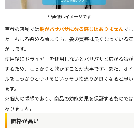
※画像はイメージです
筆者の感覚では
髪がパサパサになる感じはありません
でし
た。むしろ染める前よりも、髪の質感は良くなっている気
がします。
使用後にドライヤーを使用しないとパサパサと広がる気が
するため、しっかりと乾かすことが大事です。また、オイ
ルをしっかりとつけるといっそう指通りが良くなると思い
ます。
※個人の感想であり、商品の効能効果を保証するものでは
ありません。
価格が高い