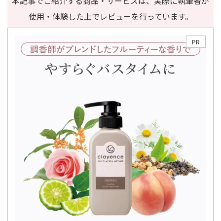
本記事でご紹介する商品・サービスは、実際に執筆者が
使用・体験した上でレビューを行っています。
PR