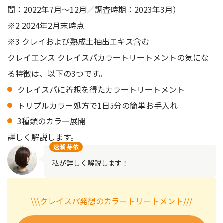
間：2022年7月～12月／調査時期：2023年3月）
※2 2024年2月末時点
※3 クレイおよび熟成土抽出エキス含む
クレイエンス クレイスパカラートリートメントの気にな
る特徴は、以下の3つです。
クレイスパに着想を得たカラートリートメント
トリプルカラー処方で1日5分の簡単お手入れ
3種類のカラー展開
詳しく解説します。
速瀬 芽依
私が詳しく解説します！
\\\クレイスパ発想のカラートリートメント///