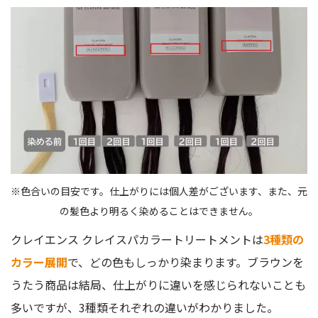
※色合いの目安です。仕上がりには個人差がございます、また、元
の髪色より明るく染めることはできません。
クレイエンス クレイスパカラートリートメントは
3種類の
カラー展開
で、どの色もしっかり染まります。ブラウンを
うたう商品は結局、仕上がりに違いを感じられないことも
多いですが、3種類それぞれの違いがわかりました。