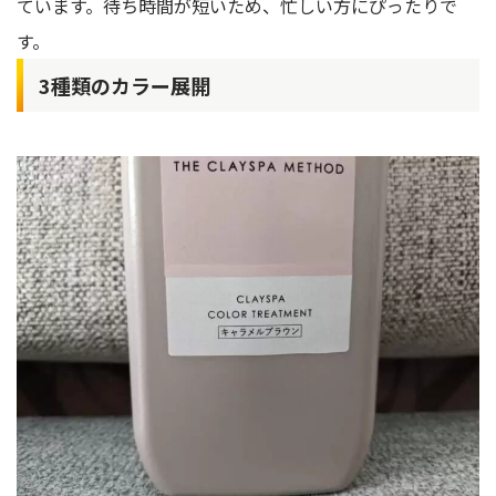
ています。待ち時間が短いため、忙しい方にぴったりで
す。
3種類のカラー展開