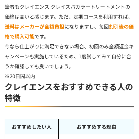
筆者もクレイエンス クレイスパカラートリートメントの
価格は高いと感じます。ただ、定期コースを利用すれば、
送料はメーカーが全額負担
になりますし、毎回
割引後の価
格で購入可能
です。
今なら仕上がりに満足できない場合、初回のみ全額返金キ
ャンペーンも実施しているため、1度試してみて自分に合
うか確認しても良いでしょう。
※20日間以内
クレイエンスをおすすめできる人の
特徴
おすすめしたい人
おすすめする理由