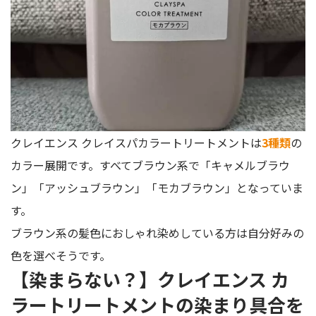
クレイエンス クレイスパカラートリートメントは
3種類
の
カラー展開です。すべてブラウン系で「キャメルブラウ
ン」「アッシュブラウン」「モカブラウン」となっていま
す。
ブラウン系の髪色におしゃれ染めしている方は自分好みの
色を選べそうです。
【染まらない？】クレイエンス カ
ラートリートメントの染まり具合を