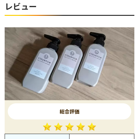
レビュー
総合評価