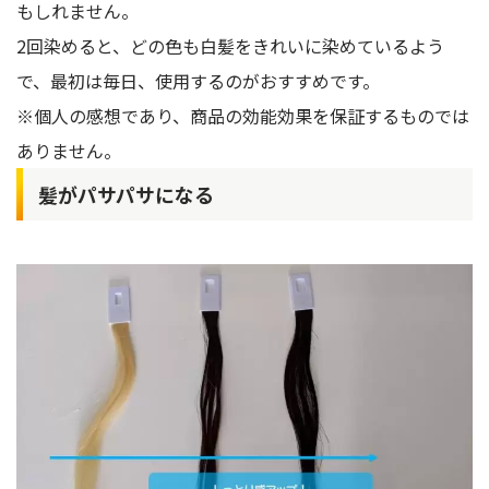
もしれません。
2回染めると、どの色も白髪をきれいに染めているよう
で、最初は毎日、使用するのがおすすめです。
※個人の感想であり、商品の効能効果を保証するものでは
ありません。
髪がパサパサになる