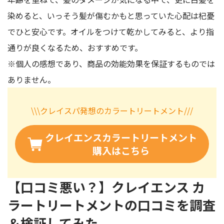
染めると、いっそう髪が傷むかもと思っていた心配は杞憂
でひと安心です。オイルをつけて乾かしてみると、より指
通りが良くなるため、おすすめです。
※個人の感想であり、商品の効能効果を保証するものでは
ありません。
\\\クレイスパ発想のカラートリートメント///
クレイエンスカラートリートメント
購入はこちら
【口コミ悪い？】クレイエンス カ
ラートリートメントの口コミを調査
＆検証してみた