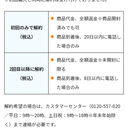
商品代金、全額返金※商品開封
初回のみで解約
済みでも可
（税込）
商品到着後、20日以内に電話し
た場合のみ
商品代金、全額返金※未開封に
2回目以降に解約
限る
（税込）
商品到着後、8日以内に電話し
た場合のみ
解約希望の場合は、カスタマーセンター（0120-557-020
／平日：9時〜20時、土日祝：9時〜18時※年末年始除
く）まで連絡が必要です。