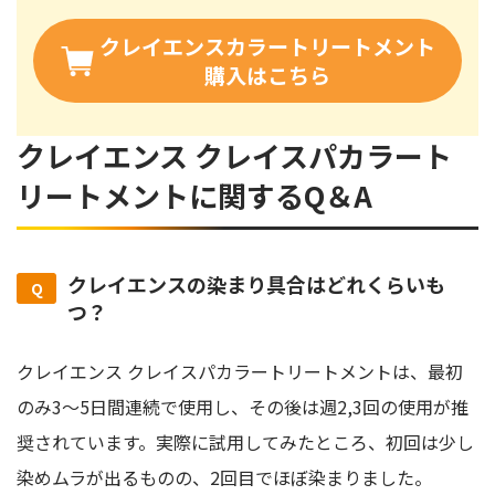
クレイエンスカラートリートメント
購入はこちら
クレイエンス クレイスパカラート
リートメントに関するQ＆A
クレイエンスの染まり具合はどれくらいも
つ？
クレイエンス クレイスパカラートリートメントは、最初
のみ3〜5日間連続で使用し、その後は週2,3回の使用が推
奨されています。実際に試用してみたところ、初回は少し
染めムラが出るものの、2回目でほぼ染まりました。