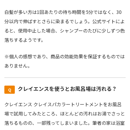
白髪が多い方は1回あたりの待ち時間を5分ではなく、30
分以内で伸ばすとさらに染まるでしょう。公式サイトによ
ると、使用中止した場合、シャンプーのたびに少しずつ色
落ちするようです。
※個人の感想であり、商品の効能効果を保証するものでは
ありません。
クレイエンスを使うとお風呂場は汚れる？
クレイエンス クレイスパカラートリートメントをお風呂
場で試用してみたところ、ほとんどの汚れはお湯でさっと
落ちるものの、一部残ってしまいました。筆者の家は浴室