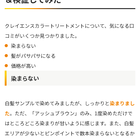
クレイエンスカラートリートメントについて、気になる口
コミがいくつか見つかりました。
染まらない
髪がパサパサになる
価格が高い
染まらない
白髪サンプルで染めてみましたが、しっかりと
染まりまし
た
。ただ、「アッシュブラウン」のみ、1度染めただけで
はところどころ染まりが甘いように感じます。また、白髪
エリアが少ないとピンポイントで数本染まらないとなるか