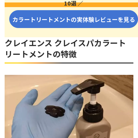
10選 ／
カラートリートメントの実体験レビューを見る
クレイエンス クレイスパカラート
リートメントの特徴