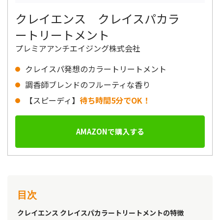
クレイエンス クレイスパカラ
ートリートメント
プレミアアンチエイジング株式会社
クレイスパ発想のカラートリートメント
調香師ブレンドのフルーティな香り
【スピーディ】
待ち時間5分でOK！
AMAZONで購入する
目次
クレイエンス クレイスパカラートリートメントの特徴