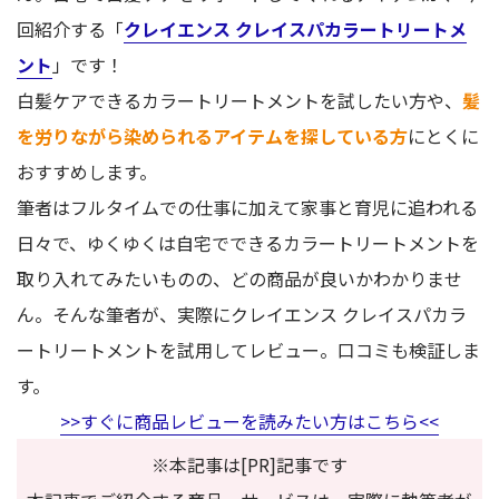
回紹介する「
クレイエンス クレイスパカラートリートメ
ント
」です！
白髪ケアできるカラートリートメントを試したい方や、
髪
を労りながら染められるアイテムを探している方
にとくに
おすすめします。
筆者はフルタイムでの仕事に加えて家事と育児に追われる
日々で、ゆくゆくは自宅でできるカラートリートメントを
取り入れてみたいものの、どの商品が良いかわかりませ
ん。そんな筆者が、実際にクレイエンス クレイスパカラ
ートリートメントを試用してレビュー。口コミも検証しま
す。
>>すぐに商品レビューを読みたい方はこちら<<
※本記事は[PR]記事です