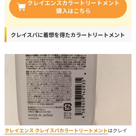
クレイエンスカラートリートメント
購入はこちら
クレイスパに着想を得たカラートリートメント
クレイエンス クレイスパカラートリートメント
はクレイ