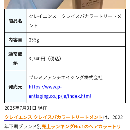
クレイエンス クレイスパカラートリートメ
商品名
ント
内容量
235g
通常価
3,740円（税込）
格
プレミアアンチエイジング株式会社
発売元
https://www.p-
antiaging.co.jp/ja/index.html
2025年7月31日 現在
クレイエンス クレイスパカラートリートメント
は、2022
年下期ブランド別
売上ランキングNo.1のヘアカラートリ