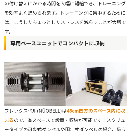
の付け替えにかかる時間を大幅に短縮でき、トレーニング
を効率よく進められます。トレーニングに集中するために
は、こうしたちょっとしたストレスを減らすことが大切で
す。
専用ベースユニットでコンパクトに収納
フレックスベル(NÜOBELL)は
45cm四方のスペース内に収
まる
ので、省スペースで設置・収納が可能です！スクリュ
ータイプの可変式ダンベルや固定式ダンベルの場合、扱う