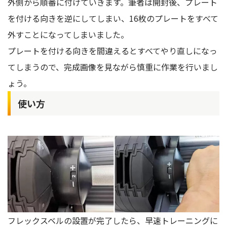
外側から順番に付けていきます。筆者は開封後、プレート
を付ける向きを逆にしてしまい、16枚のプレートをすべて
外すことになってしまいました。
プレートを付ける向きを間違えるとすべてやり直しになっ
てしまうので、完成画像を見ながら慎重に作業を行いまし
ょう。
使い方
フレックスベルの設置が完了したら、早速トレーニングに