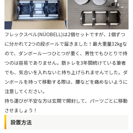
フレックスベル(NÜOBELL)は2個セットですが、1個ずつ
に分かれて2つの段ボールで届きました！最大重量32kgな
ので、ダンボール一つひとつが重く、男性でもひとりで持
つのは容易でありません。筋トレを3年間続けている筆者
でも、気合いを入れないと持ち上げられませんでした。ダ
ンボールを持って移動する際は、腰などを痛めないように
注意してください。
持ち運びが不安な方は玄関で開封して、パーツごとに移動
させましょう！
設置方法