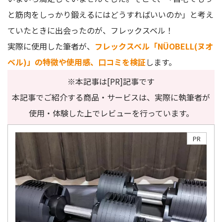
と筋肉をしっかり鍛えるにはどうすればいいのか」と考え
ていたときに出会ったのが、フレックスベル！
実際に使用した筆者が、
フレックスベル「NÜOBELL(ヌオ
ベル)」の特徴や使用感、口コミを検証
します。
※本記事は[PR]記事です
本記事でご紹介する商品・サービスは、実際に執筆者が
使用・体験した上でレビューを行っています。
PR