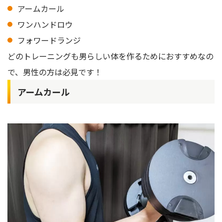
アームカール
ワンハンドロウ
フォワードランジ
どのトレーニングも男らしい体を作るためにおすすめなの
で、男性の方は必見です！
アームカール