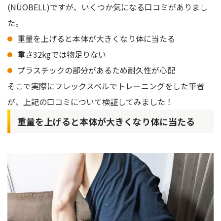
(NÜOBELL)ですが、いくつか気になる口コミがありまし
た。
重量を上げると本体が大きくなり体に当たる
重さ32kgでは物足りない
プラスチックの部分があるため耐久性が心配
そこで実際にフレックスベルでトレーニングをした筆者
が、上記の口コミについて検証してみました！
重量を上げると本体が大きくなり体に当たる