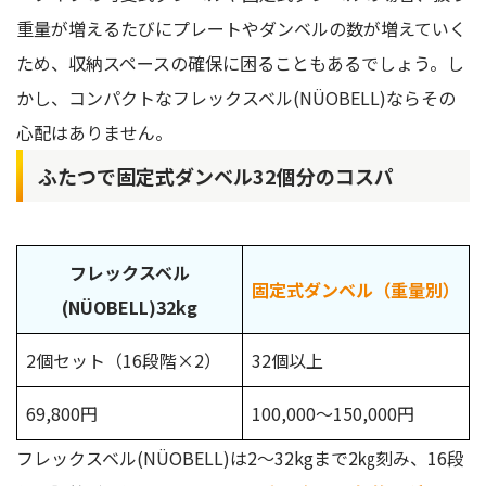
重量が増えるたびにプレートやダンベルの数が増えていく
ため、収納スペースの確保に困ることもあるでしょう。し
かし、コンパクトなフレックスベル(NÜOBELL)ならその
心配はありません。
ふたつで固定式ダンベル32個分のコスパ
フレックスベル
固定式ダンベル（重量別）
(NÜOBELL)32kg
2個セット（16段階×2）
32個以上
69,800円
100,000～150,000円
フレックスベル(NÜOBELL)は2〜32kgまで2㎏刻み、16段