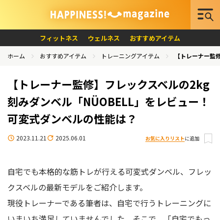
フィットネス
ウェルネス
おすすめアイテム
ホーム
おすすめアイテム
トレーニングアイテム
【トレーナー監修
【トレーナー監修】フレックスベルの2kg
刻みダンベル「NÜOBELL」をレビュー！
可変式ダンベルの性能は？
2023.11.21
2025.06.01
お気に入りリスト
に追加
自宅でも本格的な筋トレが行える可変式ダンベル、フレッ
クスベルの最新モデルをご紹介します。
現役トレーナーである筆者は、自宅で行うトレーニングに
いまいち満足していませんでした。そこで、「自宅でもっ