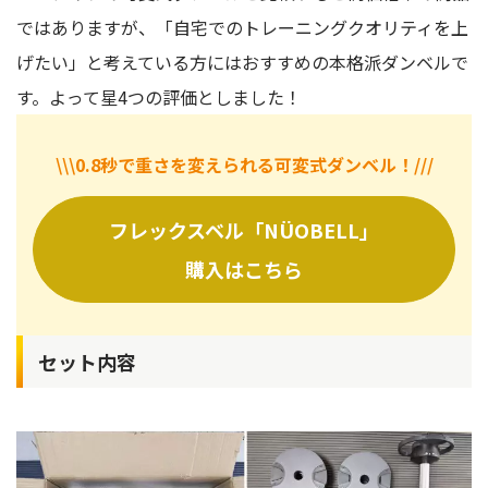
ではありますが、「自宅でのトレーニングクオリティを上
げたい」と考えている方にはおすすめの本格派ダンベルで
す。よって星4つの評価としました！
\\\0.8秒で重さを変えられる可変式ダンベル！///
フレックスベル「NÜOBELL」
購入はこちら
セット内容