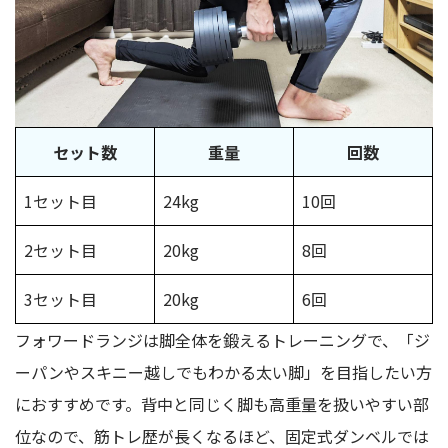
セット数
重量
回数
1セット目
24kg
10回
2セット目
20kg
8回
3セット目
20kg
6回
フォワードランジは脚全体を鍛えるトレーニングで、「ジ
ーパンやスキニー越しでもわかる太い脚」を目指したい方
におすすめです。背中と同じく脚も高重量を扱いやすい部
位なので、筋トレ歴が長くなるほど、固定式ダンベルでは