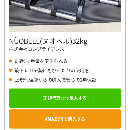
NÜOBELL(ヌオベル)32kg
株式会社コンプライアンス
0.8秒で重量を変えられる
筋トレガチ勢にもぴったりの使用感
正規代理店からの購入で安心の2年保証
正規代理店で購入する
AMAZONで購入する