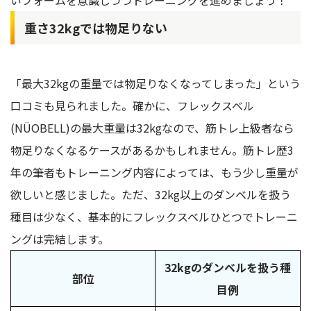
重さ32kgでは物足りない
「最大32kgの重量では物足りなくなってしまった」という
口コミも見られました。確かに、フレックスベル
(NÜOBELL)の最大重量は32kgなので、筋トレ上級者なら
物足りなくなるケースがあるかもしれません。筋トレ歴3
年の筆者もトレーニング内容によっては、もう少し重量が
欲しいと感じました。ただ、32kg以上のダンベルを扱う
種目は少なく、基本的にフレックスベルひとつでトレーニ
ングは完結します。
32kgのダンベルを扱う種
部位
目例