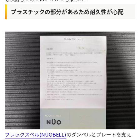
プラスチックの部分があるため耐久性が心配
フレックスベル(NÜOBELL)
のダンベルとプレートを支え