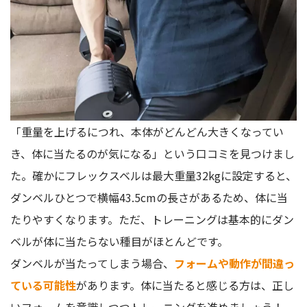
「重量を上げるにつれ、本体がどんどん大きくなってい
き、体に当たるのが気になる」という口コミを見つけまし
た。確かにフレックスベルは最大重量32kgに設定すると、
ダンベルひとつで横幅43.5cmの長さがあるため、体に当
たりやすくなります。ただ、トレーニングは基本的にダン
ベルが体に当たらない種目がほとんどです。
ダンベルが当たってしまう場合、
フォームや動作が間違っ
ている可能性
があります。体に当たると感じる方は、正し
いフォームを意識しつつトレーニングを進めましょう！