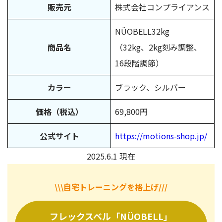
販売元
株式会社コンプライアンス
NÜOBELL32kg
商品名
（32kg、2kg刻み調整、
16段階調節）
カラー
ブラック、シルバー
価格（税込）
69,800円
公式サイト
https://motions-shop.jp/
2025.6.1 現在
\\\自宅トレーニングを格上げ///
フレックスベル「NÜOBELL」