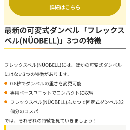
詳細はこちら
最新の可変式ダンベル「フレックス
ベル(NÜOBELL)」3つの特徴
フレックスベル(NÜOBELL)には、ほかの可変式ダンベル
にはない3つの特徴があります。
0.8秒でダンベルの重さを変更可能
専用ベースユニットでコンパクトに収納
フレックスベル(NÜOBELL)ふたつで固定式ダンベル32
個分のコスパ
では、それぞれの特徴を見ていきましょう！