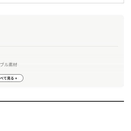
ナブル素材
ンタオルを購入