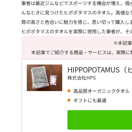
筆者は最近ジムなどでスポーツする機会が増え、吸
んなときに見つけたヒポポタマスのタオル。高価な
質の高さと色合いに魅力を感じ、思い切って購入し
ヒポポタマスのタオルを実際に使用した筆者が、そ
※本記事
本記事でご紹介する商品・サービスは、実際に
HIPPOPOTAM
株式会社HPS
高品質オーガニックタオル
ギフトにも最適