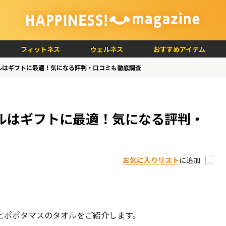
フィットネス
ウェルネス
おすすめアイテム
ルはギフトに最適！気になる評判・口コミも徹底調査
ルはギフトに最適！気になる評判・
お気に入りリスト
に追加
ヒポポタマスのタオルをご紹介します。