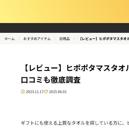
ホーム
おすすめアイテム
日用品
【レビュー】ヒポポタマスタオ
【レビュー】ヒポポタマスタオ
口コミも徹底調査
2023.11.17
2025.06.01
ギフトにも使える上質なタオルを探している方に、