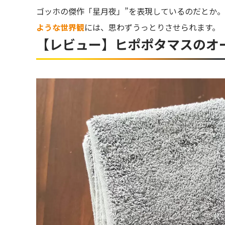
ゴッホの傑作「星月夜」”を表現しているのだとか。
ような世界観
には、思わずうっとりさせられます。
【レビュー】ヒポポタマスのオ