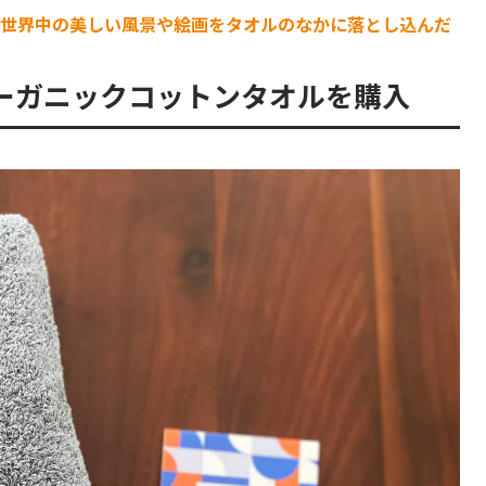
世界中の美しい風景や絵画をタオルのなかに落とし込んだ
ーガニックコットンタオルを購入