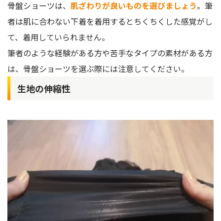
骨盤ショーツは、
肌ざわりが良いものを選びましょう
。筆
者は肌に合わない下着を着用するとちくちくした感覚がし
て、着用していられません。
筆者のような経験がある方や苦手なタイプの素材がある方
は、骨盤ショーツを選ぶ際には注意してください。
生地の伸縮性