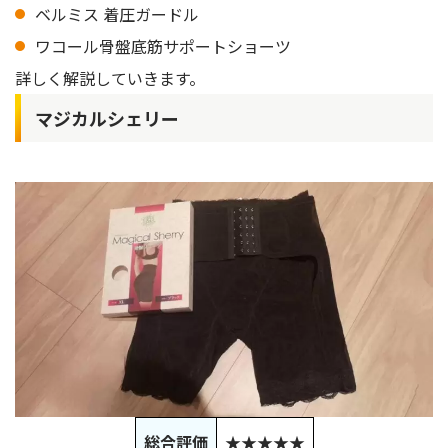
ベルミス 着圧ガードル
ワコール骨盤底筋サポートショーツ
詳しく解説していきます。
マジカルシェリー
総合評価
★★★★★