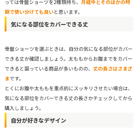
っては骨盤ショーツを2種類持ち、
月経中とそのほかの時
期で使い分けても良い
と思います。
気になる部位をカバーできる丈
骨盤ショーツを選ぶときは、自分の気になる部位がカバー
できる丈か確認しましょう。太ももからお腹までをカバー
できると謳っている商品が多いものの、
丈の長さはさまざ
ま
です。
とくにお腹や太ももを重点的にスッキリさせたい場合は、
気になる部位をカバーできる丈の長さかチェックしてから
購入しましょう。
自分が好きなデザイン