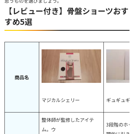
思うものを選びましょう。
【レビュー付き】骨盤ショーツおす
すめ5選
商品名
マジカルシェリー
ギュギュギ
整体師が監修したアイテ
3段階のホッ
ム。ウ
理的に引き