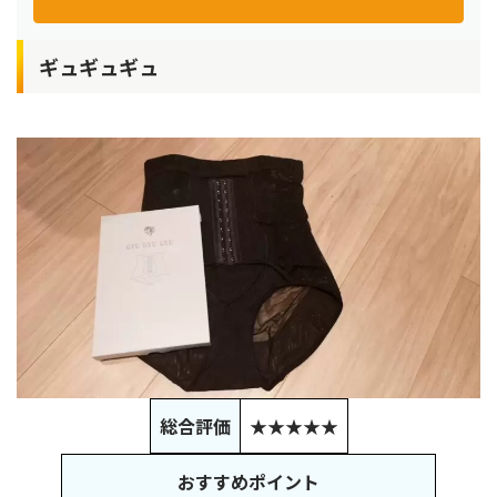
ギュギュギュ
総合評価
★★★★★
おすすめポイント