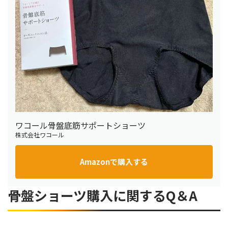
ワコール骨盤底筋サポートショーツ
株式会社ワコール
Amazonで購入する
骨盤ショーツ購入に関するQ＆A