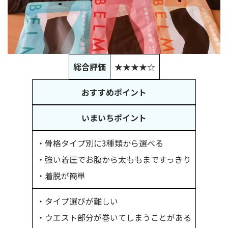
総合評価
★★★★☆
おすすめポイント
いまいちポイント
・骨格タイプ別に3種類から選べる
・強い着圧でお腹から太ももまですっきり
・着脱が簡単
・タイプ選びが難しい
・ウエスト部分が巻いてしまうことがある