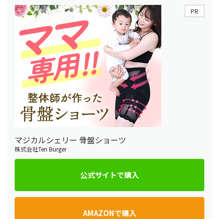
PR
マジカルシェリー 骨盤ショーツ
株式会社Ten Burger
公式サイトで購入
AMAZONで購入