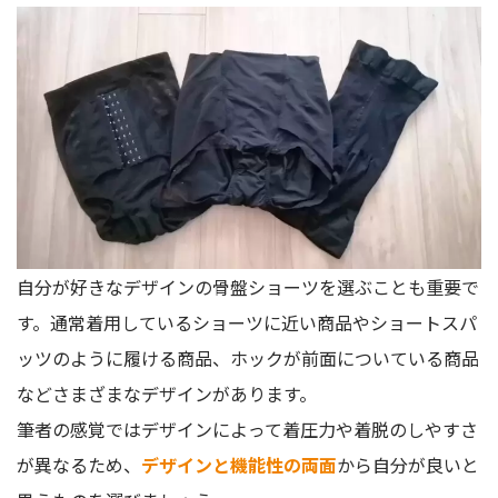
自分が好きなデザインの骨盤ショーツを選ぶことも重要で
す。通常着用しているショーツに近い商品やショートスパ
ッツのように履ける商品、ホックが前面についている商品
などさまざまなデザインがあります。
筆者の感覚ではデザインによって着圧力や着脱のしやすさ
が異なるため、
デザインと機能性の両面
から自分が良いと