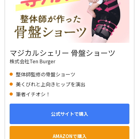
マジカルシェリー 骨盤ショーツ
株式会社Ten Burger
整体師監修の骨盤ショーツ
美くびれと上向きヒップを演出
筆者イチオシ！
公式サイトで購入
AMAZONで購入