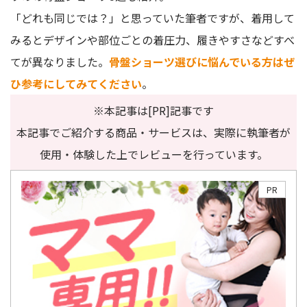
「どれも同じでは？」と思っていた筆者ですが、着用して
みるとデザインや部位ごとの着圧力、履きやすさなどすべ
てが異なりました。
骨盤ショーツ選びに悩んでいる方はぜ
ひ参考にしてみてください
。
※本記事は[PR]記事です
本記事でご紹介する商品・サービスは、実際に執筆者が
使用・体験した上でレビューを行っています。
PR