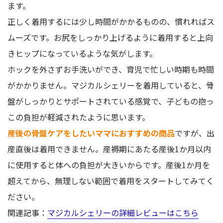
ます。
正しく着用するには少し時間がかかるものの、慣れればス
ムーズです。お尻をしっかり上げるように着用すると上向
きヒップになっているような気がします。
ホックを外さずお手洗いができ、育児で忙しい時期も時間
がかかりません。マジカルシェリーを着用していると、骨
盤がしっかりとサポートされている感覚で、子どもの抱っ
この負担が軽減されたように思います。
産後の骨盤ケアをしたいママにおすすめの商品
ですが、出
産直後は着用できません。産褥期にあたる産後1か月以内
に使用すると体への負担が大きいからです。産後1か月を
超えてから、無理しない範囲で着用をスタートしてみてく
ださい。
関連記事：
マジカルシェリーの詳細レビューはこちら