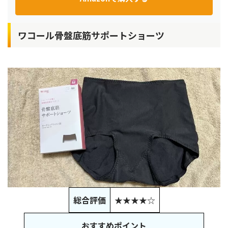
ワコール骨盤底筋サポートショーツ
総合評価
★★★★☆
おすすめポイント