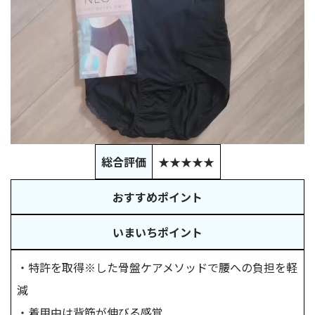
総合評価
★★★★★
おすすめポイント
いまいちポイント
・特許を取得※した骨盤ケアメソッドで腰への負担を軽
減
・着用中は背筋が伸びる感覚