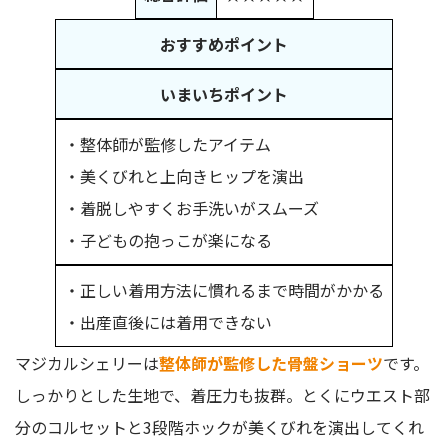
おすすめポイント
いまいちポイント
・整体師が監修したアイテム
・美くびれと上向きヒップを演出
・着脱しやすくお手洗いがスムーズ
・子どもの抱っこが楽になる
・正しい着用方法に慣れるまで時間がかかる
・出産直後には着用できない
マジカルシェリーは
整体師が監修した骨盤ショーツ
です。
しっかりとした生地で、着圧力も抜群。とくにウエスト部
分のコルセットと3段階ホックが美くびれを演出してくれ