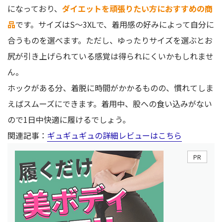
になっており、
ダイエットを頑張りたい方におすすめの商
品
です。サイズはS～3XLで、着用感の好みによって自分に
合うものを選べます。ただし、ゆったりサイズを選ぶとお
尻が引き上げられている感覚は得られにくいかもしれませ
ん。
ホックがある分、着脱に時間がかかるものの、慣れてしま
えばスムーズにできます。着用中、股への食い込みがない
ので1日中快適に履けるでしょう。
関連記事：
ギュギュギュの詳細レビューはこちら
PR