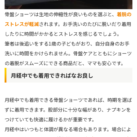
骨盤ショーツは生地の伸縮性が良いものを選ぶと、
着脱の
ストレスが軽減
されます。お手洗いのたびに脱いだり着用
したりに時間がかかるとストレスを感じるでしょう。
筆者は後追いをする1歳の子どもがおり、自分自身のお手
洗いに時間をかけられません。骨盤ケアとともにショーツ
の着脱がスムーズにできる商品だと、ママも安心です。
月経中でも着用できればなお良し
月経中でも着用できる骨盤ショーツであれば、時期を選ば
ずに着用できます。股部分に十分な幅があり、ナプキンを
つけていても快適に履けるかが重要です。
月経中はいつもと体調が異なる場合もあります。場合によ