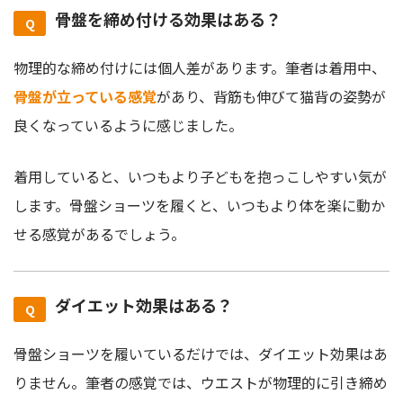
骨盤を締め付ける効果はある？
物理的な締め付けには個人差があります。筆者は
着用中、
骨盤が立っている感覚
があり
、背筋も伸びて猫背の姿勢が
良くなっているように感じました。
着用していると、いつもより子どもを抱っこしやすい気が
します。骨盤ショーツを履くと、いつもより体を楽に動か
せる感覚があるでしょう。
ダイエット効果はある？
骨盤ショーツを履いているだけでは、ダイエット効果はあ
りません。筆者の感覚では、ウエストが物理的に引き締め