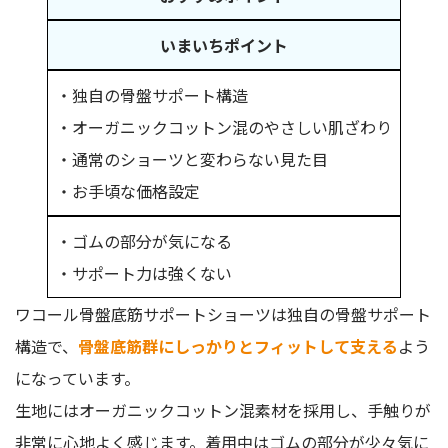
いまいちポイント
・独自の骨盤サポート構造
・オーガニックコットン混のやさしい肌ざわり
・通常のショーツと変わらない見た目
・お手頃な価格設定
・ゴムの部分が気になる
・サポート力は強くない
ワコール骨盤底筋サポートショーツは独自の骨盤サポート
構造で、
骨盤底筋群にしっかりとフィットして支える
よう
になっています。
生地にはオーガニックコットン混素材を採用し、手触りが
非常に心地よく感じます。着用中はゴムの部分が少々気に