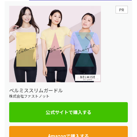
PR
ベルミススリムガードル
株式会社ファストノット
公式サイトで購入する
Amazonで購入する