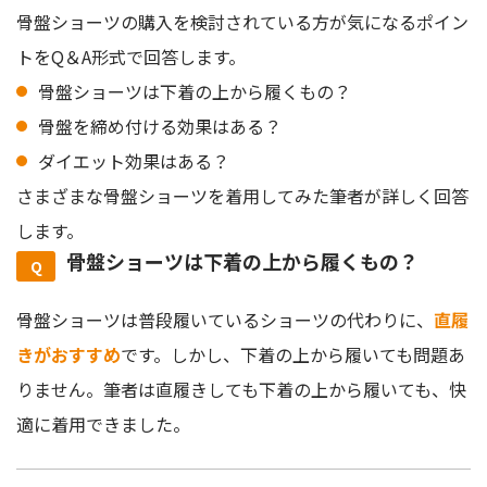
骨盤ショーツの購入を検討されている方が気になるポイン
トをQ＆A形式で回答します。
骨盤ショーツは下着の上から履くもの？
骨盤を締め付ける効果はある？
ダイエット効果はある？
さまざまな骨盤ショーツを着用してみた筆者が詳しく回答
します。
骨盤ショーツは下着の上から履くもの？
骨盤ショーツは普段履いているショーツの代わりに、
直履
きがおすすめ
です。しかし、下着の上から履いても問題あ
りません。筆者は直履きしても下着の上から履いても、快
適に着用できました。