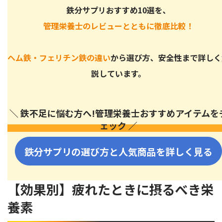
鉄分サプリおすすめ10選を、
管理栄養士のレビューとともに徹底比較！
ヘム鉄・フェリチン鉄の違い
から選び方、安全性まで詳しく
説しています。
＼ 鉄不足に悩む方へ!管理栄養士おすすめアイテムを
ェック ／
鉄分サプリの選び方と人気商品を詳しく見る
【効果別】疲れたときに摂るべき栄
養素