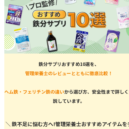
鉄分サプリおすすめ10選を、
管理栄養士のレビューとともに徹底比較！
ヘム鉄・フェリチン鉄の違い
から選び方、安全性まで詳しく
説しています。
＼ 鉄不足に悩む方へ!管理栄養士おすすめアイテムを