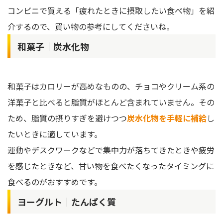
コンビニで買える「疲れたときに摂取したい食べ物」を紹
介するので、買い物の参考にしてくださいね。
和菓子｜炭水化物
和菓子はカロリーが高めなものの、チョコやクリーム系の
洋菓子と比べると脂質がほとんど含まれていません。その
ため、脂質の摂りすぎを避けつつ
炭水化物を手軽に補給
し
たいときに適しています。
運動やデスクワークなどで集中力が落ちてきたときや疲労
を感じたときなど、甘い物を食べたくなったタイミングに
食べるのがおすすめです。
ヨーグルト｜たんぱく質