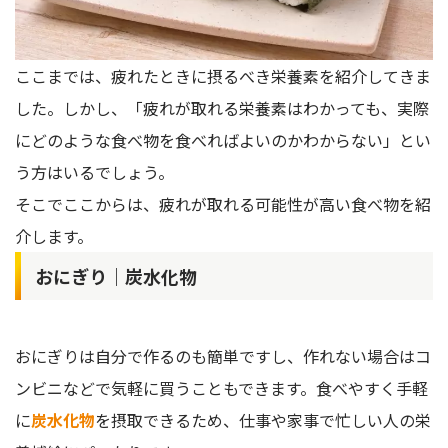
ここまでは、疲れたときに摂るべき栄養素を紹介してきま
した。しかし、「疲れが取れる栄養素はわかっても、実際
にどのような食べ物を食べればよいのかわからない」とい
う方はいるでしょう。
そこでここからは、疲れが取れる可能性が高い食べ物を紹
介します。
おにぎり｜炭水化物
おにぎりは自分で作るのも簡単ですし、作れない場合はコ
ンビニなどで気軽に買うこともできます。食べやすく手軽
に
炭水化物
を摂取できるため、仕事や家事で忙しい人の栄