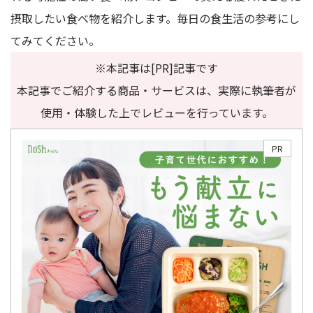
摂取したい食べ物を紹介します。毎日の食生活の参考にし
てみてください。
※本記事は[PR]記事です
本記事でご紹介する商品・サービスは、実際に執筆者が
使用・体験した上でレビューを行っています。
PR