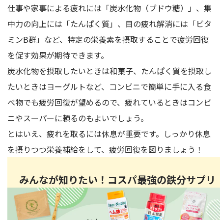
仕事や家事による疲れには「炭水化物（ブドウ糖）」、集
中力の向上には「たんぱく質」、目の疲れ解消には「ビタ
ミンB群」など、特定の栄養素を摂取することで疲労回復
を促す効果が期待できます。
炭水化物を摂取したいときは和菓子、たんぱく質を摂取し
たいときはヨーグルトなど、コンビニで簡単に手に入る食
べ物でも疲労回復が望めるので、疲れているときはコンビ
ニやスーパーに頼るのもよいでしょう。
とはいえ、疲れを取るには休息が重要です。しっかり休息
を摂りつつ栄養補給をして、疲労回復を図りましょう！
みんなが知りたい！コスパ最強の鉄分サプリ