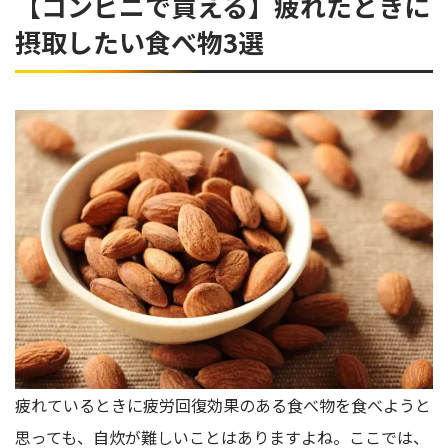
【コンビニで買える】疲れたときに
摂取したい食べ物3選
疲れているときに疲労回復効果のある食べ物を食べようと
思っても、自炊が難しいことはありますよね。ここでは、