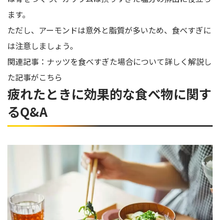
ます。
ただし、アーモンドは意外と脂質が多いため、食べすぎに
は注意しましょう。
関連記事：ナッツを食べすぎた場合について詳しく解説し
た記事がこちら
疲れたときに効果的な食べ物に関す
るQ&A