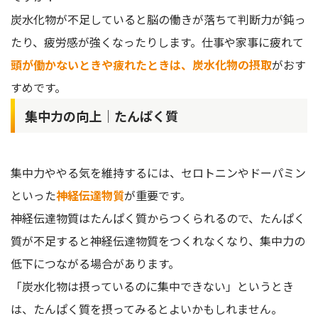
炭水化物が不足していると脳の働きが落ちて判断力が鈍っ
たり、疲労感が強くなったりします。仕事や家事に疲れて
頭が働かないときや疲れたときは、炭水化物の摂取
がおす
すめです。
集中力の向上｜たんぱく質
集中力ややる気を維持するには、セロトニンやドーパミン
といった
神経伝達物質
が重要です。
神経伝達物質はたんぱく質からつくられるので、たんぱく
質が不足すると神経伝達物質をつくれなくなり、集中力の
低下につながる場合があります。
「炭水化物は摂っているのに集中できない」というとき
は、たんぱく質を摂ってみるとよいかもしれません。