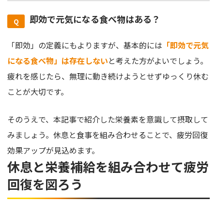
即効で元気になる食べ物はある？
「即効」の定義にもよりますが、基本的には
「即効で元気
になる食べ物」は存在しない
と考えた方がよいでしょう。
疲れを感じたら、無理に動き続けようとせずゆっくり休む
ことが大切です。
そのうえで、本記事で紹介した栄養素を意識して摂取して
みましょう。休息と食事を組み合わせることで、疲労回復
効果アップが見込めます。
休息と栄養補給を組み合わせて疲労
回復を図ろう