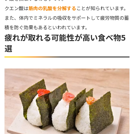
クエン酸は
筋肉の乳酸を分解する
ことが知られています。
また、体内でミネラルの吸収をサポートして疲労物質の蓄
積を防ぐ効果もあるといわれています。
疲れが取れる可能性が高い食べ物5
選