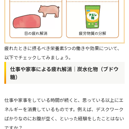
疲れたときに摂るべき栄養素5つの働きや効果について、
以下でチェックしてみましょう。
仕事や家事による疲れ解消｜炭水化物（ブドウ
糖）
仕事や家事をしている時間が続くと、思っている以上にエ
ネルギーを消費しているものです。例えば、デスクワーク
ばかりなのにお腹が空く、といった経験をしたことはない
ですか？