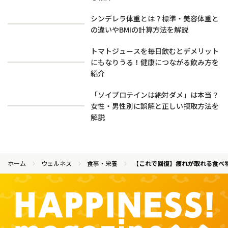
シンデレラ体重とは？標準・美容体重と
の違いやBMIの計算方法を解説
トマトジュースを毎日飲むとデメリット
にもなりうる！健康につながる飲み方を
紹介
「ソイプロテインは絶対ダメ」は本当？
女性・男性別に誤解と正しい摂取方法を
解説
ホーム
ウェルネス
食事・栄養
【これで回復】疲れが取れる食べ