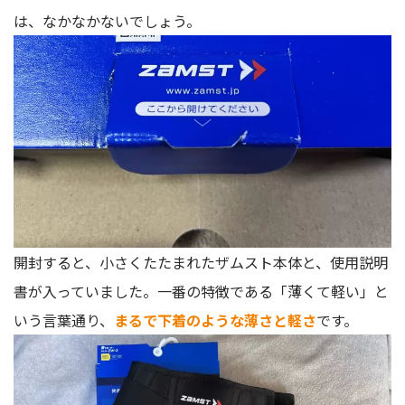
は、なかなかないでしょう。
開封すると、小さくたたまれたザムスト本体と、使用説明
書が入っていました。一番の特徴である「薄くて軽い」と
いう言葉通り、
まるで下着のような薄さと軽さ
です。