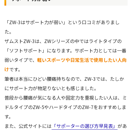
「ZW-3はサポート力が弱い」という口コミがありまし
た。
ザムストZW-3は、ZWシリーズの中ではライトタイプの
「ソフトサポート」になります。サポート力としては一番
弱いタイプで、
軽いスポーツや日常生活で使用したい人向
け
です。
筆者は本当にひどい腰痛持ちなので、ZW-3では、たしか
にサポート力が物足りないとも感じました。
普段から腰痛が気になる人や固定力を重視したい人は、ミ
ドルタイプのZW-5やハードタイプのZW-7をおすすめしま
す。
また、公式サイトには
「サポーターの選び方早見表」
があ