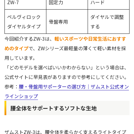
ZW-7
固定力
ハード
ペルヴィロック
ダイヤルで調整
骨盤専用
ダイヤルタイプ
する
今回紹介するZW-3は、
軽いスポーツや日常生活におすす
めのタイプ
で、ZWシリーズ最軽量の薄くて軽い素材を採
用しています。
「どのモデルを選べばいいかわからない」という場合は、
公式サイトに早見表がありますので参考にしてください。
参考：
腰・骨盤用サポーターの選び方｜ザムスト公式オン
ラインショップ
腰全体をサポートするソフトな生地
ザムストZW-3は、腰全体を柔らかく支えるライトタイプ