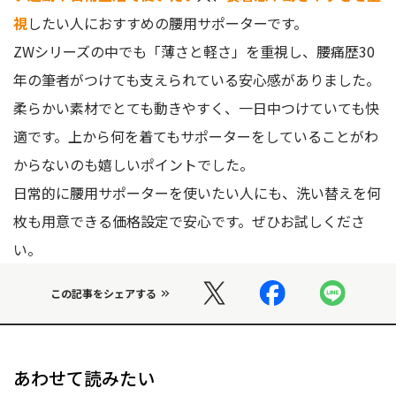
視
したい人におすすめの腰用サポーターです。
ZWシリーズの中でも「薄さと軽さ」を重視し、腰痛歴30
年の筆者がつけても支えられている安心感がありました。
柔らかい素材でとても動きやすく、一日中つけていても快
適です。上から何を着てもサポーターをしていることがわ
からないのも嬉しいポイントでした。
日常的に腰用サポーターを使いたい人にも、洗い替えを何
枚も用意できる価格設定で安心です。ぜひお試しくださ
い。
この記事をシェアする
あわせて読みたい