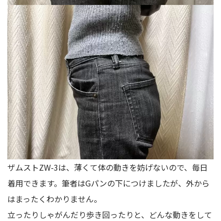
ザムストZW-3は、薄くて体の動きを妨げないので、毎日
着用できます。筆者はGパンの下につけましたが、外から
はまったくわかりません。
立ったりしゃがんだり歩き回ったりと、どんな動きをして