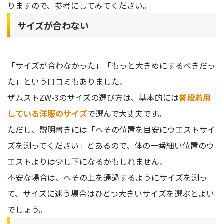
りますので、参考にしてみてください。
サイズが合わない
「サイズが合わなかった」「もっと大きめにするべきだっ
た」という口コミもありました。
ザムストZW-3のサイズの選び方は、基本的には
普段着用
している洋服のサイズ
で選んで大丈夫です。
ただし、説明書きには「へその位置を目安にウエストサイ
ズを測ってください」とあるので、体の一番細い位置のウ
エストよりは少し下になるかもしれません。
不安な場合は、へその上を通過するようにサイズを測っ
て、サイズに迷う場合はひとつ大きいサイズを選ぶとよい
でしょう。