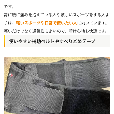
です。
常に腰に痛みを抱えている人や激しいスポーツをする人よ
りは、
軽いスポーツや日常で使いたい人
に向いています。
軽いだけでなく通気性もよいので、着け心地も快適です。
使いやすい補助ベルトやすべりどめテープ