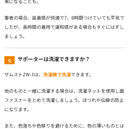
果になることも。
筆者の場合、装着感が快適で7、8時間つけていても平気で
したが、長時間の着用で違和感がある場合もすぐにはずし
ましょう。
サポーターは洗濯できますか？
ザムストZW-3は、
洗濯機で洗濯
できます。
他のものと一緒に洗濯する場合は、洗濯ネットを使用し面
ファスナーをとめて洗濯しましょう。ほつれや伝線の防止
になります。
また、色落ちや色移りを避けるために、色の薄いものとは