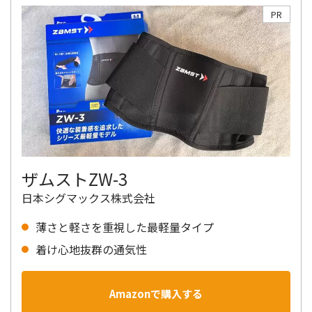
PR
ザムストZW-3
日本シグマックス株式会社
薄さと軽さを重視した最軽量タイプ
着け心地抜群の通気性
Amazonで購入する