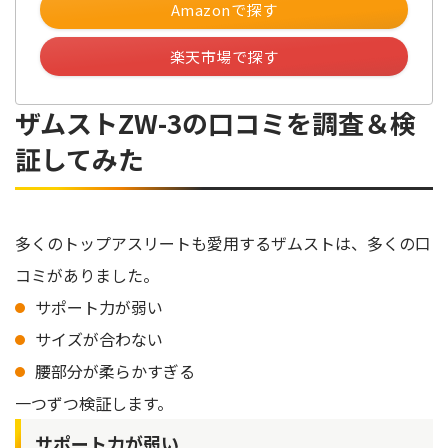
Amazonで探す
楽天市場で探す
ザムストZW-3の口コミを調査＆検
証してみた
多くのトップアスリートも愛用するザムストは、多くの口
コミがありました。
サポート力が弱い
サイズが合わない
腰部分が柔らかすぎる
一つずつ検証します。
サポート力が弱い