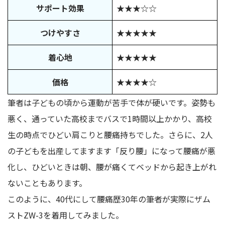
サポート効果
★★★☆☆
つけやすさ
★★★★★
着心地
★★★★★
価格
★★★★☆
筆者は子どもの頃から運動が苦手で体が硬いです。姿勢も
悪く、通っていた高校までバスで1時間以上かかり、高校
生の時点でひどい肩こりと腰痛持ちでした。さらに、2人
の子どもを出産してますます「反り腰」になって腰痛が悪
化し、ひどいときは朝、腰が痛くてベッドから起き上がれ
ないこともあります。
このように、40代にして腰痛歴30年の筆者が実際にザム
ストZW-3を着用してみました。