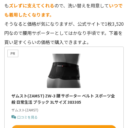
も
ズレずに支えてくれる
ので、洗い替えを用意して
いつで
も着用したくなります。
そうなると価格が気になりますが、公式サイトで1枚3,520
円なので腰用サポーターとしてはかなり手頃です。下着を
買い足すくらいの価格で購入できますよ。
ザムスト(ZAMST) ZW-3 腰 サポーター ベルト スポーツ全
般 日常生活 ブラック 3Lサイズ 383305
ザムスト(ZAMST)
口コミを見る