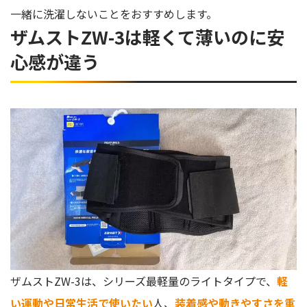
一緒に洗濯しないことをおすすめします。
ザムストZW-3は軽くて薄いのに安
心感が違う
ザムストZW-3は、シリーズ最軽量のライトタイプで、
軽
い運動や日常生活で使いたい
人、
装着感や動きやすさを重