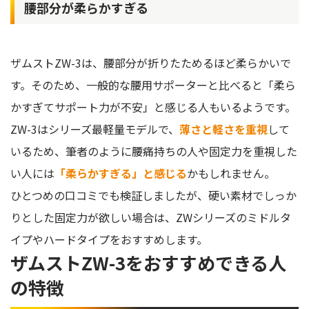
腰部分が柔らかすぎる
ザムストZW-3は、腰部分が折りたためるほど柔らかいで
す。そのため、一般的な腰用サポーターと比べると「柔ら
かすぎてサポート力が不安」と感じる人もいるようです。
ZW-3はシリーズ最軽量モデルで、
薄さと軽さを重視
して
いるため、筆者のように腰痛持ちの人や固定力を重視した
い人には
「柔らかすぎる」と感じる
かもしれません。
ひとつめの口コミでも検証しましたが、硬い素材でしっか
りとした固定力が欲しい場合は、ZWシリーズのミドルタ
イプやハードタイプをおすすめします。
ザムストZW-3をおすすめできる人
の特徴