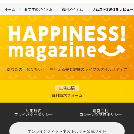
ホーム
おすすめアイテム
着用アイテム
ザムストZW-3をレビュ
あなたの「なりたい！」を叶える
美と健康のライフスタイルメディア
広告出稿
資料請求フォーム
利用規約
運営会社
プライバシーポリシー
コンテンツ制作ポリシー
オンラインフィットネス トルチャ公式サイト