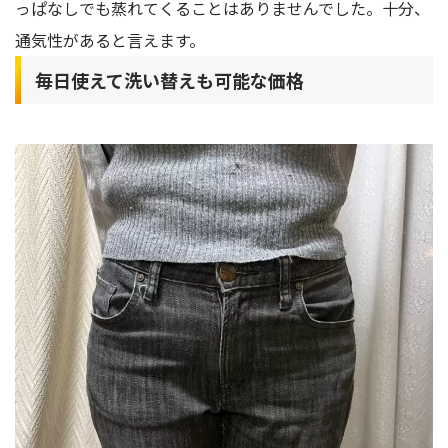
っぱなしでも蒸れてくることはありませんでした。十分、
通気性があると言えます。
毎日使えて洗い替えも可能な価格