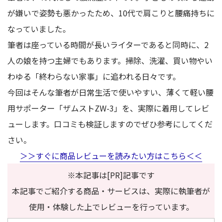
が嫌いで姿勢も悪かったため、10代で肩こりと腰痛持ちに
なっていました。
筆者は座っている時間が長いライターであると同時に、2
人の娘を持つ主婦でもあります。掃除、洗濯、買い物やい
わゆる「終わらない家事」に追われる日々です。
今回はそんな筆者が日常生活で使いやすい、薄くて軽い腰
用サポーター「ザムストZW-3」を、実際に着用してレビ
ューします。口コミも検証しますのでぜひ参考にしてくだ
さい。
＞＞すぐに商品レビューを読みたい方はこちら＜＜
※本記事は[PR]記事です
本記事でご紹介する商品・サービスは、実際に執筆者が
使用・体験した上でレビューを行っています。