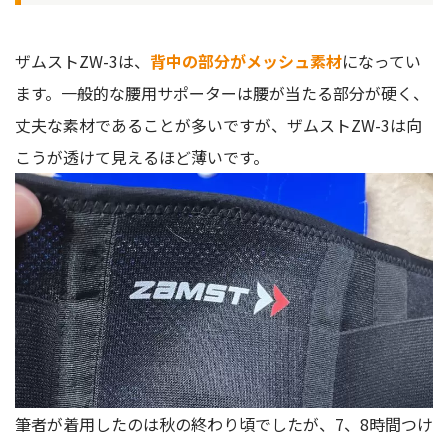
ザムストZW-3は、
背中の部分がメッシュ素材
になってい
ます。一般的な腰用サポーターは腰が当たる部分が硬く、
丈夫な素材であることが多いですが、ザムストZW-3は向
こうが透けて見えるほど薄いです。
筆者が着用したのは秋の終わり頃でしたが、7、8時間つけ