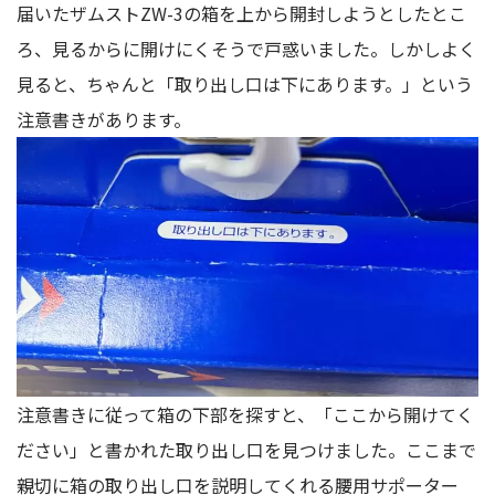
届いたザムストZW-3の箱を上から開封しようとしたとこ
ろ、見るからに開けにくそうで戸惑いました。しかしよく
見ると、ちゃんと「取り出し口は下にあります。」という
注意書きがあります。
注意書きに従って箱の下部を探すと、「ここから開けてく
ださい」と書かれた取り出し口を見つけました。ここまで
親切に箱の取り出し口を説明してくれる腰用サポーター