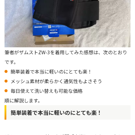
筆者がザムストZW-3を着用してみた感想は、次のとおり
です。
簡単装着で本当に軽いのにとても楽！
メッシュ素材が柔らかく通気性もよさそう
毎日使えて洗い替えも可能な価格
順に解説します。
簡単装着で本当に軽いのにとても楽！