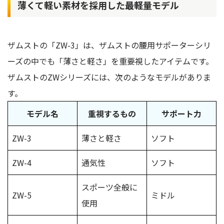
薄くて軽い素材を採用した最軽量モデル
ザムストの「ZW-3」は、ザムストの腰用サポーターシリ
ーズの中でも「薄さと軽さ」を重要視したアイテムです。
ザムストのZWシリーズには、次のようなモデルがありま
す。
モデル名
重視するもの
サポート力
ZW-3
薄さと軽さ
ソフト
ZW-4
通気性
ソフト
スポーツ全般に
ZW-5
ミドル
使用