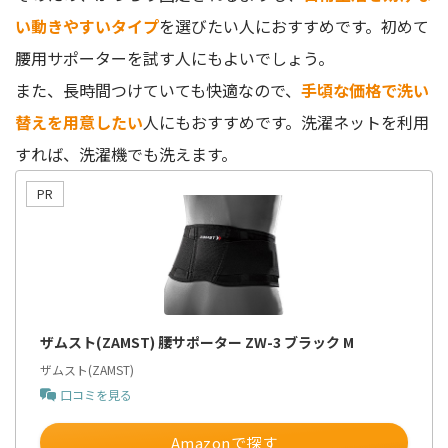
い動きやすいタイプ
を選びたい人におすすめです。初めて
腰用サポーターを試す人にもよいでしょう。
また、長時間つけていても快適なので、
手頃な価格で洗い
替えを用意したい
人にもおすすめです。洗濯ネットを利用
すれば、洗濯機でも洗えます。
ザムスト(ZAMST) 腰サポーター ZW-3 ブラック M
ザムスト(ZAMST)
口コミを見る
Amazonで探す