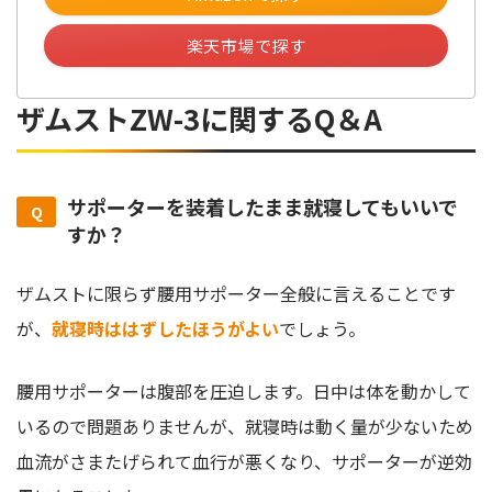
楽天市場で探す
ザムストZW-3に関するQ＆A
サポーターを装着したまま就寝してもいいで
すか？
ザムストに限らず腰用サポーター全般に言えることです
が、
就寝時ははずしたほうがよい
でしょう。
腰用サポーターは腹部を圧迫します。日中は体を動かして
いるので問題ありませんが、就寝時は動く量が少ないため
血流がさまたげられて血行が悪くなり、サポーターが逆効