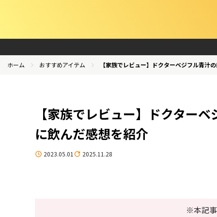
ホーム
おすすめアイテム
【家族でレビュー】ドクターベジフル青汁の
【家族でレビュー】ドクターベ
に飲んだ感想を紹介
2023.05.01
2025.11.28
※本記事