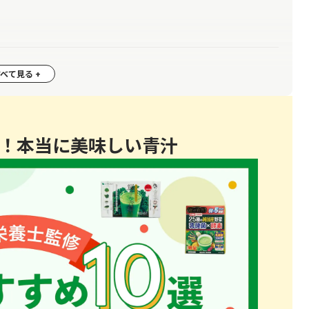
！本当に美味しい青汁