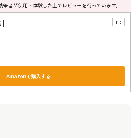
執筆者が使用・体験した上でレビューを行っています。
汁
PR
Amazonで購入する