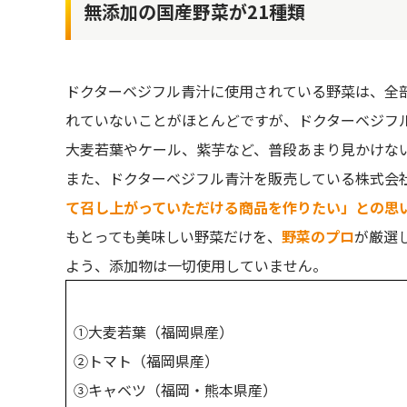
無添加の国産野菜が21種類
ドクターベジフル青汁に使用されている野菜は、全部
れていないことがほとんどですが、ドクターベジフ
大麦若葉やケール、紫芋など、普段あまり見かけな
また、ドクターベジフル青汁を販売している株式会
て召し上がっていただける商品を作りたい」との思
もとっても美味しい野菜だけを、
野菜のプロ
が厳選
よう、添加物は一切使用していません。
①大麦若葉（福岡県産）
②トマト（福岡県産）
③キャベツ（福岡・熊本県産）