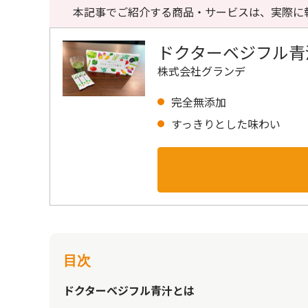
本記事でご紹介する商品・サービスは、実際に
ドクターベジフル青
株式会社グランデ
完全無添加
すっきりとした味わい
目次
ドクターベジフル青汁とは