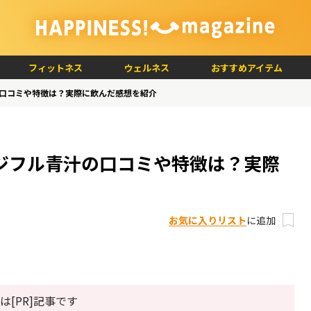
フィットネス
ウェルネス
おすすめアイテム
口コミや特徴は？実際に飲んだ感想を紹介
ジフル青汁の口コミや特徴は？実際
お気に入りリスト
に追加
は[PR]記事です