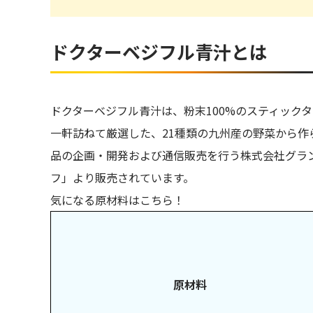
ドクターベジフル青汁とは
ドクターベジフル青汁は、粉末100%のスティック
一軒訪ねて厳選した、21種類の九州産の野菜から
品の企画・開発および通信販売を行う株式会社グラ
フ」より販売されています。
気になる原材料はこちら！
原材料