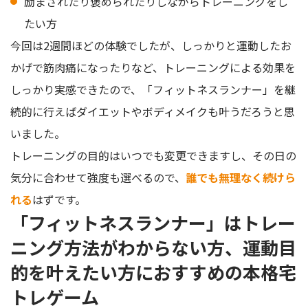
励まされたり褒められたりしながらトレーニングをし
たい方
今回は2週間ほどの体験でしたが、しっかりと運動したお
かげで筋肉痛になったりなど、トレーニングによる効果を
しっかり実感できたので、「フィットネスランナー」を継
続的に行えばダイエットやボディメイクも叶うだろうと思
いました。
トレーニングの目的はいつでも変更できますし、その日の
気分に合わせて強度も選べるので、
誰でも無理なく続けら
れる
はずです。
「フィットネスランナー」はトレー
ニング方法がわからない方、運動目
的を叶えたい方におすすめの本格宅
トレゲーム