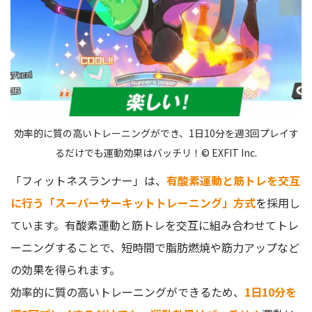
効率的に質の高いトレーニングができ、1日10分を週3回プレイす
るだけでも運動効果はバッチリ！© EXFIT Inc.
「フィットネスランナー」は、
有酸素運動と筋トレを交互
に行う「スーパーサーキットトレーニング」方式
を採用し
ています。有酸素運動と筋トレを交互に組み合わせてトレ
ーニングすることで、短時間で脂肪燃焼や筋力アップなど
の効果を得られます。
効率的に質の高いトレーニングができるため、
1日10分を