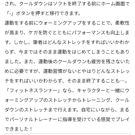
され、クールダウンはソフトを終了する前にホーム画面で
「-」ボタンを押すと移行できます。
運動をする前にウォーミングアップをすることで、柔軟性
が高まり、ケガを防ぐとともにパフォーマンスも向上しま
す。しかし、筆者はどんなストレッチをすればいいかわか
らず、今まではそのまま運動をはじめてしまうこともあり
ました。また、運動後のクールダウンも疲労を残さないた
めに必要ですが、運動習慣がないとやはりどんなストレッ
チをすればいいかわからず、そのまま終了することも…。
「フィットネスランナー」なら、キャラクターと一緒にウ
ォーミングアップのストレッチからトレーニング、クール
ダウンのストレッチまで行えます。自宅にいながら、まる
でパーソナルトレーナーに指導を受けている感覚でプレイ
できました！