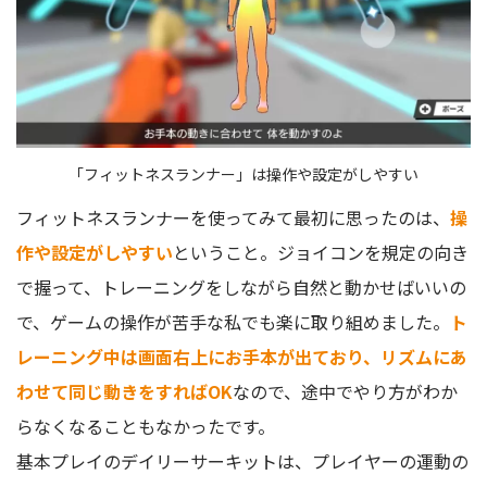
「フィットネスランナー」は操作や設定がしやすい
フィットネスランナーを使ってみて最初に思ったのは、
操
作や設定がしやすい
ということ。ジョイコンを規定の向き
で握って、トレーニングをしながら自然と動かせばいいの
で、ゲームの操作が苦手な私でも楽に取り組めました。
ト
レーニング中は画面右上にお手本が出ており、リズムにあ
わせて同じ動きをすればOK
なので、途中でやり方がわか
らなくなることもなかったです。
基本プレイのデイリーサーキットは、プレイヤーの運動の