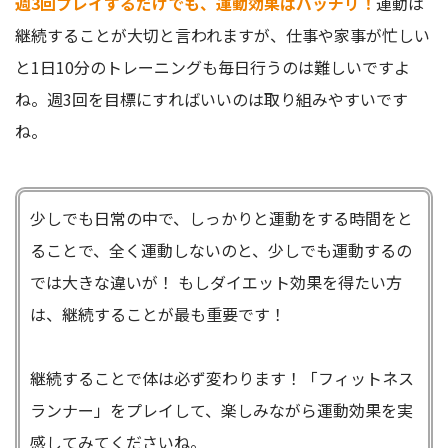
週3回プレイするだけでも、運動効果はバッチリ！
運動は
継続することが大切と言われますが、仕事や家事が忙しい
と1日10分のトレーニングも毎日行うのは難しいですよ
ね。週3回を目標にすればいいのは取り組みやすいです
ね。
少しでも日常の中で、しっかりと運動をする時間をと
ることで、全く運動しないのと、少しでも運動するの
では大きな違いが！ もしダイエット効果を得たい方
は、継続することが最も重要です！
継続することで体は必ず変わります！「フィットネス
ランナー」をプレイして、楽しみながら運動効果を実
感してみてくださいね。