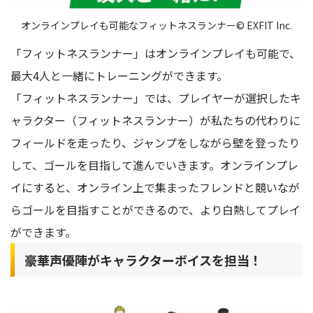
オンラインプレイも可能なフィットネスランナー© EXFIT Inc.
「フィットネスランナー」はオンラインプレイも可能で、
最大4人と一緒にトレーニングができます。
「フィットネスランナー」では、プレイヤーが選択したキ
ャラクター（フィットネスランナー）が私たちの代わりに
フィールドを走ったり、ジャンプをしながら壁を登ったり
して、ゴールを目指して進んでいきます。オンラインプレ
イにすると、オンライン上で集まったフレンドと競いなが
らゴールを目指すことができるので、より白熱してプレイ
ができます。
豪華声優陣がキャラクターボイスを担当！