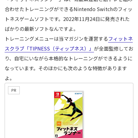
合わせたトレーニングができるNintendo Switchのフィッ
トネスゲームソフトです。2022年11月24日に発売された
ばかりの最新ソフトなんですよ。
トレーニングメニューは当マガジンを運営する
フィットネ
スクラブ「TIPNESS（ティップネス）」
が全面監修してお
り、自宅にいながら本格的なトレーニングができるように
なっています。そのほかにも次のような特徴があります
よ。