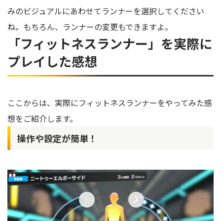
みのビジュアルにあわせてランナーを選択してください
ね。もちろん、ランナーの変更もできますよ。
「フィットネスランナー」を実際に
プレイした感想
ここからは、実際にフィットネスランナーをやってみた感
想をご紹介します。
操作や設定が簡単！