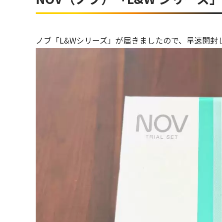
ノブ「L&Wシリーズ」が届きましたので、早速開封