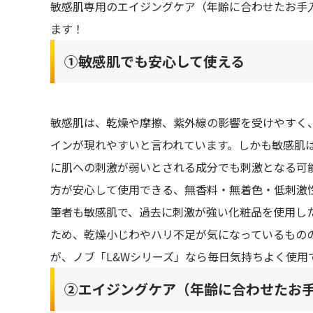
敏感肌専用のエイジングケア（年齢に合わせたお手入
ます！
①敏感肌でも安心して使える
敏感肌は、乾燥や摩擦、紫外線の影響を受けやすく
インが現れやすいと言われています。しかも敏感肌
に肌への刺激が弱いとされる成分でも刺激となる可
方が安心して使用できる、無香料・無着色・低刺激
筆者も敏感肌で、過去に刺激が強い化粧品を使用し
ため、乾燥小じわやハリ不足が気になっているもの
が、ノブ「L&Wシリーズ」なら毎日気持ちよく使用
②エイジングケア（年齢に合わせたお