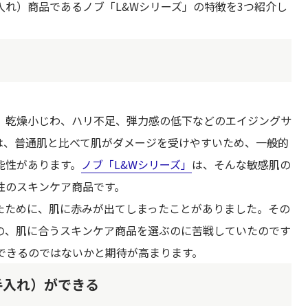
れ）商品であるノブ「L&Wシリーズ」の特徴を3つ紹介し
、乾燥小じわ、ハリ不足、弾力感の低下などのエイジングサ
は、普通肌と比べて肌がダメージを受けやすいため、一般的
能性があります。
ノブ「L&Wシリーズ」
は、そんな敏感肌の
性のスキンケア商品です。
たために、肌に赤みが出てしまったことがありました。その
の、肌に合うスキンケア商品を選ぶのに苦戦していたのです
できるのではないかと期待が高まります。
手入れ）ができる