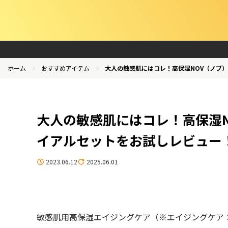
ホーム
おすすめアイテム
大人の敏感肌にはコレ！高保湿NOV（ノブ
大人の敏感肌にはコレ！高保湿N
イアルセットをお試しレビュー
2023.06.12
2025.06.01
敏感肌用高保湿エイジングケア（※エイジングケア