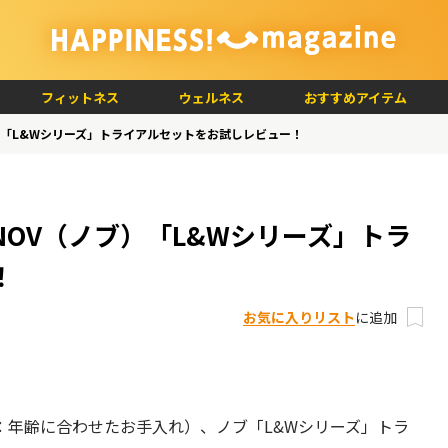
フィットネス
ウェルネス
おすすめアイテム
）「L&Wシリーズ」トライアルセットをお試しレビュー！
OV（ノブ）「L&Wシリーズ」トラ
！
お気に入りリスト
に追加
：年齢に合わせたお手入れ）、ノブ「L&Wシリーズ」トラ