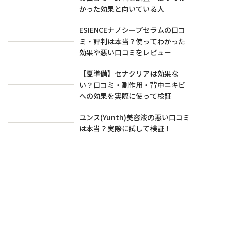
かった効果と向いている人
ESIENCEナノシープセラムの口コ
ミ・評判は本当？使ってわかった
効果や悪い口コミをレビュー
【夏準備】セナクリアは効果な
い？口コミ・副作用・背中ニキビ
への効果を実際に使って検証
ユンス(Yunth)美容液の悪い口コミ
は本当？実際に試して検証！