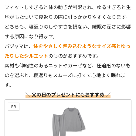
フィットしすぎると体の動きが制限され、ゆるすぎると生
地がもたついて寝返りの際に引っかかりやすくなります。
どちらも、寝返りのしやすさを損ない、睡眠の深さに影響
する原因になり得ます。
パジャマは、
体をやさしく包み込むようなサイズ感とゆっ
たりしたシルエット
のものがおすすめです。
素材も伸縮性のあるニットやガーゼなど、圧迫感のないも
のを選ぶと、寝返りもスムーズに打てて心地よく眠れま
す。
＼ 父の日のプレゼントにもおすすめ ／