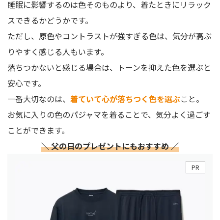
睡眠に影響するのは色そのものより、着たときにリラック
スできるかどうかです。
ただし、原色やコントラストが強すぎる色は、気分が高ぶ
りやすく感じる人もいます。
落ちつかないと感じる場合は、トーンを抑えた色を選ぶと
安心です。
一番大切なのは、
着ていて心が落ちつく色を選ぶ
こと。
お気に入りの色のパジャマを着ることで、気分よく過ごす
ことができます。
＼ 父の日のプレゼントにもおすすめ ／
PR