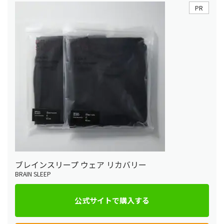
PR
ブレインスリープ ウェア リカバリー
BRAIN SLEEP
公式サイトで購入する