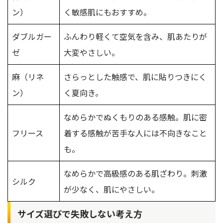
ン）
く敏感肌にもおすすめ。
ダブルガー
ふんわり軽くて空気を含み、肌あたりが
ゼ
大変やさしい。
麻（リネ
さらっとした触感で、肌に貼りつきにく
ン）
く夏向き。
なめらかでぬくもりのある感触。肌に密
フリース
着する感触が苦手な人には不向きなこと
も。
なめらかで高級感のある肌ざわり。刺激
シルク
が少なく、肌にやさしい。
サイズ選びで失敗しない考え方