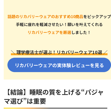
話題のリカバリーウェアのおすすめ10商品
をピックアップ
手軽に疲れを軽減させたい！願いを叶えてくれる
リカバリーウェアを厳選
しました！
＼ 理学療法士が選ぶ！リカバリーウェア10選 ／
リカバリーウェアの実体験レビューを見る
【結論】睡眠の質を上げる“パジャ
マ選び”は重要