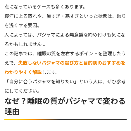
点になっているケースも多くあります。
寝汗による蒸れや、暑すぎ・寒すぎといった状態は、眠り
を浅くする要因。
人によっては、パジャマによる無意識な締め付けも気にな
るかもしれません 。
この記事では、睡眠の質を左右するポイントを整理したう
えで、
失敗しないパジャマの選び方と目的別のおすすめを
わかりやすく解説
します。
「自分に合うパジャマを知りたい」という人は、ぜひ参考
にしてください。
なぜ？睡眠の質がパジャマで変わる
理由