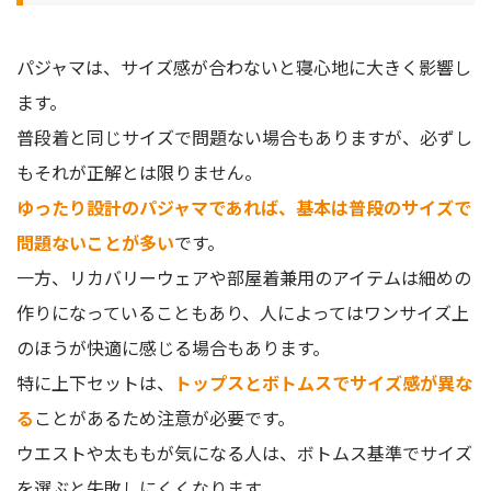
パジャマは、サイズ感が合わないと寝心地に大きく影響し
ます。
普段着と同じサイズで問題ない場合もありますが、必ずし
もそれが正解とは限りません。
ゆったり設計のパジャマであれば、基本は普段のサイズで
問題ないことが多い
です。
一方、リカバリーウェアや部屋着兼用のアイテムは細めの
作りになっていることもあり、人によってはワンサイズ上
のほうが快適に感じる場合もあります。
特に上下セットは、
トップスとボトムスでサイズ感が異な
る
ことがあるため注意が必要です。
ウエストや太ももが気になる人は、ボトムス基準でサイズ
を選ぶと失敗しにくくなります。