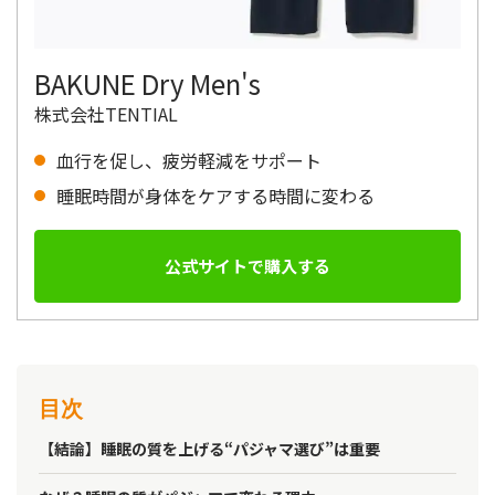
BAKUNE Dry Men's
株式会社TENTIAL
血行を促し、疲労軽減をサポート
睡眠時間が身体をケアする時間に変わる
公式サイトで購入する
目次
【結論】睡眠の質を上げる“パジャマ選び”は重要