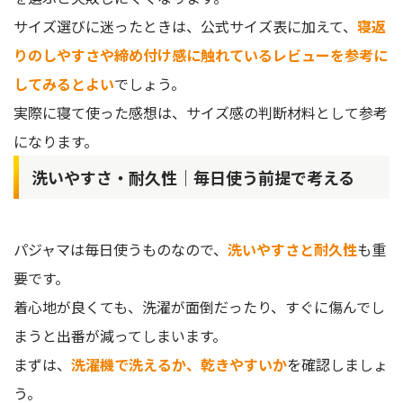
サイズ選びに迷ったときは、公式サイズ表に加えて、
寝返
りのしやすさや締め付け感に触れているレビューを参考に
してみるとよい
でしょう。
実際に寝て使った感想は、サイズ感の判断材料として参考
になります。
洗いやすさ・耐久性｜毎日使う前提で考える
パジャマは毎日使うものなので、
洗いやすさと耐久性
も重
要です。
着心地が良くても、洗濯が面倒だったり、すぐに傷んでし
まうと出番が減ってしまいます。
まずは、
洗濯機で洗えるか、乾きやすいか
を確認しましょ
う。