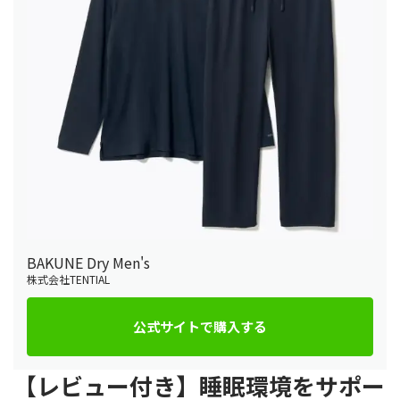
BAKUNE Dry Men's
株式会社TENTIAL
公式サイトで購入する
【レビュー付き】睡眠環境をサポー