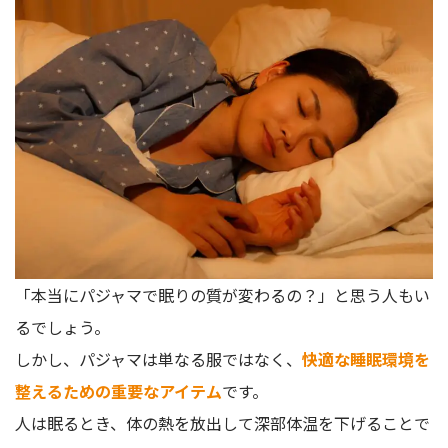
「本当にパジャマで眠りの質が変わるの？」と思う人もい
るでしょう。
しかし、パジャマは単なる服ではなく、
快適な睡眠環境を
整えるための重要なアイテム
です。
人は眠るとき、体の熱を放出して深部体温を下げることで