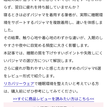
らず、翌日に疲れを持ち越していませんか？
寝るときは必ずパジャマを着用する筆者が、実際に睡眠環
境をサポートするパジャマを複数着用し、
違いを体感しま
した。
その結果、触り心地や着心地のわずかな違いが、入眠のし
やすさや夜中に目覚める頻度に大きく影響します。
本記事では、睡眠の質を下げやすいポイントや失敗しにく
いパジャマの選び方について解説します。
さらに疲れが取れやすいと感じたおすすめのパジャマ6選
をレビュー形式で紹介します。
リカバリーウェア
で睡眠環境を整えたいと考えている方
は、購入前にぜひ参考にしてみてください。
>>すぐに商品レビューを読みたい方はこちら<<