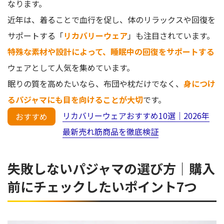
なります。
近年は、着ることで血行を促し、体のリラックスや回復を
サポートする「
リカバリーウェア
」も注目されています。
特殊な素材や設計によって、睡眠中の回復をサポートする
ウェアとして人気を集めています。
眠りの質を高めたいなら、布団や枕だけでなく、
身につけ
るパジャマにも目を向けることが大切
です。
リカバリーウェアおすすめ10選｜2026年
おすすめ
最新売れ筋商品を徹底検証
失敗しないパジャマの選び方｜購入
前にチェックしたいポイント7つ