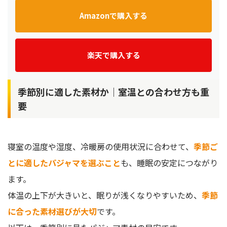
Amazonで購入する
楽天で購入する
季節別に適した素材か｜室温との合わせ方も重
要
寝室の温度や湿度、冷暖房の使用状況に合わせて、
季節ご
とに適したパジャマを選ぶこと
も、睡眠の安定につながり
ます。
体温の上下が大きいと、眠りが浅くなりやすいため、
季節
に合った素材選びが大切
です。