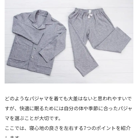
どのようなパジャマを着ても大差はないと思われやすいで
すが、快適に眠るためには自分の体や季節に合ったパジャ
マを選ぶことが大切です。
ここでは、寝心地の良さを左右する7つのポイントを紹介
します。