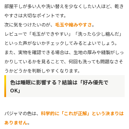
部屋干しが多い人や洗い替えを少なくしたい人ほど、乾き
やすさは大切なポイントです。
次に気をつけたいのが、
毛玉や縮みやすさ
。
レビューで「毛玉ができやすい」「洗ったら少し縮んだ」
といった声がないかチェックしてみるとよいでしょう。
また、実物を確認できる場合は、生地の厚みや縫製がしっ
かりしているかを見ることで、何回も洗っても問題なさそ
うかどうかを判断しやすくなります。
色は睡眠に影響する？結論は「好み優先で
OK」
パジャマの色は、
科学的に「これが正解」という決まりは
ありません
。