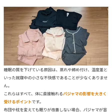
睡眠の質を下げている原因は、蒸れや締め付け、温度差と
いった就寝中の小さな不快感であることが少なくありませ
ん。
これらはすべて、体に直接触れる
パジャマの影響を大きく
受けるポイント
です。
布団や枕を変えても眠りが改善しない場合、パジャマが盲