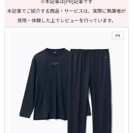
※本記事は[PR]記事です
本記事でご紹介する商品・サービスは、実際に執筆者が
使用・体験した上でレビューを行っています。
PR