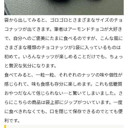
袋から出してみると、ゴロゴロとさまざまなサイズのチョ
コナッツが出てきます。筆者はアーモンドチョコが大好き
で、自分へのご褒美にたまに食べるのですが、こんな風に
さまざまな種類のチョコナッツが1袋に入っているものは
初めて。いろんなナッツが楽しめることだけでも、ちょっ
と贅沢な気分になります。
食べてみると、一粒一粒、それぞれのナッツの味や個性が
感じられて、味も食感も存分に楽しめます。これも低糖質
おやつだなんて信じられない…と驚いてしまいました。さ
らにこちらの商品は袋上部にジップがついています。一度
に食べきれなくても、口を閉じて保存できるのでとても便
利です。