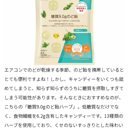
エアコンでのどが乾燥する季節、のど飴を携帯していると
とても便利ですよね！しかし、キャンディーをいくつも舐
めてしまうと、知らず知らずのうちに糖質を摂取しすぎて
しまう可能性があります。そんなときにおすすめなのが、
こちらの「糖質9.0gのど飴ハーブ」。低糖質なだけでな
く、食物繊維を6.2g含有したキャンディーです。13種類の
ハーブを使用しており、くせのないすっきりとした味わい