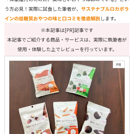
う方必見！実際に試食した筆者が、
サステナブルロカボラ
インの低糖質おやつの味と口コミを徹底解説
します。
※本記事は[PR]記事です
本記事でご紹介する商品・サービスは、実際に執筆者が
使用・体験した上でレビューを行っています。
PR