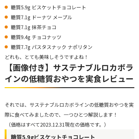
糖質5.9g ビスケットチョコレート
糖質7.1g ドーナツ メープル
糖質7.1g 抹茶チョコ
糖質9.4g チョコナッツ
糖質7.7g パスタスナック ナポリタン
どれも、とても美味しそうですよね！
【画像付き】サステナブルロカボラ
インの低糖質おやつを実食レビュー
それでは、サステナブルロカボラインの低糖質おやつを実
際に食べてみましたので、一つひとつ解説します！
（価格はすべて2023.12.31現在の価格です。）
糖質5.9gビスケットチョコレート