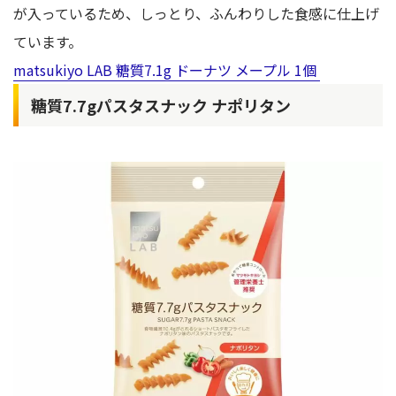
が入っているため、しっとり、ふんわりした食感に仕上げ
ています。
matsukiyo LAB 糖質7.1g ドーナツ メープル 1個
糖質7.7gパスタスナック ナポリタン