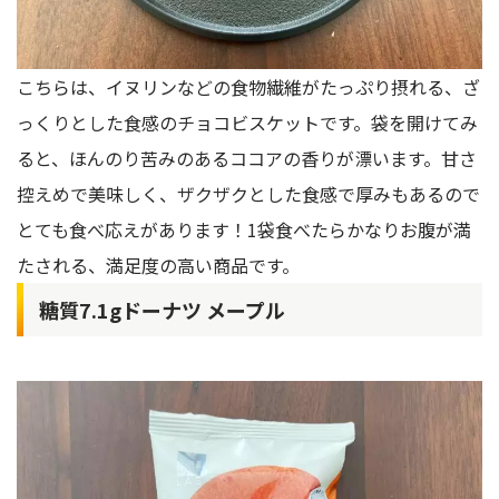
こちらは、イヌリンなどの食物繊維がたっぷり摂れる、ざ
っくりとした食感のチョコビスケットです。袋を開けてみ
ると、ほんのり苦みのあるココアの香りが漂います。甘さ
控えめで美味しく、ザクザクとした食感で厚みもあるので
とても食べ応えがあります！1袋食べたらかなりお腹が満
たされる、満足度の高い商品です。
糖質7.1gドーナツ メープル