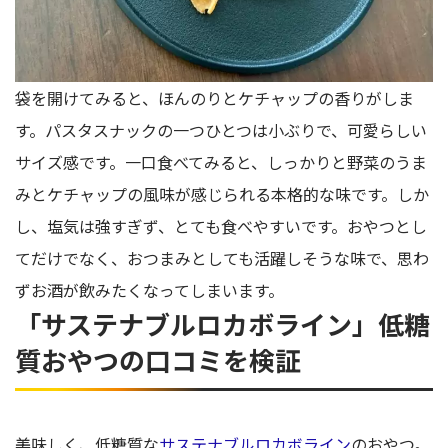
袋を開けてみると、ほんのりとケチャップの香りがしま
す。パスタスナックの一つひとつは小ぶりで、可愛らしい
サイズ感です。一口食べてみると、しっかりと野菜のうま
みとケチャップの風味が感じられる本格的な味です。しか
し、塩気は強すぎず、とても食べやすいです。おやつとし
てだけでなく、おつまみとしても活躍しそうな味で、思わ
ずお酒が飲みたくなってしまいます。
「サステナブルロカボライン」低糖
質おやつの口コミを検証
美味しく、低糖質な
サステナブルロカボライン
のおやつ。