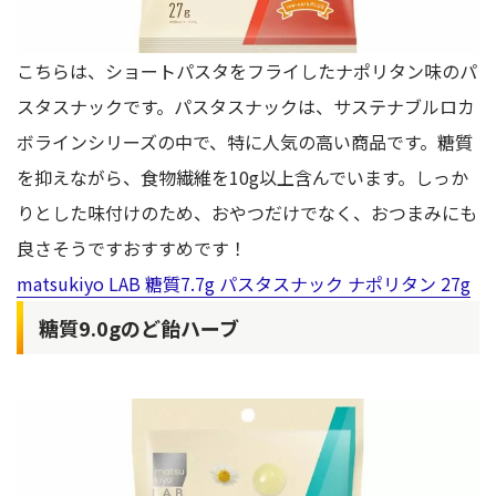
こちらは、ショートパスタをフライしたナポリタン味のパ
スタスナックです。パスタスナックは、サステナブルロカ
ボラインシリーズの中で、特に人気の高い商品です。糖質
を抑えながら、食物繊維を10g以上含んでいます。しっか
りとした味付けのため、おやつだけでなく、おつまみにも
良さそうですおすすめです！
matsukiyo LAB 糖質7.7g パスタスナック ナポリタン 27g
糖質9.0gのど飴ハーブ