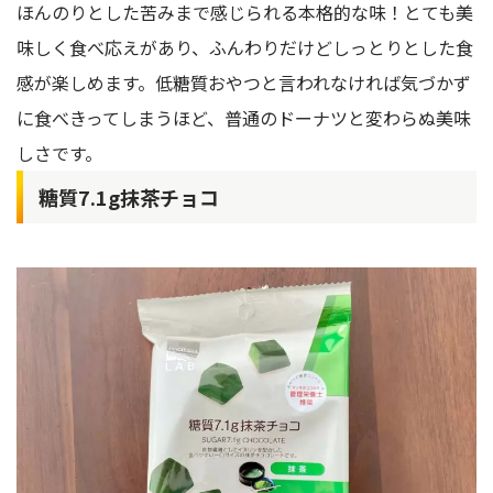
ほんのりとした苦みまで感じられる本格的な味！とても美
味しく食べ応えがあり、ふんわりだけどしっとりとした食
感が楽しめます。低糖質おやつと言われなければ気づかず
に食べきってしまうほど、普通のドーナツと変わらぬ美味
しさです。
糖質7.1g抹茶チョコ