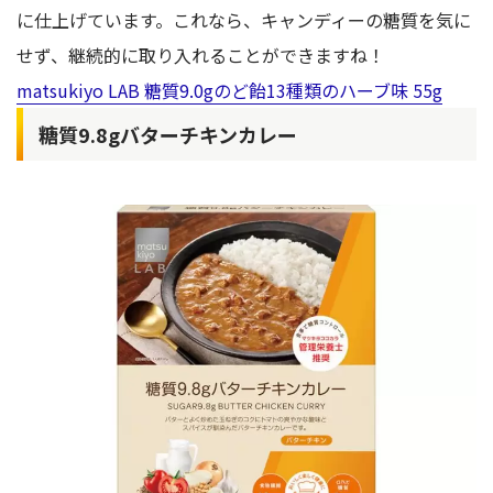
に仕上げています。これなら、キャンディーの糖質を気に
せず、継続的に取り入れることができますね！
matsukiyo LAB 糖質9.0gのど飴13種類のハーブ味 55g
糖質9.8gバターチキンカレー