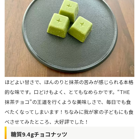
ほどよい甘さで、ほんのりと抹茶の苦みが感じられる本格
的な味です。口どけもよく、とてもなめらかです。“THE
抹茶チョコ”の王道を行くような美味しさで、毎日でも食
べたくなってしまいます！ちなみに我が家の子どもにも食
べさせてみたところ、大好評でした！
糖質9.4gチョコナッツ