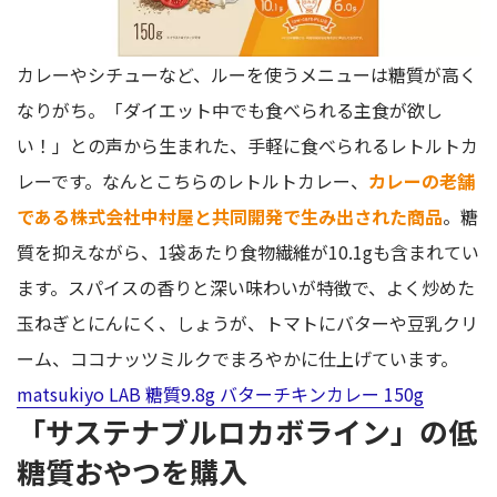
カレーやシチューなど、ルーを使うメニューは糖質が高く
なりがち。「ダイエット中でも食べられる主食が欲し
い！」との声から生まれた、手軽に食べられるレトルトカ
レーです。なんとこちらのレトルトカレー、
カレーの老舗
である株式会社中村屋と共同開発で生み出された商品
。糖
質を抑えながら、1袋あたり食物繊維が10.1gも含まれてい
ます。スパイスの香りと深い味わいが特徴で、よく炒めた
玉ねぎとにんにく、しょうが、トマトにバターや豆乳クリ
ーム、ココナッツミルクでまろやかに仕上げています。
matsukiyo LAB 糖質9.8g バターチキンカレー 150g
「サステナブルロカボライン」の低
糖質おやつを購入