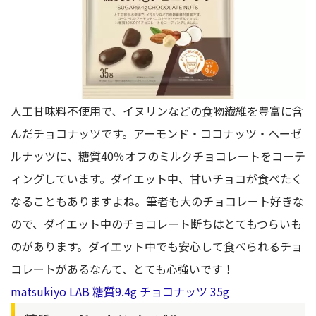
人工甘味料不使用で、イヌリンなどの食物繊維を豊富に含
んだチョコナッツです。アーモンド・ココナッツ・ヘーゼ
ルナッツに、糖質40％オフのミルクチョコレートをコーテ
ィングしています。ダイエット中、甘いチョコが食べたく
なることもありますよね。筆者も大のチョコレート好きな
ので、ダイエット中のチョコレート断ちはとてもつらいも
のがあります。ダイエット中でも安心して食べられるチョ
コレートがあるなんて、とても心強いです！
matsukiyo LAB 糖質9.4g チョコナッツ 35g