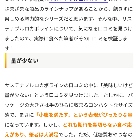
さまざまな商品のラインナップがあることから、飽きずに
楽しめる魅力的なシリーズだと思います。そんな中、サス
テナブルロカボラインについて、気になる口コミを見つけ
ましたので、実際に食べた筆者がその口コミを検証しま
す！
量が少ない
サステナブルロカボラインの口コミの中に「美味しいけど
量が少ない」という口コミを見つけました。たしかに、パ
ッケージの大きさは手のひらに収まるコンパクトなサイズ
感で、まさに
「小腹を満たす」という表現がぴったりな量
になっています。しかし、
どれも期待を裏切らない食べ応
えがあり、筆者は大満足
でした。ただ、低糖質おやつなの