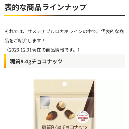
表的な商品ラインナップ
それでは、サステナブルロカボラインの中で、代表的な商
品をご紹介します！
（2023.12.31現在の商品情報です。）
糖質9.4gチョコナッツ