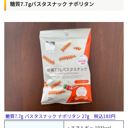
糖質7.7gパスタスナック ナポリタン
糖質7.7g パスタスナック ナポリタン 27g 税込183円
・エネルギー 103kcal