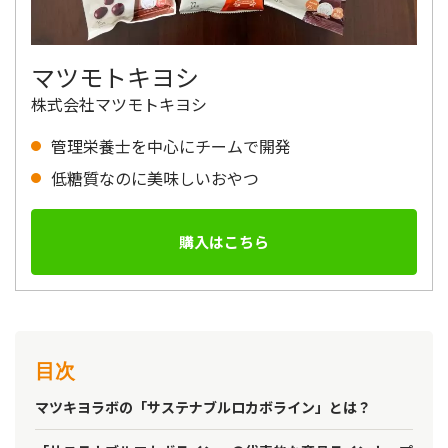
マツモトキヨシ
株式会社マツモトキヨシ
管理栄養士を中心にチームで開発
低糖質なのに美味しいおやつ
購入はこちら
目次
マツキヨラボの「サステナブルロカボライン」とは？