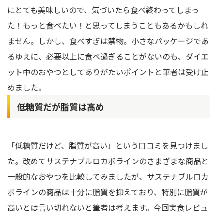
にとても美味しいので、気づいたら食べ終わってしまっ
た！もっと食べたい！と思ってしまうこともあるかもしれ
ません。しかし、食べすぎは禁物。小さなパッケージであ
るゆえに、必要以上に食べ過ぎることがないのも、ダイエ
ット中のおやつとしてありがたいポイントと筆者は受け止
めました。
低糖質だが脂質は高め
「低糖質だけど、脂質が高い」という口コミを見つけまし
た。改めてサステナブルロカボラインのさまざまな商品と
一般的なおやつを比較してみましたが、サステナブルロカ
ボラインの商品は十分に脂質を抑えており、特別に脂質が
高いとは言い切れないと筆者は考えます。今回実食レビュ