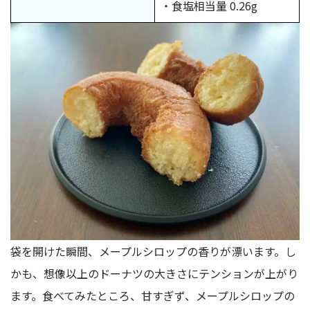
・食塩相当量 0.26g
袋を開けた瞬間、メープルシロップの香りが漂います。し
かも、想像以上のドーナツの大きさにテンションが上がり
ます。食べてみたところ、甘すぎず、メープルシロップの