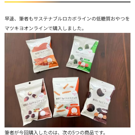
早速、筆者もサステナブルロカボラインの低糖質おやつを
マツキヨオンラインで購入しました。
筆者が今回購入したのは、次の5つの商品です。