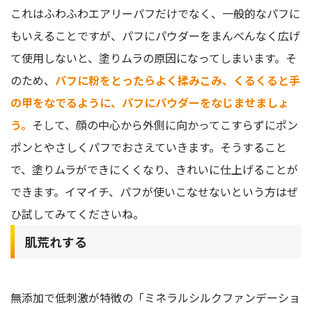
これはふわふわエアリーパフだけでなく、一般的なパフに
もいえることですが、パフにパウダーをまんべんなく広げ
て使用しないと、塗りムラの原因になってしまいます。そ
のため、
パフに粉をとったらよく揉みこみ、くるくると手
の甲をなでるように、パフにパウダーをなじませましょ
う。
そして、顔の中心から外側に向かってこすらずにポン
ポンとやさしくパフでおさえていきます。そうすること
で、塗りムラができにくくなり、きれいに仕上げることが
できます。イマイチ、パフが使いこなせないという方はぜ
ひ試してみてくださいね。
肌荒れする
無添加で低刺激が特徴の「ミネラルシルクファンデーショ