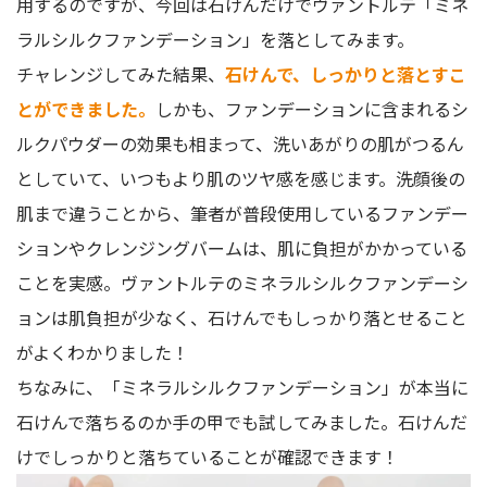
用するのですが、今回は石けんだけでヴァントルテ「ミネ
ラルシルクファンデーション」を落としてみます。
チャレンジしてみた結果、
石けんで、しっかりと落とすこ
とができました。
しかも、ファンデーションに含まれるシ
ルクパウダーの効果も相まって、洗いあがりの肌がつるん
としていて、いつもより肌のツヤ感を感じます。洗顔後の
肌まで違うことから、筆者が普段使用しているファンデー
ションやクレンジングバームは、肌に負担がかかっている
ことを実感。ヴァントルテのミネラルシルクファンデーシ
ョンは肌負担が少なく、石けんでもしっかり落とせること
がよくわかりました！
ちなみに、「ミネラルシルクファンデーション」が本当に
石けんで落ちるのか手の甲でも試してみました。石けんだ
けでしっかりと落ちていることが確認できます！