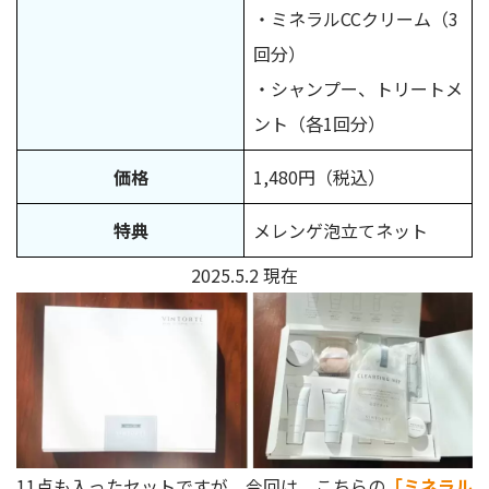
・ミネラルCCクリーム（3
回分）
・シャンプー、トリートメ
ント（各1回分）
価格
1,480円（税込）
特典
メレンゲ泡立てネット
2025.5.2 現在
11点も入ったセットですが、今回は、こちらの
「ミネラル