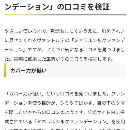
ンデーション」の口コミを検証
やさしい使い心地で、乾燥もしにくいうえに、肌をきれい
に見せてくれるヴァントルテの「ミネラルシルクファンデ
ーション」ですが、いくつか気になる口コミを見つけまし
た。実際に使用した筆者がその口コミを検証します。
カバー力が低い
「カバー力が低い」という口コミを見つけました。ファン
デーションを使う目的が、シミやそばかす、目の下のクマ
を隠したい方からの口コミのようです。公式サイト内に掲
載されている「ミネラルシルクファンデーション」を使用