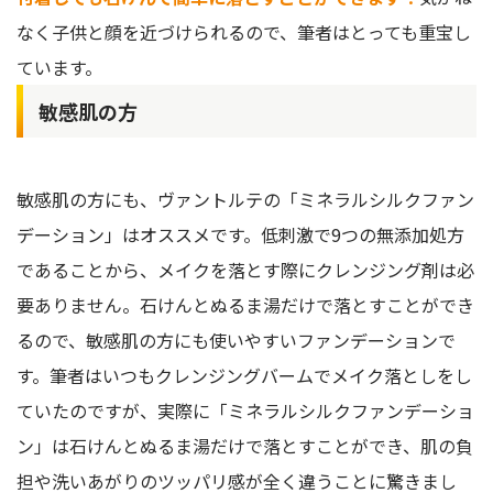
なく子供と顔を近づけられるので、筆者はとっても重宝し
ています。
敏感肌の方
敏感肌の方にも、ヴァントルテの「ミネラルシルクファン
デーション」はオススメです。低刺激で9つの無添加処方
であることから、メイクを落とす際にクレンジング剤は必
要ありません。石けんとぬるま湯だけで落とすことができ
るので、敏感肌の方にも使いやすいファンデーションで
す。筆者はいつもクレンジングバームでメイク落としをし
ていたのですが、実際に「ミネラルシルクファンデーショ
ン」は石けんとぬるま湯だけで落とすことができ、肌の負
担や洗いあがりのツッパリ感が全く違うことに驚きまし