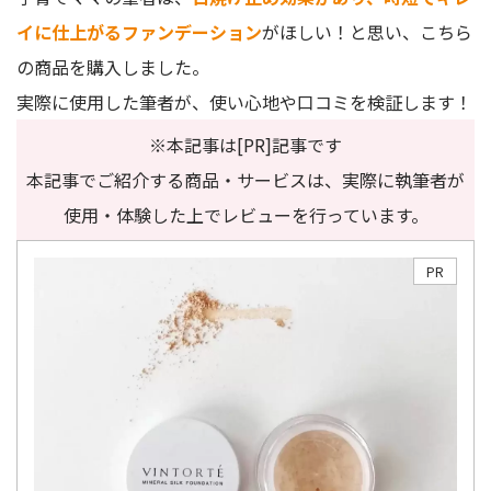
イに仕上がるファンデーション
がほしい！と思い、こちら
の商品を購入しました。
実際に使用した筆者が、使い心地や口コミを検証します！
※本記事は[PR]記事です
本記事でご紹介する商品・サービスは、実際に執筆者が
使用・体験した上でレビューを行っています。
PR