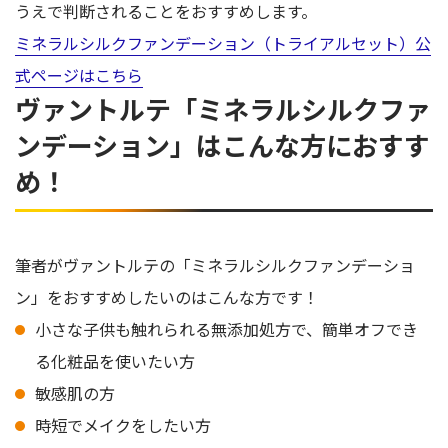
うえで判断されることをおすすめします。
ミネラルシルクファンデーション（トライアルセット）公
式ページはこちら
ヴァントルテ「ミネラルシルクファ
ンデーション」はこんな方におすす
め！
筆者がヴァントルテの「ミネラルシルクファンデーショ
ン」をおすすめしたいのはこんな方です！
小さな子供も触れられる無添加処方で、簡単オフでき
る化粧品を使いたい方
敏感肌の方
時短でメイクをしたい方