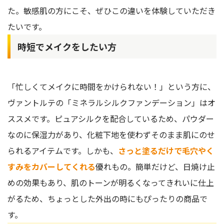
た。敏感肌の方にこそ、ぜひこの違いを体験していただき
たいです。
時短でメイクをしたい方
「忙しくてメイクに時間をかけられない！」という方に、
ヴァントルテの「ミネラルシルクファンデーション」はオ
ススメです。ピュアシルクを配合しているため、パウダー
なのに保湿力があり、化粧下地を使わずそのまま肌にのせ
られるアイテムです。しかも、
さっと塗るだけで毛穴やく
すみをカバーしてくれる
優れもの。簡単だけど、日焼け止
めの効果もあり、肌のトーンが明るくなってきれいに仕上
がるため、ちょっとした外出の時にもぴったりの商品で
す。