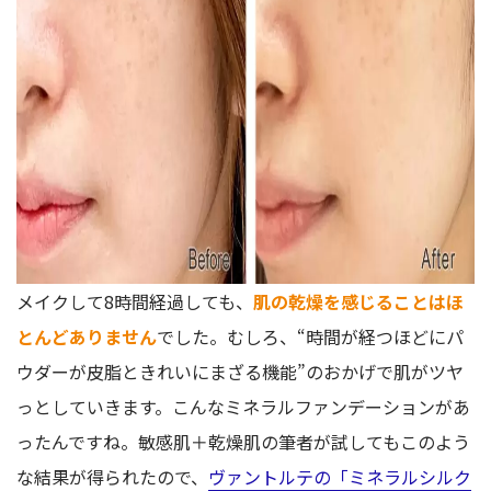
メイクして8時間経過しても、
肌の乾燥を感じることはほ
とんどありません
でした。むしろ、“時間が経つほどにパ
ウダーが皮脂ときれいにまざる機能”のおかげで肌がツヤ
っとしていきます。こんなミネラルファンデーションがあ
ったんですね。敏感肌＋乾燥肌の筆者が試してもこのよう
な結果が得られたので、
ヴァントルテの「ミネラルシルク