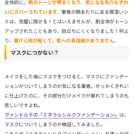
全体的に、
肌のトーンが明るくなり、気になる毛穴もきれ
いにカバーされています。
筆者の頬あたりにある根深いシ
ミは、完璧に隠せる！とはいえませんが、肌全体がトーン
アップされたこともあり、目立ちにくくなりました！何よ
り、
着け心地が軽くて、肌への負担感がありません。
マスクにつかない？
メイクをした後にマスクをつけると、マスクにファンデー
ションがついてしまうのが気になる筆者。せっかくきれい
に仕上げたのに、その部分だけメイクが崩れてしまうのも
悲しいですよね。
ヴァントルテの「ミネラルシルクファンデーション」
は、
マスクについてしまうのか検証してみました。
こちらが「ミネラルシルクファンデーション」を塗った日