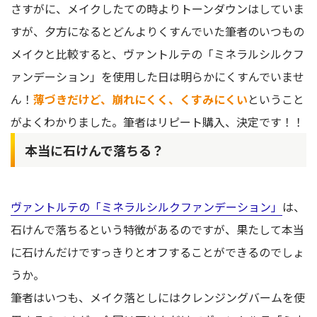
さすがに、メイクしたての時よりトーンダウンはしていま
すが、夕方になるとどんよりくすんでいた筆者のいつもの
メイクと比較すると、ヴァントルテの「ミネラルシルクフ
ァンデーション」を使用した日は明らかにくすんでいませ
ん！
薄づきだけど、崩れにくく、くすみにくい
ということ
がよくわかりました。筆者はリピート購入、決定です！！
本当に石けんで落ちる？
ヴァントルテの「ミネラルシルクファンデーション」
は、
石けんで落ちるという特徴があるのですが、果たして本当
に石けんだけですっきりとオフすることができるのでしょ
うか。
筆者はいつも、メイク落としにはクレンジングバームを使