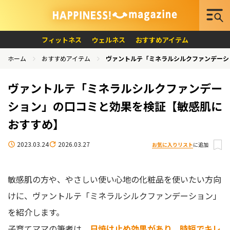
フィットネス
ウェルネス
おすすめアイテム
ホーム
おすすめアイテム
ヴァントルテ「ミネラルシルクファンデーシ
ヴァントルテ「ミネラルシルクファンデー
ション」の口コミと効果を検証【敏感肌に
おすすめ】
2023.03.24
2026.03.27
お気に入りリスト
に追加
敏感肌の方や、やさしい使い心地の化粧品を使いたい方向
けに、ヴァントルテ「ミネラルシルクファンデーション」
を紹介します。
子育てママの筆者は、
日焼け止め効果があり、時短でキレ