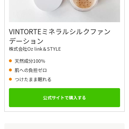
VINTORTEミネラルシルクファン
デーション
株式会社Oz link＆STYLE
天然成分100％
肌への負担ゼロ
つけたまま眠れる
公式サイトで購入する