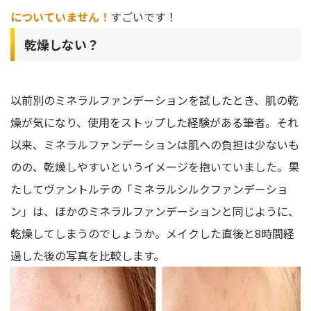
についていません！
すごいです！
乾燥しない？
以前別のミネラルファンデーションを試したとき、肌の乾
燥が気になり、使用をストップした経験がある筆者。それ
以来、ミネラルファンデーションは肌への負担は少ないも
のの、乾燥しやすいというイメージを抱いていました。果
たしてヴァントルテの「ミネラルシルクファンデーショ
ン」は、ほかのミネラルファンデーションと同じように、
乾燥してしまうのでしょうか。メイクした直後と8時間経
過した後の写真を比較します。