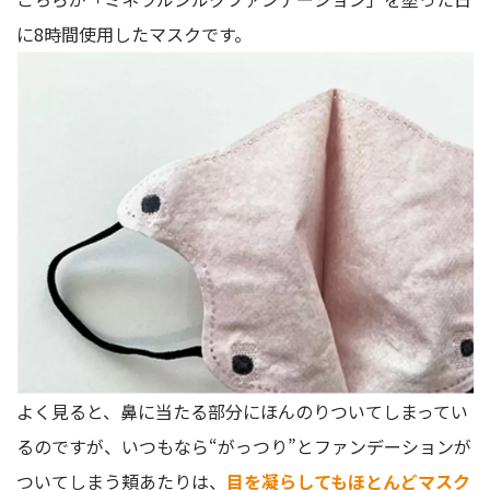
に8時間使用したマスクです。
よく見ると、鼻に当たる部分にほんのりついてしまってい
るのですが、いつもなら“がっつり”とファンデーションが
ついてしまう頬あたりは、
目を凝らしてもほとんどマスク