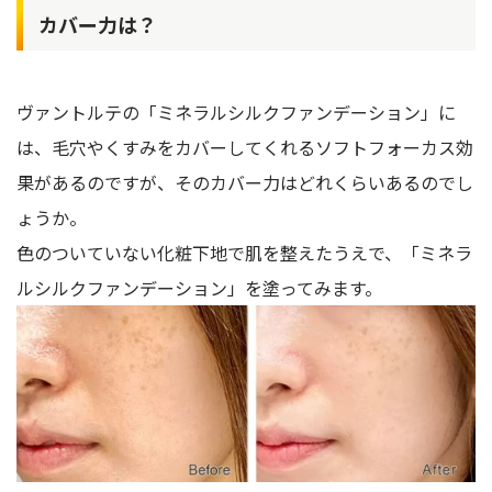
カバー力は？
ヴァントルテの「ミネラルシルクファンデーション」に
は、毛穴やくすみをカバーしてくれるソフトフォーカス効
果があるのですが、そのカバー力はどれくらいあるのでし
ょうか。
色のついていない化粧下地で肌を整えたうえで、「ミネラ
ルシルクファンデーション」を塗ってみます。