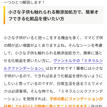
一つひとつ解説します！
小さな子供も触れられる無添加処方で、簡単オ
フできる化粧品を使いたい方
小さな子供がいると抱っこをする機会も多く、ママと子供
の顔が近い場面がよくありますよね。そんなシーンを考慮
して、小さな子供も触れられる無添加処方で、簡単に落と
せる化粧品を使いたい方に、
ヴァントルテの「ミネラルシ
ルクファンデーション」
はおすすめです！筆者には小さな
子供がいるので、できればあまり化粧品を使わないように
したいと思っているのですが、日常生活を送るうえでメイ
クは必須事項。そんな時でも、「ミネラルシルクファンデ
ーション」を使用すれば、
子供の肌にファンデーションが
付着しても石けんで簡単に落とすことができます！
気がね