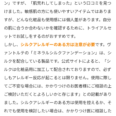
ン」ですが、「肌荒れしてしまった」という口コミを見つ
けました。敏感肌の方にも使いやすいアイテムではありま
すが、どんな化粧品も使用感には個人差があります。自分
の肌に合うか合わないかを確認するために、トライアルセ
ットでお試しをするのがおすすめです。
しかし、
シルクアレルギーのある方は注意が必要
です。ヴ
ァントルテの「ミネラルシルクファンデーション」は、シ
ルクを配合している製品です。公式サイトによると、「シ
ルクは化粧品用に加工して配合されておりますので、必ず
しもアレルギー反応が起こるとは限りません。使用に際し
てご不安な場合には、かかりつけのお医者様にご相談の上
ご検討いただくとよろしいかと存じます」との記載があり
ました。シルクアレルギーのある方は使用を控えるか、そ
れでも使用を検討したい場合は、かかりつけ医に相談した