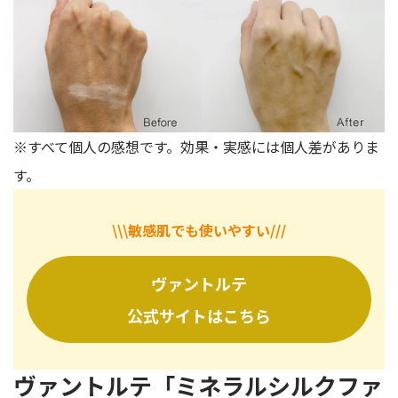
※すべて個人の感想です。効果・実感には個人差がありま
す。
\\\敏感肌でも使いやすい///
ヴァントルテ
公式サイトはこちら
ヴァントルテ「ミネラルシルクファ