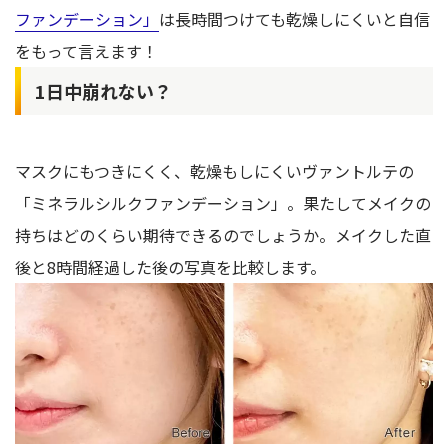
ファンデーション」
は長時間つけても乾燥しにくいと自信
をもって言えます！
1日中崩れない？
マスクにもつきにくく、乾燥もしにくいヴァントルテの
「ミネラルシルクファンデーション」。果たしてメイクの
持ちはどのくらい期待できるのでしょうか。メイクした直
後と8時間経過した後の写真を比較します。