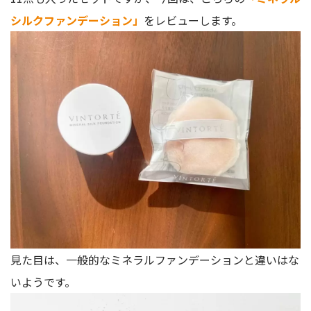
シルクファンデーション」
をレビューします。
見た目は、一般的なミネラルファンデーションと違いはな
いようです。