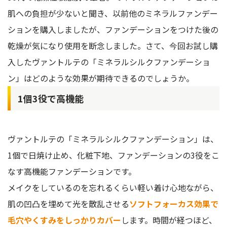
肌への負担が少ないと聞き、以前他のミネラルファンデー
ションを購入しましたが、ファンデーションをつけた後の
乾燥が気になり使用を断念しました。さて、今回お試し購
入したヴァントルテの「ミネラルシルクファンデーショ
ン」はどのような効果が期待できるのでしょうか。
1個3役で高機能
ヴァントルテの「ミネラルシルクファンデーション」は、
1個で日焼け止め、化粧下地、ファンデーションの3役をこ
なす高機能ファンデーションです。
メイクをしているのを忘れるくらい軽い着け心地ながら、
肌の凹凸を埋めて光を散乱させる
ソフトフォーカス効果で
毛穴やくすみをしっかりカバー
します。時間が経つほど、