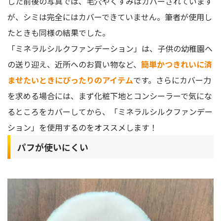
した前後の写真では、毛穴やくすみはカバーされています
が、シミは完全にはカバーできていません。筆者が使用し
たときも同様の結果でした。
「ミネラルシルクファンデーション」は、子供の幼稚園へ
の送り迎え、近所へのお買い物など、
簡単かつきれいに済
ませたいときにぴったりのアイテム
です。さらにカバー力
を求める場合には、まず化粧下地とコンシーラーで気にな
るところをカバーしてから、「ミネラルシルクファンデー
ション」を使用するのをオススメします！
パフが使いにくい