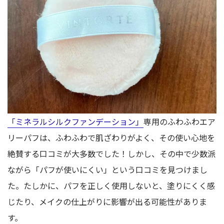
「ミネラルシルクファンデーション」
専用のふわふわエア
リーパフは、ふわふわで肌ざわりがよく、その使い心地を
絶賛する口コミが大多数でした！しかし、その中で少数派
ながら「パフが使いにくい」という口コミを見つけまし
た。たしかに、パフを正しく使用しないと、塗りにくく感
じたり、メイクの仕上がりに影響が出る可能性がありま
す。