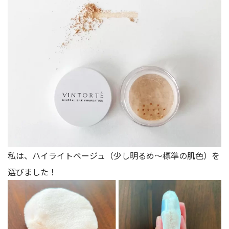
私は、ハイライトベージュ（少し明るめ〜標準の肌色）を
選びました！