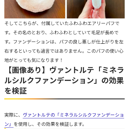
そしてこちらが、付属していたふわふわエアリーパフで
す。その名のとおり、ふわふわとしていて毛足が長めで
す。ファンデーションは、パフの良し悪しが仕上がりを左
右するといっても過言ではありません。このパフの使い心
地がとっても気になります！
【画像あり】ヴァントルテ「ミネラ
ルシルクファンデーション」の効果
を検証
実際に、
ヴァントルテの「ミネラルシルクファンデーショ
ン」
を使用し、その効果を検証します。