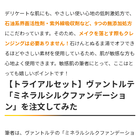
デリケートな肌にも、やさしい使い心地の低刺激処方で、
石油系界面活性剤・紫外線吸収剤など、9つの無添加処方
にこだわっています。そのため、
メイクを落とす際もクレ
ンジングは必要ありません！
石けんとぬるま湯でオフでき
るほどやさしい素材を使用しているため、肌が敏感な方も
心地よく使用できます。敏感肌の筆者にとって、ここはと
っても嬉しいポイントです！
【トライアルセット】ヴァントルテ
「ミネラルシルクファンデーショ
ン」を注文してみた
筆者は、ヴァントルテの「ミネラルシルクファンデーショ