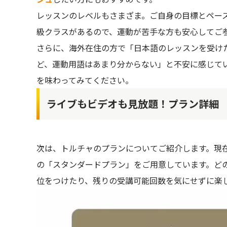
レッスンのレベルもさまざま。ご自身の目標とペー
級クラスがあるので、運動が苦手な方も安心してご
さらに、海外在住の方で「日本語のレッスンを受け
ど、運動用語はあまり分からない」と不安に感じて
を味わってみてください。
ライブもビデオも見放題！プラン詳細
次は、トルチャのプランについてご紹介します。現
の「スタンダードプラン」をご用意しています。ど
位をつけたり、残りの受講可能回数を気にせずに楽