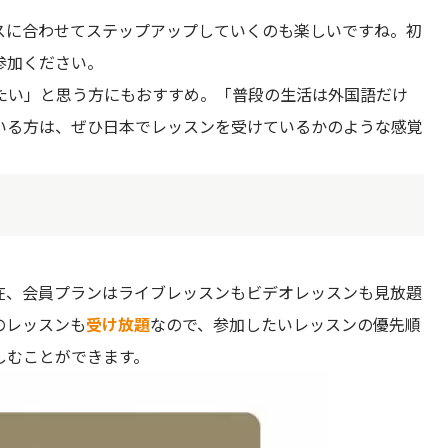
スに合わせてステップアップしていくのも楽しいですね。初
参加ください。
たい」と思う方にもおすすめ。「普段の生活は外国語だけ
いる方は、ぜひ日本でレッスンを受けているかのような感覚
在、会員プランはライブレッスンもビデオレッスンも見放題
のレッスンも
受け放題
なので、参加したいレッスンの優先順
しむことができます。