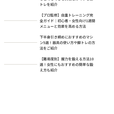
トレを紹介
【プロ監修】自重トレーニング完
全ガイド｜初心者・女性向け1週間
メニューと効果を高める方法
下半身引き締めにおすすめのマシ
ン5選！器具の使い方や脚トレの方
法をご紹介
【難易度別】握力を鍛える方法10
選！女性にもおすすめの簡単な鍛
え方も紹介