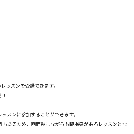
のレッスンを受講できます。
る！
レッスンに参加することができます。
間もあるため、画面越しながらも臨場感があるレッスンとな