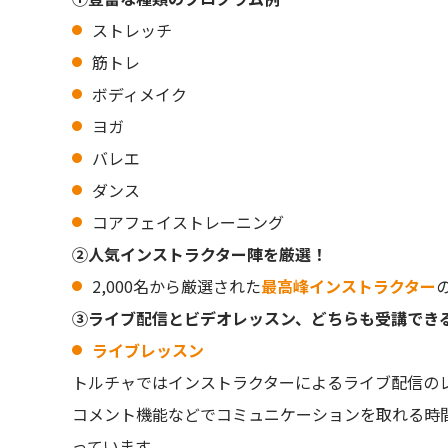
ストレッチ
筋トレ
ボディメイク
ヨガ
バレエ
ダンス
コアフェイストレーニング
②人気インストラクター陣を厳選！
2,000名から厳選された
最高峰インストラクター
③ライブ配信とビデオレッスン、どちらも受講でき
ライブレッスン
トルチャではインストラクターによるライブ配信の
コメント機能などでコミュニケーションを取れる時
っています。