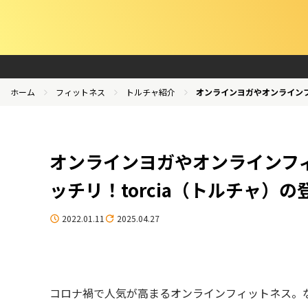
ホーム
フィットネス
トルチャ紹介
オンラインヨガやオンラインフ
オンラインヨガやオンラインフ
ッチリ！torcia（トルチャ）
2022.01.11
2025.04.27
コロナ禍で人気が高まるオンラインフィットネス。