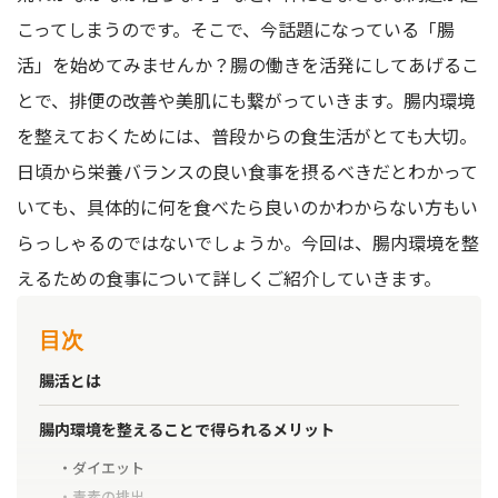
こってしまうのです。そこで、今話題になっている「腸
活」を始めてみませんか？腸の働きを活発にしてあげるこ
とで、排便の改善や美肌にも繋がっていきます。腸内環境
を整えておくためには、普段からの食生活がとても大切。
日頃から栄養バランスの良い食事を摂るべきだとわかって
いても、具体的に何を食べたら良いのかわからない方もい
らっしゃるのではないでしょうか。今回は、腸内環境を整
えるための食事について詳しくご紹介していきます。
目次
腸活とは
腸内環境を整えることで得られるメリット
ダイエット
毒素の排出