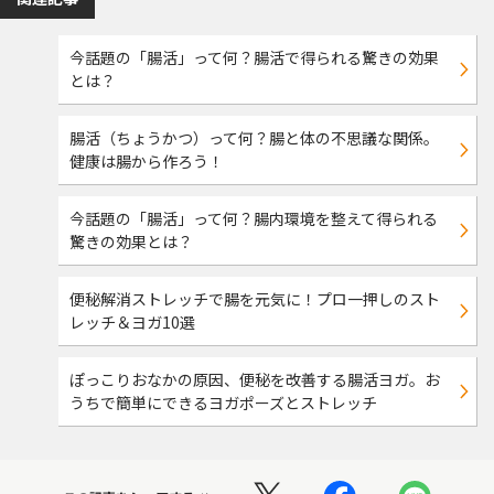
今話題の「腸活」って何？腸活で得られる驚きの効果
とは？
腸活（ちょうかつ）って何？腸と体の不思議な関係。
健康は腸から作ろう！
今話題の「腸活」って何？腸内環境を整えて得られる
驚きの効果とは？
便秘解消ストレッチで腸を元気に！プロ一押しのスト
レッチ＆ヨガ10選
ぽっこりおなかの原因、便秘を改善する腸活ヨガ。お
うちで簡単にできるヨガポーズとストレッチ