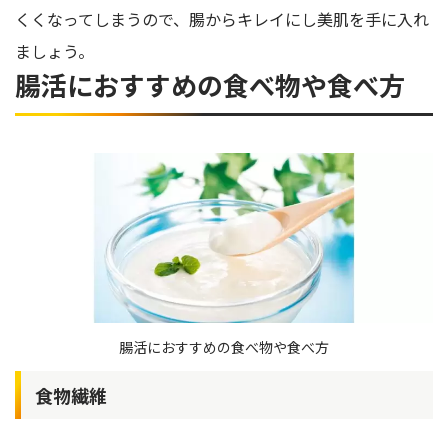
くくなってしまうので、腸からキレイにし美肌を手に入れ
ましょう。
腸活におすすめの食べ物や食べ方
腸活におすすめの食べ物や食べ方
食物繊維