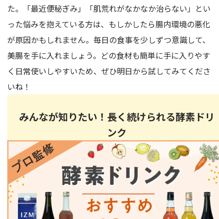
た。「最近便秘ぎみ」「肌荒れがなかなか治らない」とい
った悩みを抱えている方は、もしかしたら腸内環境の悪化
が原因かもしれません。毎日の食事を少しずつ意識して、
美腸を手に入れましょう。どの食材も簡単に手に入りやす
く日常使いしやすいため、ぜひ明日から試してみてくださ
いね！
みんなが知りたい！長く続けられる酵素ドリ
ンク