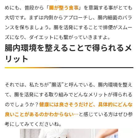
めにも、普段から「
腸が整う食事
」を意識する事がとても
大切です。まずは内側からアプローチし、腸内細菌のバラ
ンスを保ちましょう。腸を活発にすることで排便がスムー
ズになり、ダイエットにも繋がっていきますよ。
腸内環境を整えることで得られるメ
リット
それでは、私たちが”腸活”と呼んでいる、腸内環境を整え
て、腸を活発にする取り組みでどんなメリットが得られる
のでしょうか？
健康には良さそうだけど、具体的にどんな
良いことがあるのかわからない…
と感じている方はぜひ参
考にしてみてくださいね。