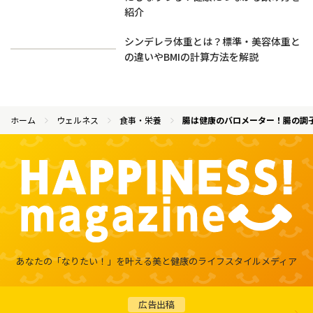
紹介
シンデレラ体重とは？標準・美容体重と
の違いやBMIの計算方法を解説
ホーム
ウェルネス
食事・栄養
腸は健康のバロメーター！腸の調
あなたの「なりたい！」を叶える
美と健康のライフスタイルメディア
広告出稿