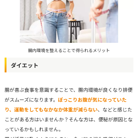
腸内環境を整えることで得られるメリット
ダイエット
腸が喜ぶ食事を意識することで、腸内環境が良くなり排便
がスムーズになります。
ぽっこりお腹が気になっていた
り、運動をしてもなかなか体重が減らない
、などと感じた
ことがある方はいませんか？そんな方は、便秘が原因とな
っているかもしれません。