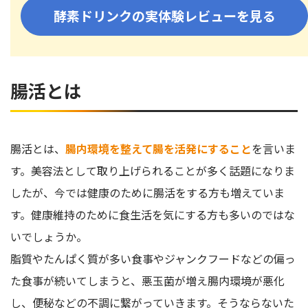
酵素ドリンクの実体験レビューを見る
腸活とは
腸活とは、
腸内環境を整えて腸を活発にすること
を言いま
す。美容法として取り上げられることが多く話題になりま
したが、今では健康のために腸活をする方も増えていま
す。健康維持のために食生活を気にする方も多いのではな
いでしょうか。
脂質やたんぱく質が多い食事やジャンクフードなどの偏っ
た食事が続いてしまうと、悪玉菌が増え腸内環境が悪化
し、便秘などの不調に繋がっていきます。そうならないた