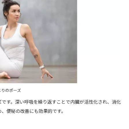
じりのポーズ
ズです。深い呼吸を繰り返すことで内臓が活性化され、消化
め、便秘の改善にも効果的です。