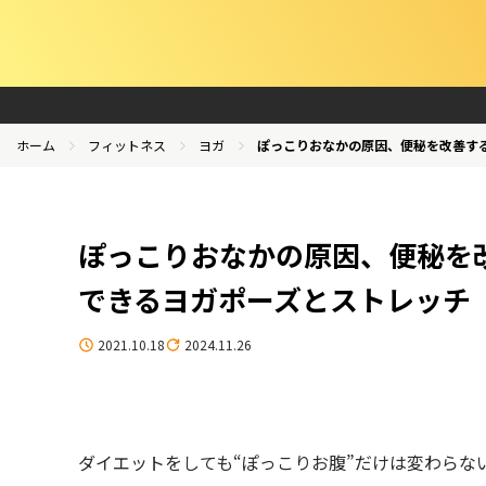
ホーム
フィットネス
ヨガ
ぽっこりおなかの原因、便秘を改善す
ぽっこりおなかの原因、便秘を
できるヨガポーズとストレッチ
2021.10.18
2024.11.26
ダイエットをしても“ぽっこりお腹”だけは変わらな