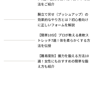
法をご紹介
腕立て伏せ（プッシュアップ）の
効果的なやり方とは？初心者向け
に正しいフォームを解説
【簡単10分】プロが教える柔軟ス
トレッチ7選！体を柔らかくする方
法を伝授
【難易度別】握力を鍛える方法10
選！女性にもおすすめの簡単な鍛
え方も紹介