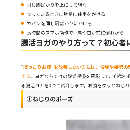
同じ脚ばかりを上にして組む
立っているときに片足に体重をかける
カバンを同じ肩ばかりにかける
長時間のスマホ操作で、肩や首が前に倒れがち
腸活ヨガのやり方って？初心者
“
ぽっこりお腹”を改善したい方には、便秘や姿勢の
です
。ヨガならではの腹式呼吸を意識して、自律神
る腸活ヨガを3つご紹介します。お腹をグッとねじ
①ねじりのポーズ