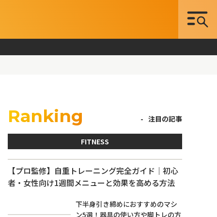
Ranking
注目の記事
FITNESS
【プロ監修】自重トレーニング完全ガイド｜初心
者・女性向け1週間メニューと効果を高める方法
下半身引き締めにおすすめのマシ
ン5選！器具の使い方や脚トレの方