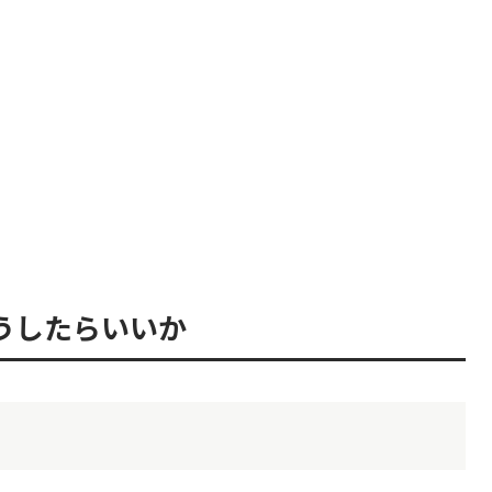
うしたらいいか