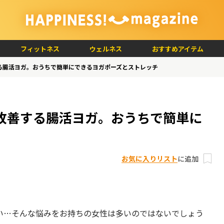
フィットネス
ウェルネス
おすすめアイテム
る腸活ヨガ。おうちで簡単にできるヨガポーズとストレッチ
改善する腸活ヨガ。おうちで簡単に
お気に入りリスト
に追加
い…そんな悩みをお持ちの女性は多いのではないでしょう