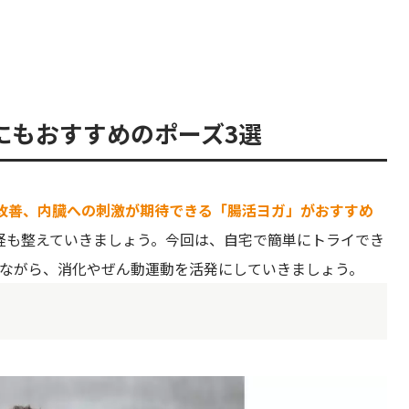
にもおすすめのポーズ3選
改善、内臓への刺激が期待できる「腸活ヨガ」がおすすめ
経も整えていきましょう。今回は、自宅で簡単にトライでき
りながら、消化やぜん動運動を活発にしていきましょう。