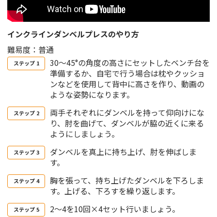
インクラインダンベルプレスのやり方
難易度：普通
30〜45°の角度の高さにセットしたベンチ台を
準備するか、自宅で行う場合は枕やクッショ
ンなどを使用して背中に高さを作り、動画の
ような姿勢になります。
両手それぞれにダンベルを持って仰向けにな
り、肘を曲げて、ダンベルが脇の近くに来る
ようにしましょう。
ダンベルを真上に持ち上げ、肘を伸ばしま
す。
胸を張って、持ち上げたダンベルを下ろしま
す。上げる、下ろすを繰り返します。
2～4を10回×4セット行いましょう。