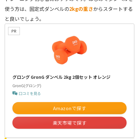
使う方は、固定式ダンベルの
2kgの重さ
からスタートする
と良いでしょう。
グロング GronG ダンベル 2kg 2個セット オレンジ
GronG(グロング)
口コミを見る
Amazonで探す
楽天市場で探す