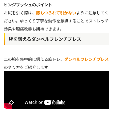
ヒンジプッシュのポイント
お尻を引く際は、
膝もつられて引かない
ように注意してく
ださい。ゆっくり丁寧な動作を意識することでストレッチ
効果や腰痛改善も期待できます。
腕を鍛えるダンベルフレンチプレス
二の腕を集中的に鍛える筋トレ、
ダンベルフレンチプレス
のやり方をご紹介します。