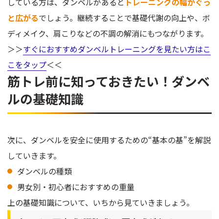
している方は、ダンベルがあると
トレーニングの幅がぐっ
と広がる
でしょう。継続することで基礎代謝の向上や、ボ
ディメイク、肩こりなどの不調の解消にもつながります。
＞＞
すぐにおすすめダンベルトレーニングを見たい方はこ
こをタップ
＜＜
筋トレ前に知っておきたい！ダンベ
ルの基礎知識
次に、ダンベルを安全に使用するための“基本の基”を解説
していきます。
ダンベルの種類
男女別・初心者におすすめの重量
上の基礎知識について、いちから見ていきましょう。