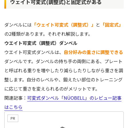
ウェイト可変式(調整式)と固定式がある
ダンベルには
「ウェイト可変式（調整式）」
と
「固定式」
の2種類があります。それぞれ解説します。
ウエイト可変式（調整式）ダンベル
ウエイト可変式ダンベルは、
自分好みの重さに調整できる
ダンベルです。ダンベルの持ち手の両側にある、プレート
と呼ばれる重りを増やしたり減らしたりしながら重さを調
整します。自分のレベルや、鍛えたい部位のトレーニング
に応じて重さを変えられるのがメリットです。
関連記事：
可変式ダンベル「NÜOBELL」のレビュー記事
はこちら