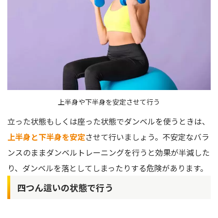
上半身や下半身を安定させて行う
立った状態もしくは座った状態でダンベルを使うときは、
上半身と下半身を安定
させて行いましょう。不安定なバラ
ンスのままダンベルトレーニングを行うと効果が半減した
り、ダンベルを落としてしまったりする危険があります。
四つん這いの状態で行う