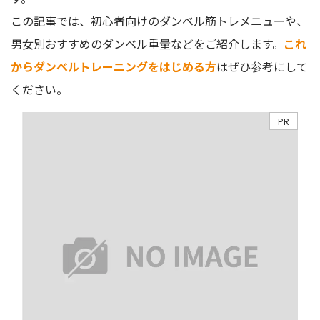
この記事では、初心者向けのダンベル筋トレメニューや、
男女別おすすめのダンベル重量などをご紹介します。
これ
からダンベルトレーニングをはじめる方
はぜひ参考にして
ください。
PR