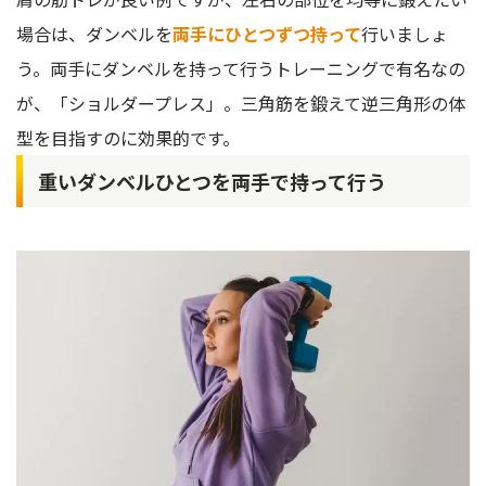
場合は、ダンベルを
両手にひとつずつ持って
行いましょ
う。両手にダンベルを持って行うトレーニングで有名なの
が、「ショルダープレス」。三角筋を鍛えて逆三角形の体
型を目指すのに効果的です。
重いダンベルひとつを両手で持って行う