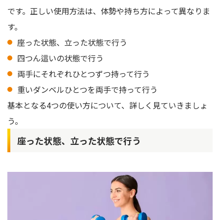
です。正しい使用方法は、体勢や持ち方によって異なりま
す。
座った状態、立った状態で行う
四つん這いの状態で行う
両手にそれぞれひとつずつ持って行う
重いダンベルひとつを両手で持って行う
基本となる4つの使い方について、詳しく見ていきましょ
う。
座った状態、立った状態で行う