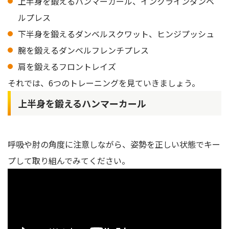
上半身を鍛えるハンマーカール、インクラインダンベ
ルプレス
下半身を鍛えるダンベルスクワット、ヒンジプッシュ
腕を鍛えるダンベルフレンチプレス
肩を鍛えるフロントレイズ
それでは、6つのトレーニングを見ていきましょう。
上半身を鍛えるハンマーカール
呼吸や肘の角度に注意しながら、姿勢を正しい状態でキー
プして取り組んでみてください。