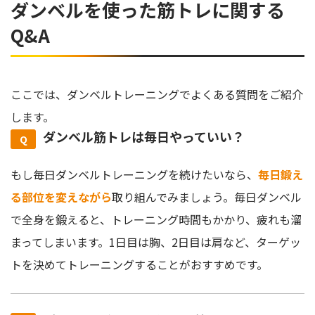
ダンベルを使った筋トレに関する
Q&A
ここでは、ダンベルトレーニングでよくある質問をご紹介
します。
ダンベル筋トレは毎日やっていい？
もし毎日ダンベルトレーニングを続けたいなら、
毎日鍛え
る部位を変えながら
取り組んでみましょう。毎日ダンベル
で全身を鍛えると、トレーニング時間もかかり、疲れも溜
まってしまいます。1日目は胸、2日目は肩など、ターゲッ
トを決めてトレーニングすることがおすすめです。