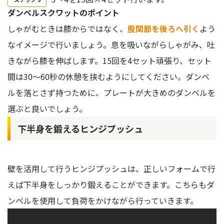
ダンベルスクワットのポイント
しゃがむときは膝からではなく、
股関節を後ろへ引く
よう
なイメージで行いましょう。息を吸いながらしゃがみ、吐
きながら膝を伸ばします。15回を4セット頑張り、セット
間は30〜60秒の休憩を挟むようにしてください。ダンベ
ルを落とさず持つために、プレートが大きめのダンベルを
選ぶと良いでしょう。
下半身を鍛えるヒンジプッシュ
壁を活用して行うヒンジプッシュは、正しいフォームで行
えば下半身をしっかり鍛えることができます。こちらもダ
ンベルを使用して負荷をかけながら行っていきます。