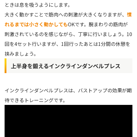
ときは息を吸うようにします。
大きく動かすことで筋肉への刺激が大きくなりますが、
慣
れるまでは小さく動かしても
OKです。腕まわりの筋肉が
刺激されているのを感じながら、丁寧に行いましょう。10
回を4セット行いますが、1回行ったあとは1分間の休憩を
挟みましょう。
上半身を鍛えるインクラインダンベルプレス
インクラインダンベルプレスは、バストアップの効果が期
待できるトレーニングです。