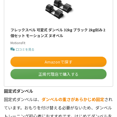
フレックスベル 可変式 ダンベル 32kg ブラック 2kg刻み 2
個セット モーションズ ヌオベル
MotionsFit
口コミを見る
Amazonで探す
正規代理店で購入する
固定式ダンベル
固定式ダンベルは、
ダンベルの重さがあらかじめ固定
され
ています。おもりを付け替える必要がないため、ダンベル
トレーニング初心者におすすめです。はじめてダンベルを