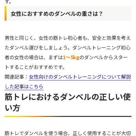
す。
女性におすすめのダンベルの重さは？
男性と同じく、女性の筋トレ初心者も、安全と効果を考え
たダンベル選びをしましょう。ダンベルトレーニング初心
者の女性の場合は、まずは
1〜5kg
のダンベルからスター
トすることがおすすめです。
関連記事：
女性向けのダンベルトレーニングについて解説
した記事はこちら
筋トレにおけるダンベルの正しい使
い方
筋トレでダンベルを使う場合、正しく使用することが大切