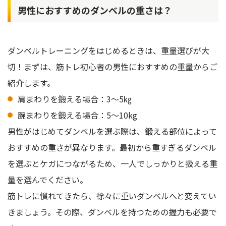
男性におすすめのダンベルの重さは？
ダンベルトレーニングをはじめるときは、重量選びが大
切！まずは、筋トレ初心者の男性におすすめの重量からご
紹介します。
肩まわりを鍛える場合：3～5㎏
腕まわりを鍛える場合：5～10kg
男性がはじめてダンベルを選ぶ際は、鍛える部位によって
おすすめの重さが異なります。最初から重すぎるダンベル
を選ぶとケガにつながるため、一人でしっかりと扱える重
量を選んでください。
筋トレに慣れてきたら、徐々に重いダンベルへと変えてい
きましょう。その際、ダンベルを持つための握力も必要で