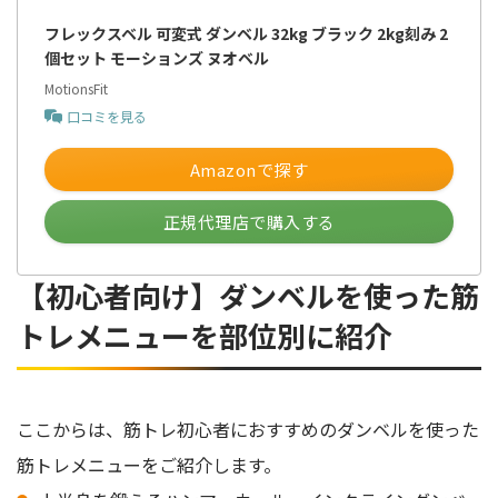
フレックスベル 可変式 ダンベル 32kg ブラック 2kg刻み 2
個セット モーションズ ヌオベル
MotionsFit
口コミを見る
Amazonで探す
正規代理店で購入する
【初心者向け】ダンベルを使った筋
トレメニューを部位別に紹介
ここからは、筋トレ初心者におすすめのダンベルを使った
筋トレメニューをご紹介します。