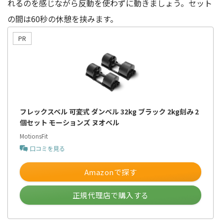
れるのを感じながら反動を使わずに動きましょう。セット
の間は60秒の休憩を挟みます。
フレックスベル 可変式 ダンベル 32kg ブラック 2kg刻み 2
個セット モーションズ ヌオベル
MotionsFit
口コミを見る
Amazonで探す
正規代理店で購入する