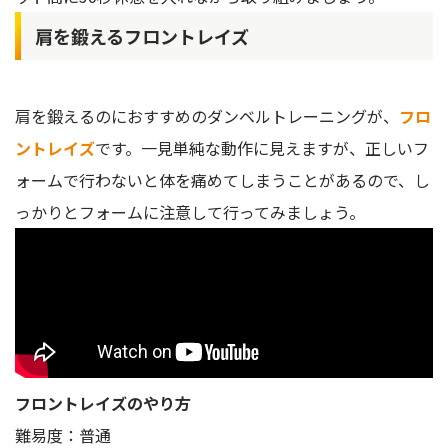
肩を鍛えるフロントレイズ
肩を鍛えるのにおすすめのダンベルトレーニングが、
フロ
ントレイズ
です。一見単純な動作に見えますが、正しいフ
ォームで行わないと体を痛めてしまうことがあるので、し
っかりとフォームに注意して行ってみましょう。
フロントレイズのやり方
難易度：普通