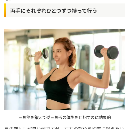
両手にそれぞれひとつずつ持って行う
三角筋を鍛えて逆三角形の体型を目指すのに効果的
肩の筋トレが良い例ですが、左右の部位を均等に鍛えたい