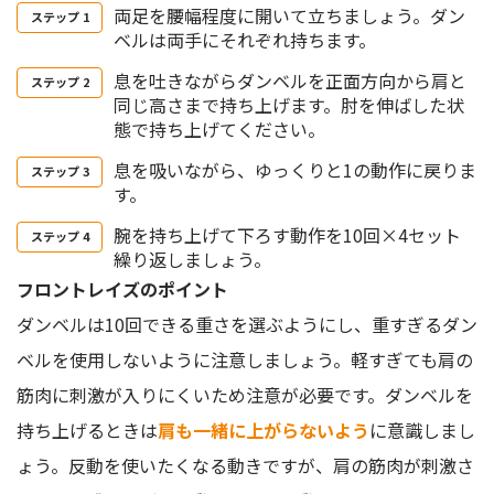
両足を腰幅程度に開いて立ちましょう。ダン
ベルは両手にそれぞれ持ちます。
息を吐きながらダンベルを正面方向から肩と
同じ高さまで持ち上げます。肘を伸ばした状
態で持ち上げてください。
息を吸いながら、ゆっくりと1の動作に戻りま
す。
腕を持ち上げて下ろす動作を10回×4セット
繰り返しましょう。
フロントレイズのポイント
ダンベルは10回できる重さを選ぶようにし、重すぎるダン
ベルを使用しないように注意しましょう。軽すぎても肩の
筋肉に刺激が入りにくいため注意が必要です。ダンベルを
持ち上げるときは
肩も一緒に上がらないよう
に意識しまし
ょう。反動を使いたくなる動きですが、肩の筋肉が刺激さ