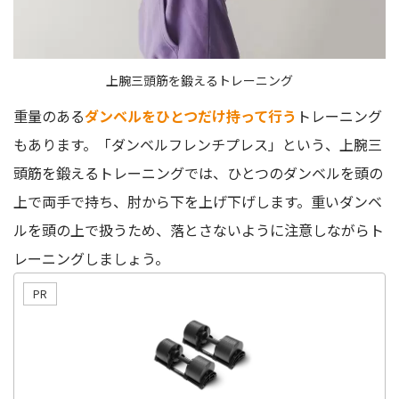
上腕三頭筋を鍛えるトレーニング
重量のある
ダンベルをひとつだけ持って行う
トレーニング
もあります。「ダンベルフレンチプレス」という、上腕三
頭筋を鍛えるトレーニングでは、ひとつのダンベルを頭の
上で両手で持ち、肘から下を上げ下げします。重いダンベ
ルを頭の上で扱うため、落とさないように注意しながらト
レーニングしましょう。