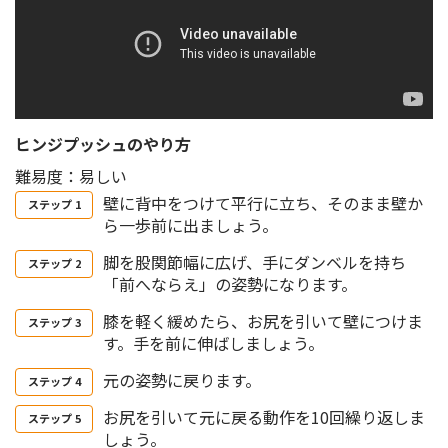
ヒンジプッシュのやり方
難易度：易しい
壁に背中をつけて平行に立ち、そのまま壁か
ら一歩前に出ましょう。
脚を股関節幅に広げ、手にダンベルを持ち
「前へならえ」の姿勢になります。
膝を軽く緩めたら、お尻を引いて壁につけま
す。手を前に伸ばしましょう。
元の姿勢に戻ります。
お尻を引いて元に戻る動作を10回繰り返しま
しょう。