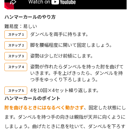
ハンマーカールのやり方
難易度：易しい
ダンベルを両手に持ちます。
脚を腰幅程度に開いて固定しましょう。
姿勢は少しだけ前傾にします。
姿勢が作れたらダンベルを持った肘を曲げて
いきます。手を上げきったら、ダンベルを持
つ手をゆっくり下ろしましょう。
4を10回×4セット繰り返します。
ハンマーカールのポイント
肘を曲げるときにはなるべく動かさず
、固定した状態にし
ます。ダンベルを持つ手の向きは親指が天井に向くように
しましょう。曲げたときに息を吐いて、ダンベルを下ろす