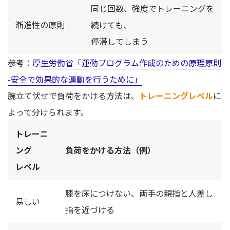
同じ回数、強度でトレーニングを
漸進性の原則
続けても、
停滞してしまう
参考：
厚生労働省「運動プログラム作成のための原理原則
-安全で効果的な運動を行うために」
腕立て伏せで負荷をかける方法は、
トレーニングレベル
に
よって分けられます。
トレーニ
ング
負荷をかける方法（例）
レベル
膝を床につけない、両手の親指と人差し
易しい
指を近づける