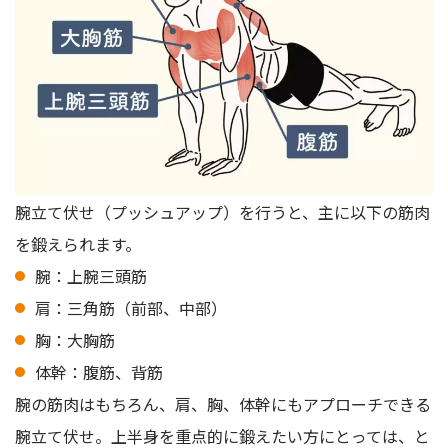
腕立て伏せ（プッシュアップ）を行うと、主に以下の筋肉
を鍛えられます。
腕：上腕三頭筋
肩：三角筋（前部、中部）
胸：大胸筋
体幹：腹筋、背筋
腕の筋肉はもちろん、肩、胸、体幹にもアプローチできる
腕立て伏せ。上半身を重点的に鍛えたい方にとっては、と