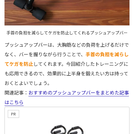
手首の負担を減らしてケガを防止してくれるプッシュアップバー
プッシュアップバーは、大胸筋などの負荷を上げるだけで
なく、バーを握りながら行うことで、
手首の負担を減らし
てケガを防止
してくれます。今回紹介したトレーニングに
も応用できるので、効果的に上半身を鍛えたい方は持って
おくとよいでしょう。
関連記事：
おすすめのプッシュアップバーをまとめた記事
はこちら