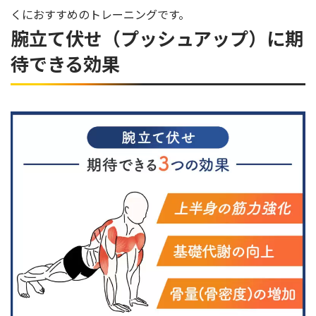
くにおすすめのトレーニングです。
腕立て伏せ（プッシュアップ）に期
待できる効果