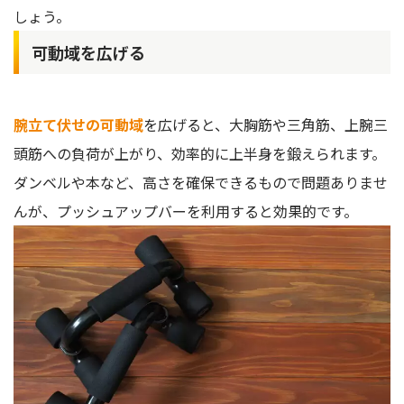
しょう。
可動域を広げる
腕立て伏せの可動域
を広げると、大胸筋や三角筋、上腕三
頭筋への負荷が上がり、効率的に上半身を鍛えられます。
ダンベルや本など、高さを確保できるもので問題ありませ
んが、プッシュアップバーを利用すると効果的です。