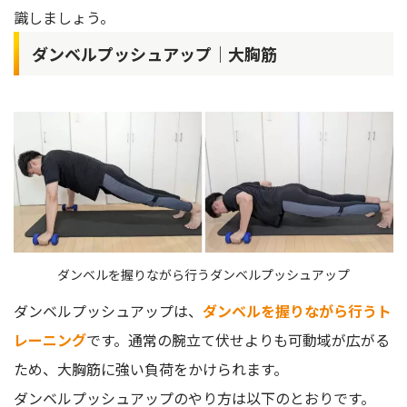
識しましょう。
ダンベルプッシュアップ｜大胸筋
ダンベルを握りながら行うダンベルプッシュアップ
ダンベルプッシュアップは、
ダンベルを握りながら行うト
レーニング
です。通常の腕立て伏せよりも可動域が広がる
ため、大胸筋に強い負荷をかけられます。
ダンベルプッシュアップのやり方は以下のとおりです。