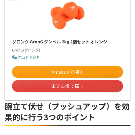
グロング GronG ダンベル 2kg 2個セット オレンジ
GronG(グロング)
口コミを見る
Amazonで探す
楽天市場で探す
腕立て伏せ（プッシュアップ）を効
果的に行う3つのポイント