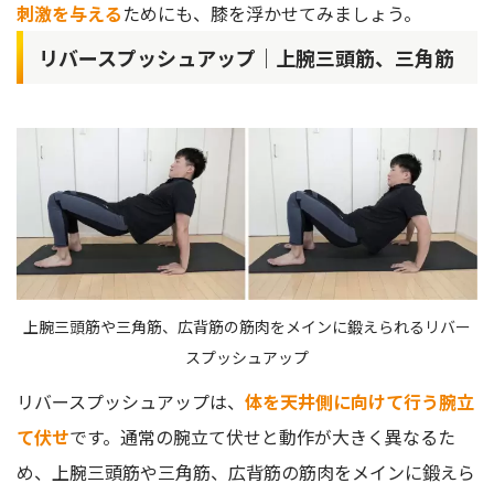
刺激を与える
ためにも、膝を浮かせてみましょう。
リバースプッシュアップ｜上腕三頭筋、三角筋
上腕三頭筋や三角筋、広背筋の筋肉をメインに鍛えられるリバー
スプッシュアップ
リバースプッシュアップは、
体を天井側に向けて行う腕立
て伏せ
です。通常の腕立て伏せと動作が大きく異なるた
め、上腕三頭筋や三角筋、広背筋の筋肉をメインに鍛えら