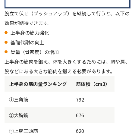
腕立て伏せ（プッシュアップ）を継続して行うと、以下の
効果が期待できます。
上半身の筋力強化
基礎代謝の向上
骨量（骨密度）の増加
上半身の筋肉を鍛え、体を大きくするためには、胸や肩、
腕などにある大きな筋肉を鍛える必要があります。
上半身の筋肉量ランキング
筋体積（cm3）
①三角筋
792
②大胸筋
676
③上腕三頭筋
620