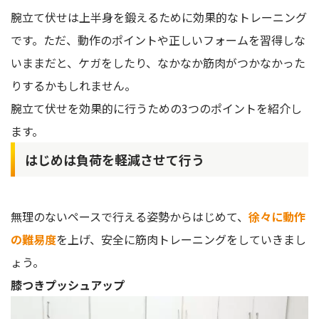
腕立て伏せは上半身を鍛えるために効果的なトレーニング
です。ただ、動作のポイントや正しいフォームを習得しな
いままだと、ケガをしたり、なかなか筋肉がつかなかった
りするかもしれません。
腕立て伏せを効果的に行うための3つのポイントを紹介し
ます。
はじめは負荷を軽減させて行う
無理のないペースで行える姿勢からはじめて、
徐々に動作
の難易度
を上げ、安全に筋肉トレーニングをしていきまし
ょう。
膝つきプッシュアップ