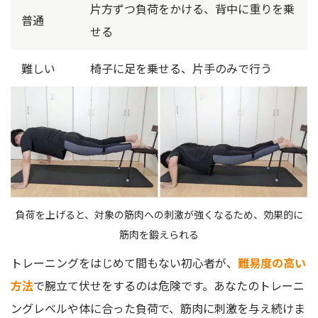
片方ずつ負荷をかける、背中に重りを乗
普通
せる
難しい
椅子に足を乗せる、片手のみで行う
負荷を上げると、対象の筋肉への刺激が強くなるため、効果的に
筋肉を鍛えられる
トレーニングをはじめて間もない初心者が、
難易度の高い
方法
で腕立て伏せをするのは危険です。あなたのトレーニ
ングレベルや体に合った負荷で、筋肉に刺激を与え続けま