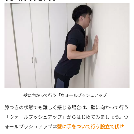
壁に向かって行う「ウォールプッシュアップ」
膝つきの状態でも難しく感じる場合は、壁に向かって行う
「ウォールプッシュアップ」からはじめてみましょう。ウ
ォールプッシュアップは
壁に手をついて行う腕立て伏せ