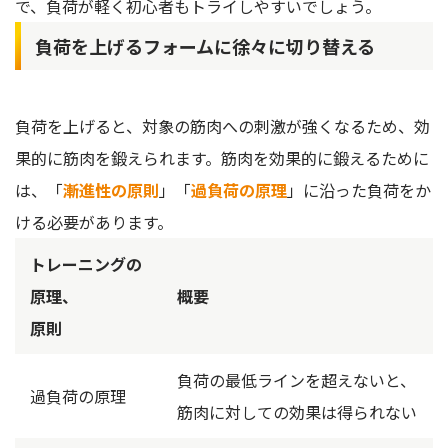
で、負荷が軽く初心者もトライしやすいでしょう。
負荷を上げるフォームに徐々に切り替える
負荷を上げると、対象の筋肉への刺激が強くなるため、効
果的に筋肉を鍛えられます。筋肉を効果的に鍛えるために
は、「
漸進性の原則
」「
過負荷の原理
」に沿った負荷をか
ける必要があります。
トレーニングの
原理、
概要
原則
負荷の最低ラインを超えないと、
過負荷の原理
筋肉に対しての効果は得られない