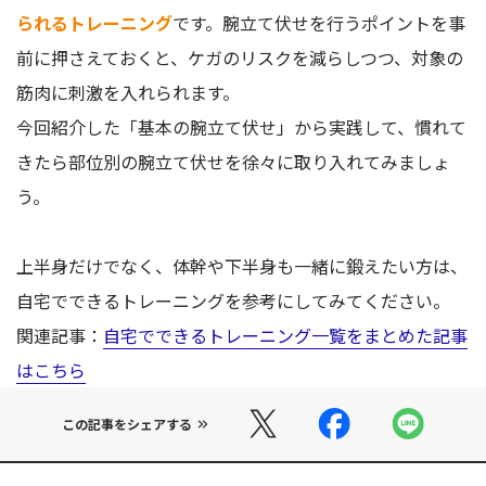
られるトレーニング
です。腕立て伏せを行うポイントを事
前に押さえておくと、ケガのリスクを減らしつつ、対象の
筋肉に刺激を入れられます。
今回紹介した「基本の腕立て伏せ」から実践して、慣れて
きたら部位別の腕立て伏せを徐々に取り入れてみましょ
う。
上半身だけでなく、体幹や下半身も一緒に鍛えたい方は、
自宅でできるトレーニングを参考にしてみてください。
関連記事：
自宅でできるトレーニング一覧をまとめた記事
はこちら
この記事をシェアする