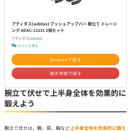
アディダス(adidas) プッシュアップバー 腕立て トレーニ
ング ADAC-12231 2個セット
アディダス(adidas)
口コミを見る
Amazonで探す
楽天市場で探す
腕立て伏せで上半身全体を効果的に
鍛えよう
腕立て伏せは、腕、肩、胸など
上半身全体を効率的に鍛え