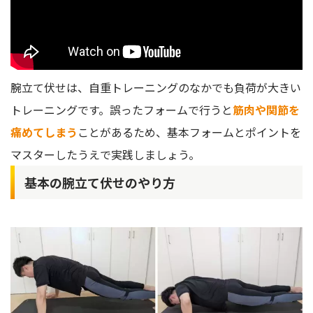
腕立て伏せは、自重トレーニングのなかでも負荷が大きい
トレーニングです。誤ったフォームで行うと
筋肉や関節を
痛めてしまう
ことがあるため、基本フォームとポイントを
マスターしたうえで実践しましょう。
基本の腕立て伏せのやり方