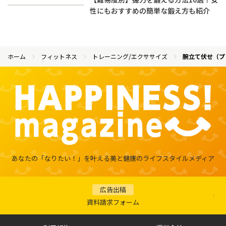
性にもおすすめの簡単な鍛え方も紹介
ホーム
フィットネス
トレーニング/エクササイズ
腕立て伏せ（プ
あなたの「なりたい！」を叶える
美と健康のライフスタイルメディア
広告出稿
資料請求フォーム