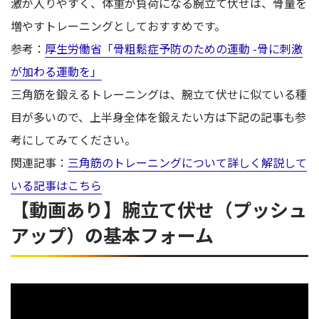
激が入りやすく、体重が負荷になる腕立て伏せは、骨量を
増やすトレーニングとしておすすめです。
参考：
厚生労働省「骨粗鬆症予防のための運動 -骨に刺激
が加わる運動を」
三角筋を鍛えるトレーニングは、腕立て伏せに似ている種
目が多いので、上半身全体を鍛えたい方は下記の記事も参
考にしてみてください。
関連記事：
三角筋のトレーニングについて詳しく解説して
いる記事はこちら
【動画あり】腕立て伏せ（プッシュ
アップ）の基本フォーム