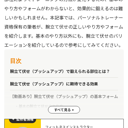
やり方やフォームがわからないと、効果的に鍛えるのは難
しいかもしれません。本記事では、パーソナルトレーナー
資格保有の筆者が、腕立て伏せの正しいやり方やフォーム
を紹介します。基本のやり方以外にも、腕立て伏せのバリ
エーションを紹介しているので参考にしてみてください。
目次
腕立て伏せ（プッシュアップ）で鍛えられる部位とは？
腕立て伏せ（プッシュアップ）に期待できる効果
【動画あり】腕立て伏せ（プッシュアップ）の基本フォーム
基本の腕立て伏せのやり方
基本の腕立て伏せのポイント
監修者情報
【部位別】腕立て伏せ（プッシュアップ）の派生フォーム
フィットネスインストラクター