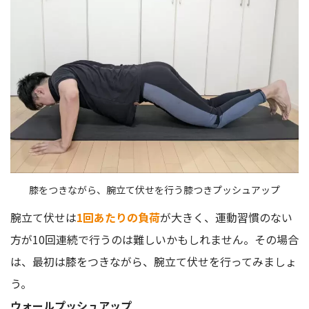
膝をつきながら、腕立て伏せを行う膝つきプッシュアップ
腕立て伏せは
1回あたりの負荷
が大きく、運動習慣のない
方が10回連続で行うのは難しいかもしれません。その場合
は、最初は膝をつきながら、腕立て伏せを行ってみましょ
う。
ウォールプッシュアップ