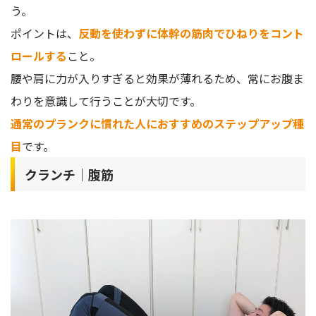
う。
ポイントは、
反動を使わずに体幹の筋肉でひねりをコント
ロールする
こと。
腰や肩に力が入りすぎると効果が薄れるため、常にお腹ま
わりを意識して行うことが大切です。
通常のプランクに慣れた人におすすめのステップアップ種
目
です。
クランチ｜腹筋