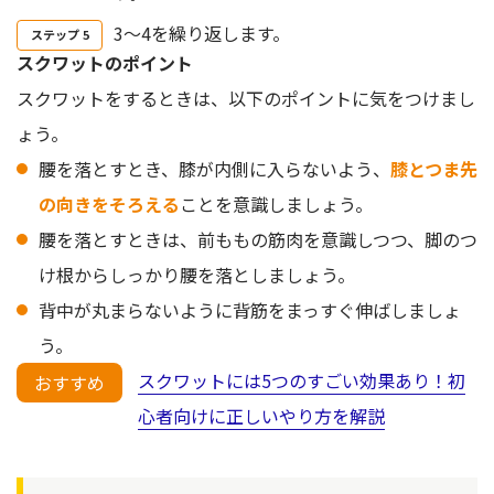
3～4を繰り返します。
スクワットのポイント
スクワットをするときは、以下のポイントに気をつけまし
ょう。
腰を落とすとき、膝が内側に入らないよう、
膝とつま先
の向きをそろえる
ことを意識しましょう。
腰を落とすときは、前ももの筋肉を意識しつつ、脚のつ
け根からしっかり腰を落としましょう。
背中が丸まらないように背筋をまっすぐ伸ばしましょ
う。
スクワットには5つのすごい効果あり！初
おすすめ
心者向けに正しいやり方を解説