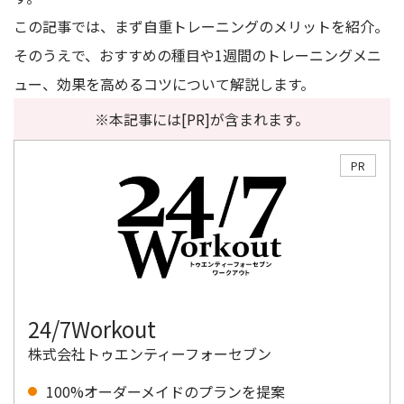
この記事では、まず自重トレーニングのメリットを紹介。
そのうえで、おすすめの種目や1週間のトレーニングメニ
ュー、効果を高めるコツについて解説します。
※本記事には[PR]が含まれます。
PR
24/7Workout
株式会社トゥエンティーフォーセブン
100%オーダーメイドのプランを提案