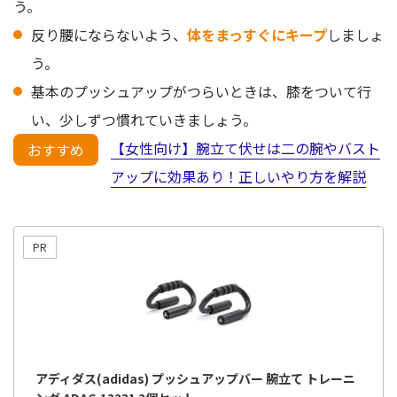
う。
反り腰にならないよう、
体をまっすぐにキープ
しましょ
う。
基本のプッシュアップがつらいときは、膝をついて行
い、少しずつ慣れていきましょう。
【女性向け】腕立て伏せは二の腕やバスト
おすすめ
アップに効果あり！正しいやり方を解説
アディダス(adidas) プッシュアップバー 腕立て トレーニ