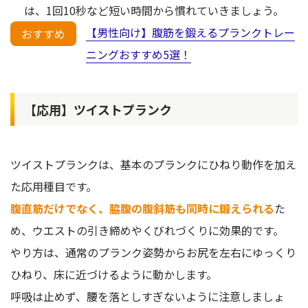
は、1回10秒など短い時間から慣れていきましょう。
【男性向け】腹筋を鍛えるプランクトレー
おすすめ
ニングおすすめ5選！
【応用】ツイストプランク
ツイストプランクは、基本のプランクにひねり動作を加え
た応用種目です。
腹直筋だけでなく、脇腹の腹斜筋も同時に鍛えられる
た
め、ウエストの引き締めやくびれづくりに効果的です。
やり方は、通常のプランク姿勢からお尻を左右にゆっくり
ひねり、床に近づけるように動かします。
呼吸は止めず、腰を落としすぎないように注意しましょ