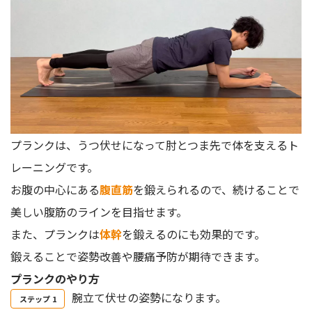
プランクは、うつ伏せになって肘とつま先で体を支えるト
レーニングです。
お腹の中心にある
腹直筋
を鍛えられるので、続けることで
美しい腹筋のラインを目指せます。
また、プランクは
体幹
を鍛えるのにも効果的です。
鍛えることで姿勢改善や腰痛予防が期待できます。
プランクのやり方
腕立て伏せの姿勢になります。