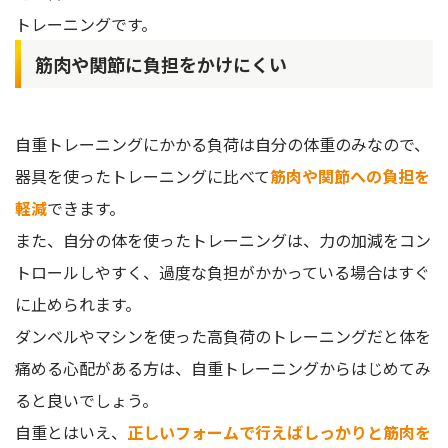
トレーニングです。
筋肉や関節に負担をかけにくい
自重トレーニングにかかる負荷は自分の体重のみなので、
器具を使ったトレーニングに比べて
筋肉や関節への負担を
軽減
できます。
また、自分の体を使ったトレーニングは、力の加減をコン
トロールしやすく、過度な負担がかかっている場合はすぐ
に止められます。
ダンベルやマシンを使った高負荷のトレーニングだと体を
痛める心配がある方は、自重トレーニングからはじめてみ
ると良いでしょう。
自重とはいえ、
正しいフォームで行えばしっかりと筋肉を