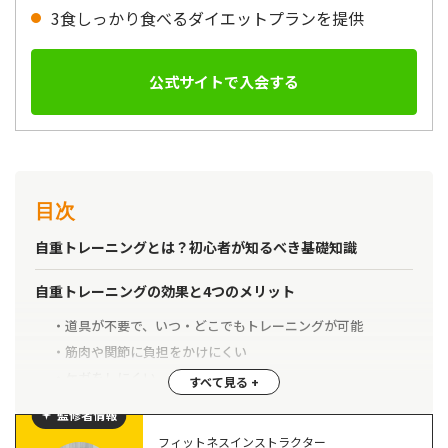
3食しっかり食べるダイエットプランを提供
公式サイトで入会する
目次
自重トレーニングとは？初心者が知るべき基礎知識
自重トレーニングの効果と4つのメリット
道具が不要で、いつ・どこでもトレーニングが可能
筋肉や関節に負担をかけにくい
ケガをしにくい
姿勢改善や腰痛予防につながる
監修者情報
フィットネスインストラクター