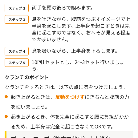
両手を頭の後ろで組みます。
息を吐きながら、腹筋をつぶすイメージで上
半身を起こします。上半身を起こすときは完
全に起こすのではなく、おへそが見える程度
でかまいません。
息を吸いながら、上半身を下ろします。
10回1セットとし、2〜3セット行いましょ
う。
クランチのポイント
クランチをするときは、以下の点に気をつけましょう。
起き上がるときは、
反動をつけず
にきちんと腹筋の力
を使いましょう。
起き上がるとき、体を完全に起こすと腰に負担がかか
るため、上半身は完全に起こさなくてOKです。