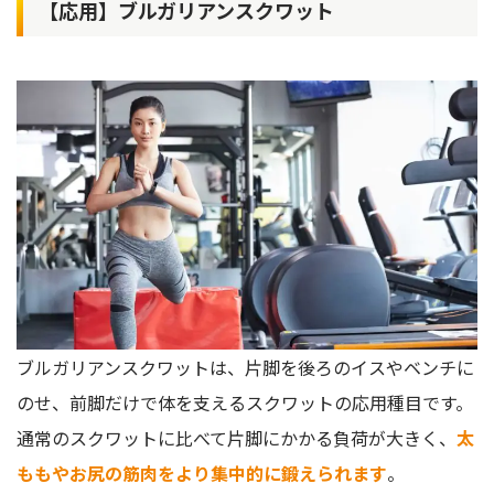
【応用】ブルガリアンスクワット
ブルガリアンスクワットは、片脚を後ろのイスやベンチに
のせ、前脚だけで体を支えるスクワットの応用種目です。
通常のスクワットに比べて片脚にかかる負荷が大きく、
太
ももやお尻の筋肉をより集中的に鍛えられます
。