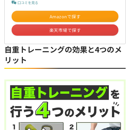
口コミを見る
Amazonで探す
楽天市場で探す
自重トレーニングの効果と4つのメ
リット