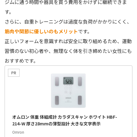
ジムに通う時間や器具を買う費用をかけずに継続できま
す。
さらに、自重トレーニングは過度な負荷がかかりにくく、
筋肉や関節に優しいのもメリット
です。
正しいフォームを意識すれば安全に取り組めるため、運動
習慣のない初心者や、無理なく体を引き締めたい女性にも
おすすめです。
オムロン 体重 体組成計 カラダスキャン ホワイト HBF-
214-W 厚さ28mmの薄型設計 大きな文字表示
Omron