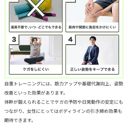
自重トレーニングには、筋力アップや基礎代謝向上、姿勢
改善といった効果があります。
体幹が鍛えられることでケガの予防や日常動作の安定にも
つながり、女性にとってはボディラインの引き締め効果も
期待できます。