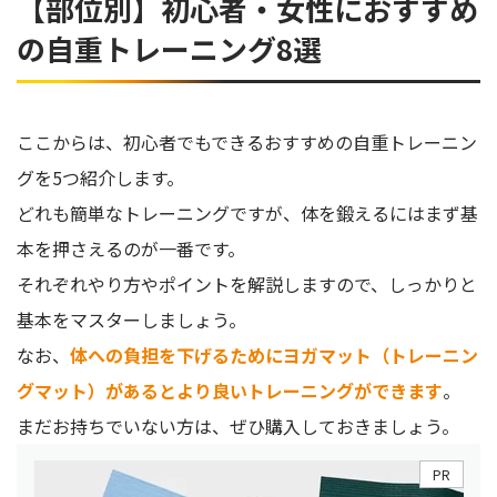
【部位別】初心者・女性におすすめ
の自重トレーニング8選
ここからは、初心者でもできるおすすめの自重トレーニン
グを5つ紹介します。
どれも簡単なトレーニングですが、体を鍛えるにはまず基
本を押さえるのが一番です。
それぞれやり方やポイントを解説しますので、しっかりと
基本をマスターしましょう。
なお、
体への負担を下げるためにヨガマット（トレーニン
グマット）があるとより良いトレーニングができます
。
まだお持ちでいない方は、ぜひ購入しておきましょう。
PR