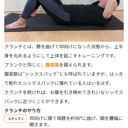
クランチとは、膝を曲げて仰向けになった状態から、上半
身を丸めるようにして上体を起こすトレーニングです。
プランクと同じく、
腹直筋
を鍛えられます。
腹直筋は”シックスパック”とも呼ばれていますが、はっき
り割れたシックスパックに憧れている人はいるはず。
クランチを続ければ、お腹を引き締めてきれいなシックス
パックに近づくことができます。
クランチのやり方
仰向けに寝て両膝を約90°に曲げ、脚を腰幅に
開きます。