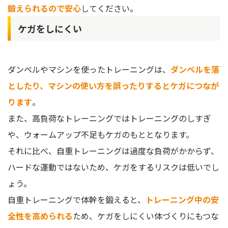
鍛えられるので安心
してください。
ケガをしにくい
ダンベルやマシンを使ったトレーニングは、
ダンベルを落
としたり、マシンの使い方を誤ったりするとケガにつなが
ります
。
また、高負荷なトレーニングではトレーニングのしすぎ
や、ウォームアップ不足もケガのもととなります。
それに比べ、自重トレーニングは過度な負荷がかからず、
ハードな運動ではないため、ケガをするリスクは低いでし
ょう。
自重トレーニングで体幹を鍛えると、
トレーニング中の安
全性を高められる
ため、ケガをしにくい体づくりにもつな