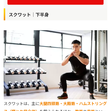
スクワット｜下半身
スクワットは、主に
大腿四頭筋・大殿筋・ハムストリング