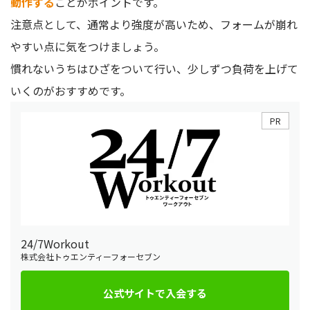
動作する
ことがポイントです。
注意点として、通常より強度が高いため、フォームが崩れ
やすい点に気をつけましょう。
慣れないうちはひざをついて行い、少しずつ負荷を上げて
いくのがおすすめです。
PR
24/7Workout
株式会社トゥエンティーフォーセブン
公式サイトで入会する