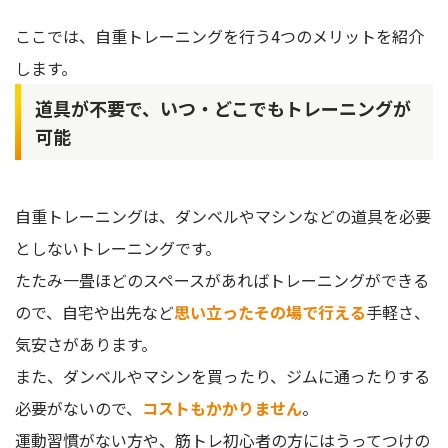
ここでは、自重トレーニングを行う4つのメリットを紹介
します。
道具が不要で、いつ・どこでもトレーニングが
可能
自重トレーニングは、ダンベルやマシンなどの道具を必要
としないトレーニングです。
たたみ一畳ほどのスペースがあればトレーニングができる
ので、自宅や出先など
思い立ったその場で行える
手軽さ、
気安さがあります。
また、ダンベルやマシンを買ったり、ジムに通ったりする
必要がないので、
コストもかかりません
。
運動習慣がない方や、筋トレ初心者の方にはうってつけの