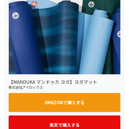
【MANDUKA マンドゥカ ヨガ】ヨガマット
株式会社アイロックス
AMAZONで購入する
楽天で購入する