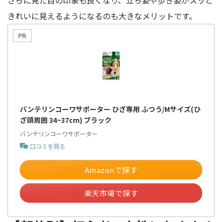
きれいに見えるようになるのも大きなメリットです。
バンテリンコーワサポーター ひざ専用 ふつう/Mサイズ(ひ
ざ頭周囲 34~37cm) ブラック
バンテリンコーワサポーター
口コミを見る
Amazonで探す
楽天市場で探す