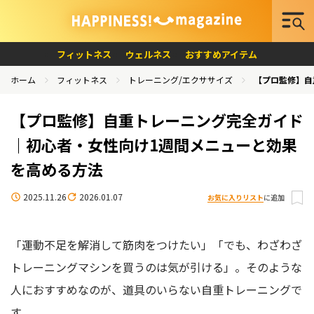
フィットネス
ウェルネス
おすすめアイテム
ホーム
フィットネス
トレーニング/エクササイズ
【プロ監修】自
【プロ監修】自重トレーニング完全ガイド
｜初心者・女性向け1週間メニューと効果
を高める方法
2025.11.26
2026.01.07
お気に入りリスト
に追加
「運動不足を解消して筋肉をつけたい」「でも、わざわざ
トレーニングマシンを買うのは気が引ける」。そのような
人におすすめなのが、道具のいらない自重トレーニングで
す。