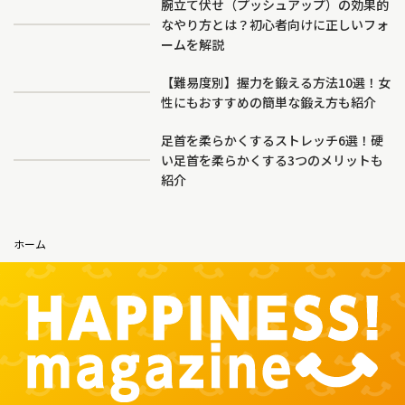
腕立て伏せ（プッシュアップ）の効果的
なやり方とは？初心者向けに正しいフォ
ームを解説
【難易度別】握力を鍛える方法10選！女
性にもおすすめの簡単な鍛え方も紹介
足首を柔らかくするストレッチ6選！硬
い足首を柔らかくする3つのメリットも
紹介
ホーム