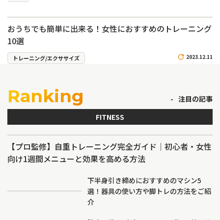
おうちでも簡単に出来る！女性におすすめのトレーニング
10選
2023.12.11
トレーニング/エクササイズ
Ranking
注目の記事
FITNESS
【プロ監修】自重トレーニング完全ガイド｜初心者・女性
向け1週間メニューと効果を高める方法
下半身引き締めにおすすめのマシン5
選！器具の使い方や脚トレの方法をご紹
介