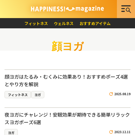
フィットネス
ウェルネス
おすすめアイテム
顔ヨガ
顔ヨガはたるみ・むくみに効果あり！おすすめポーズ4選
とやり方を解説
2025.08.19
フィットネス
ヨガ
夜ヨガにチャレンジ！安眠効果が期待できる簡単リラック
スヨガポーズ6選
2023.12.11
ヨガ