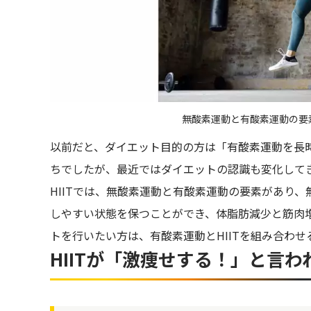
無酸素運動と有酸素運動の要素
以前だと、ダイエット目的の方は「有酸素運動を長
ちでしたが、最近ではダイエットの認識も変化して
HIITでは、無酸素運動と有酸素運動の要素があり
しやすい状態を保つことができ、体脂肪減少と筋肉
トを行いたい方は、有酸素運動とHIITを組み合わ
HIITが「激痩せする！」と言わ