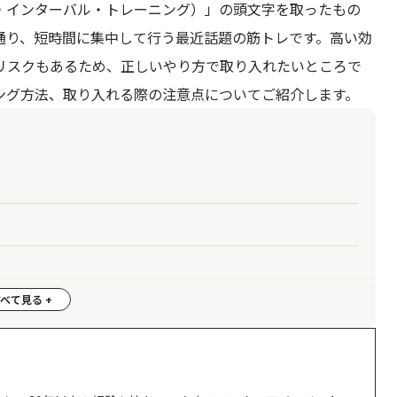
・インテンシティ・インターバル・トレーニング）」の頭文字を取ったもの
通り、短時間に集中して行う最近話題の筋トレです。高い効
リスクもあるため、正しいやり方で取り入れたいところで
ニング方法、取り入れる際の注意点についてご紹介します。