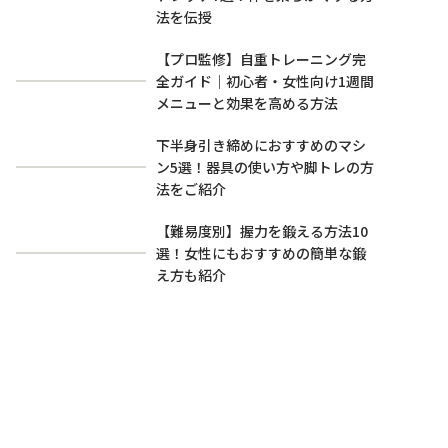
法を伝授
【プロ監修】自重トレーニング完
全ガイド｜初心者・女性向け1週間
メニューと効果を高める方法
下半身引き締めにおすすめのマシ
ン5選！器具の使い方や脚トレの方
法をご紹介
【難易度別】握力を鍛える方法10
選！女性にもおすすめの簡単な鍛
え方も紹介