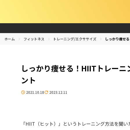
ホーム
フィットネス
トレーニング/エクササイズ
しっかり痩せる
しっかり痩せる！HIITトレー
ント
2021.10.18
2023.12.11
「HIIT（ヒット）」というトレーニング方法を聞いた