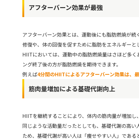
アフターバーン効果が最強
アフターバーン効果とは、運動後にも脂肪燃焼が続
修復や、体の回復を促すために脂肪をエネルギーと
HIITにおいては、運動中の脂肪燃焼量はさほど多
ング終了後の方が脂肪燃焼を期待できます。
例えば
4分間のHIITによるアフターバーン効果は、
筋肉量増加による基礎代謝向上
HIITを継続することにより、体内の筋肉量が増加
同じような活動量だったとしても、基礎代謝の高い
ため、基礎代謝が高い人は「痩せやすい人」である