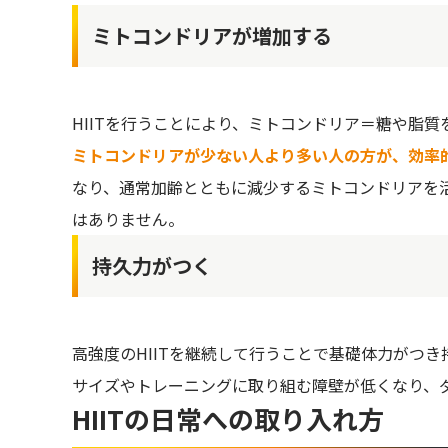
ミトコンドリアが増加する
HIITを行うことにより、ミトコンドリア＝糖や脂
ミトコンドリアが少ない人より多い人の方が、効率
なり、通常加齢とともに減少するミトコンドリアを
はありません。
持久力がつく
高強度のHIITを継続して行うことで基礎体力がつ
サイズやトレーニングに取り組む障壁が低くなり、
HIITの日常への取り入れ方