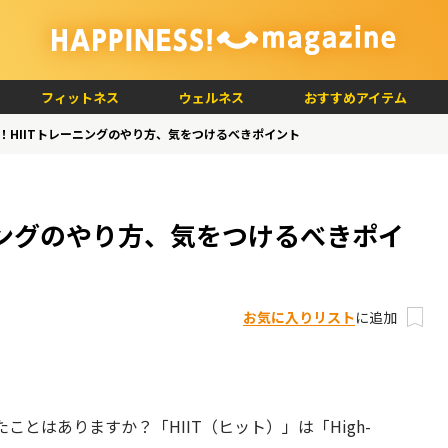
フィットネス
ウェルネス
おすすめアイテム
！HIITトレーニングのやり方、気をつけるべきポイント
ニングのやり方、気をつけるべきポイ
お気に入りリスト
に追加
ことはありますか？「HIIT（ヒット）」は「High-