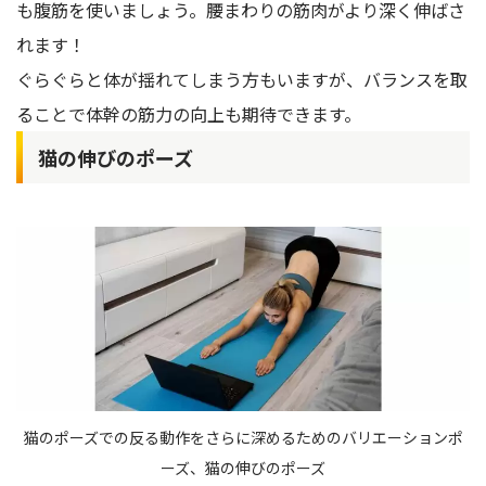
も腹筋を使いましょう。腰まわりの筋肉がより深く伸ばさ
れます！
ぐらぐらと体が揺れてしまう方もいますが、バランスを取
ることで体幹の筋力の向上も期待できます。
猫の伸びのポーズ
猫のポーズでの反る動作をさらに深めるためのバリエーションポ
ーズ、猫の伸びのポーズ