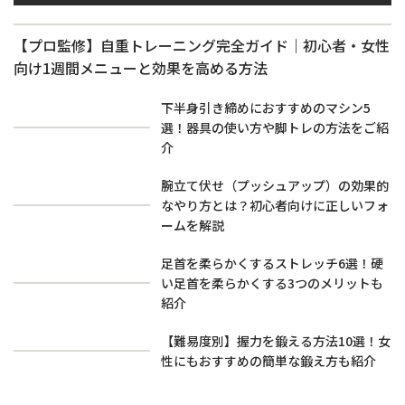
【プロ監修】自重トレーニング完全ガイド｜初心者・女性
向け1週間メニューと効果を高める方法
下半身引き締めにおすすめのマシン5
選！器具の使い方や脚トレの方法をご紹
介
腕立て伏せ（プッシュアップ）の効果的
なやり方とは？初心者向けに正しいフォ
ームを解説
足首を柔らかくするストレッチ6選！硬
い足首を柔らかくする3つのメリットも
紹介
【難易度別】握力を鍛える方法10選！女
性にもおすすめの簡単な鍛え方も紹介