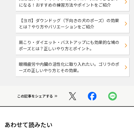
になる！おすすめの練習方法やポイントをご紹介
【ヨガ】ダウンドッグ（下向きの犬のポーズ）の効果
とは？やり方やバリエーションをご紹介
肩こり・ダイエット・バストアップにも効果的な鳩の
ポーズとは？正しいやり方とポイント。
眼精疲労や内臓の活性化に取り入れたい。ゴリラのポ
ーズの正しいやり方とその効果。
この記事をシェアする
あわせて読みたい