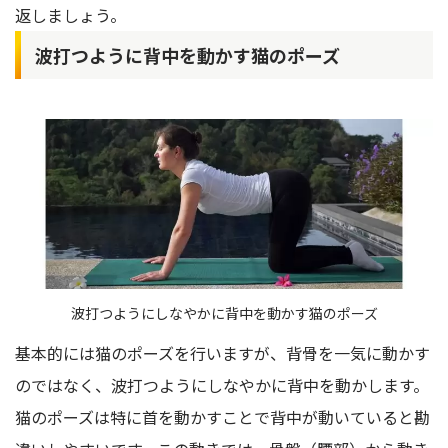
返しましょう。
波打つように背中を動かす猫のポーズ
波打つようにしなやかに背中を動かす猫のポーズ
基本的には猫のポーズを行いますが、背骨を一気に動かす
のではなく、波打つようにしなやかに背中を動かします。
猫のポーズは特に首を動かすことで背中が動いていると勘