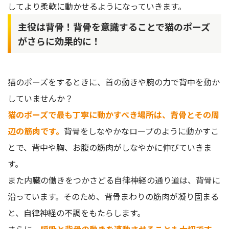
してより柔軟に動かせるようになっていきます。
主役は背骨！背骨を意識することで猫のポーズ
がさらに効果的に！
猫のポーズをするときに、首の動きや腕の力で背中を動か
していませんか？
猫のポーズで最も丁寧に動かすべき場所は、背骨とその周
辺の筋肉です。
背骨をしなやかなロープのように動かすこ
とで、背中や胸、お腹の筋肉がしなやかに伸びていきま
す。
また内臓の働きをつかさどる自律神経の通り道は、背骨に
沿っています。そのため、背骨まわりの筋肉が凝り固まる
と、自律神経の不調をもたらします。