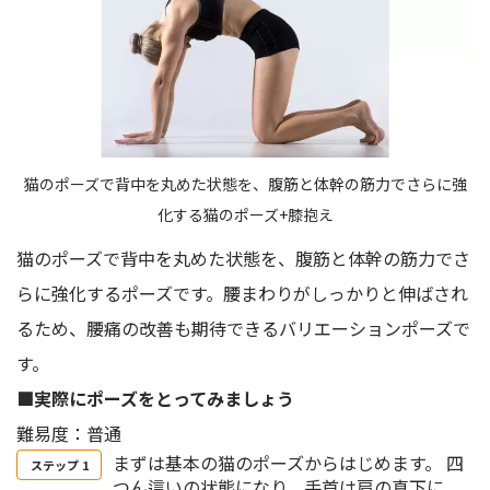
猫のポーズで背中を丸めた状態を、腹筋と体幹の筋力でさらに強
化する猫のポーズ+膝抱え
猫のポーズで背中を丸めた状態を、腹筋と体幹の筋力でさ
らに強化するポーズです。腰まわりがしっかりと伸ばされ
るため、腰痛の改善も期待できるバリエーションポーズで
す。
■実際にポーズをとってみましょう
難易度：普通
まずは基本の猫のポーズからはじめます。 四
つん這いの状態になり、手首は肩の真下に、