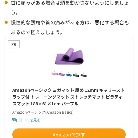
首に痛みがある場合は頭を動かさないようにしましょ
う。
慢性的な腰痛や首の痛みがある方は、悪化する場合も
あるので控えましょう。
Amazonベーシック ヨガマット 厚め 12mm キャリースト
ラップ付 トレーニングマット ストレッチマット ピラティ
スマット 188×61×1cm パープル
Amazonベーシック(Amazon Basics)
口コミを見る
Amazonで探す