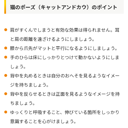
猫のポーズ（キャットアンドカウ）のポイント
肩がすくんでしまうと有効な効果は得られません。耳
と肩の距離を遠ざけるようにしましょう。
膝から爪先がマットと平行になるようにしましょう。
手のひらは床にしっかりとつけて動かないようにしま
しょう。
背中を丸めるときは自分のおへそを見るようなイメー
ジを持ちましょう。
背中を反らせるときは正面を見るようなイメージを持
ちましょう。
ゆっくりと呼吸すること、伸びている箇所をしっかり
意識することを心がけましょう。