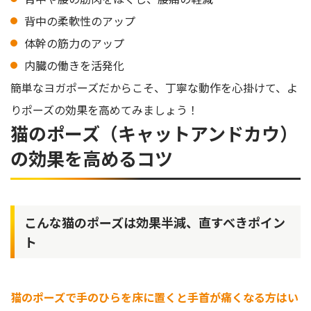
背中の柔軟性のアップ
体幹の筋力のアップ
内臓の働きを活発化
簡単なヨガポーズだからこそ、丁寧な動作を心掛けて、よ
りポーズの効果を高めてみましょう！
猫のポーズ（キャットアンドカウ）
の効果を高めるコツ
こんな猫のポーズは効果半減、直すべきポイン
ト
猫のポーズで手のひらを床に置くと手首が痛くなる方はい