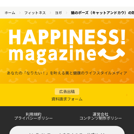
ホーム
フィットネス
ヨガ
猫のポーズ（キャットアンドカウ）の
あなたの「なりたい！」を叶える
美と健康のライフスタイルメディア
広告出稿
資料請求フォーム
利用規約
運営会社
プライバシーポリシー
コンテンツ制作ポリシー