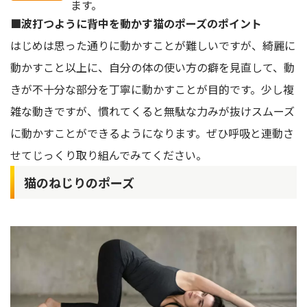
ます。
■波打つように背中を動かす猫のポーズのポイント
はじめは思った通りに動かすことが難しいですが、綺麗に
動かすこと以上に、自分の体の使い方の癖を見直して、動
きが不十分な部分を丁寧に動かすことが目的です。少し複
雑な動きですが、慣れてくると無駄な力みが抜けスムーズ
に動かすことができるようになります。ぜひ呼吸と連動さ
せてじっくり取り組んでみてください。
猫のねじりのポーズ