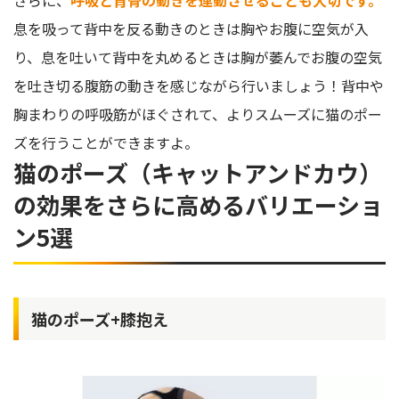
さらに、
呼吸と背骨の動きを連動させることも大切です。
息を吸って背中を反る動きのときは胸やお腹に空気が入
り、息を吐いて背中を丸めるときは胸が萎んでお腹の空気
を吐き切る腹筋の動きを感じながら行いましょう！背中や
胸まわりの呼吸筋がほぐされて、よりスムーズに猫のポー
ズを行うことができますよ。
猫のポーズ（キャットアンドカウ）
の効果をさらに高めるバリエーショ
ン5選
猫のポーズ+膝抱え