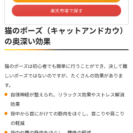
楽天市場で探す
猫のポーズ（キャットアンドカウ）
の奥深い効果
猫のポーズは初心者でも簡単に行うことができ、決して難
しいポーズではないのですが、たくさんの効果がありま
す。
自律神経が整えられ、リラックス効果やストレス解消
効果
背中から首にかけての筋肉をほぐし、首こりや肩こり
の軽減
背中や腰の筋肉をほぐし、腰痛の軽減