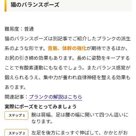
猫のバランスポーズ
難易度：普通
猫のバランスポーズは別記事でご紹介したプランクの派生
系のような形です。
背筋、体幹の強化
が期待できるほか、
お尻の引き締め効果もあります。長めに姿勢をキープする
ことで有酸素運動にもなるでしょう。またバランス感覚が
鍛えられるうえ、集中力が養われ自律神経を整える効果も
あります。
関連記事：
プランクの解説はこちら
実際にポーズをとってみましょう
腕は肩幅、足は腰の幅に開いて四つん這いに
なります。
左足を後方にまっすぐ伸ばして、かかとがお