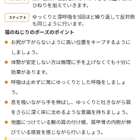
ひねりを加えていきます。
ゆっくりと深呼吸を5回ほど繰り返して反対側
も同じように行います。
猫のねじりのポーズのポイント
お尻が下がらないように高い位置をキープするように
しましょう。
体勢が安定しない方は無理に手を上げなくても十分に
効果があります。
呼吸は止めずに常にゆっくりとした呼吸をしましょ
う。
息を吸いながら手を伸ばし、ゆっくりと吐きながら肩
をさらに深く床に沈めるような意識を持ちましょう。
地面につけている腕の肩の付け根、肩甲骨の内側が伸
びている感覚を感じながら行いましょう。