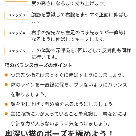
尻の高さになるまで持ち上げます。
腹筋を意識して右腕をまっすぐ正面に伸ばし
ます。
右手の指先から左足のつま先までが一直線に
なるように伸ばしてキープします。
この体勢で深呼吸を5回ほどして反対側も同様
に行います。
猫のバランスポーズのポイント
つま先や指先はまっすぐに伸ばすようにしましょう。
体のラインを一直線に保ち、ブレないようにバランス
を取りましょう。
顔を少し上げて斜め前を見るようにしましょう。
主に腹筋に力が入っていることを意識し、肩などには
余計な力が入らないように気をつけましょう。
奥深い猫のポーズを極めよう！