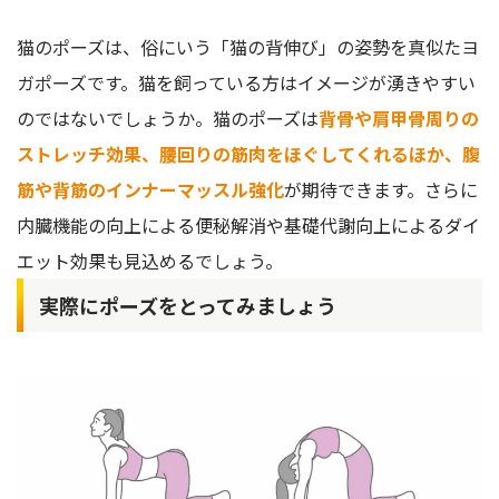
猫のポーズは、俗にいう「猫の背伸び」の姿勢を真似たヨ
ガポーズです。猫を飼っている方はイメージが湧きやすい
のではないでしょうか。猫のポーズは
背骨や肩甲骨周りの
ストレッチ効果、腰回りの筋肉をほぐしてくれるほか、腹
筋や背筋のインナーマッスル強化
が期待できます。さらに
内臓機能の向上による便秘解消や基礎代謝向上によるダイ
エット効果も見込めるでしょう。
実際にポーズをとってみましょう