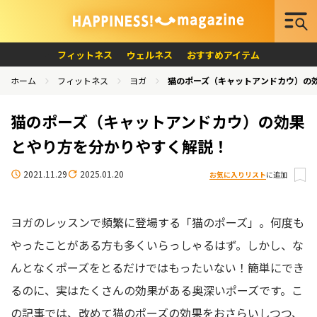
フィットネス
ウェルネス
おすすめアイテム
ホーム
フィットネス
ヨガ
猫のポーズ（キャットアンドカウ）の
猫のポーズ（キャットアンドカウ）の効果
とやり方を分かりやすく解説！
2021.11.29
2025.01.20
お気に入りリスト
に追加
ヨガのレッスンで頻繁に登場する「猫のポーズ」。何度も
やったことがある方も多くいらっしゃるはず。しかし、な
んとなくポーズをとるだけではもったいない！簡単にでき
るのに、実はたくさんの効果がある奥深いポーズです。こ
の記事では、改めて猫のポーズの効果をおさらいしつつ、