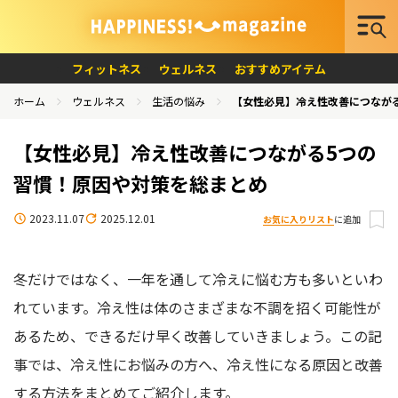
フィットネス
ウェルネス
おすすめアイテム
ホーム
ウェルネス
生活の悩み
【女性必見】冷え性改善につなが
【女性必見】冷え性改善につながる5つの
習慣！原因や対策を総まとめ
2023.11.07
2025.12.01
お気に入りリスト
に追加
冬だけではなく、一年を通して冷えに悩む方も多いといわ
れています。冷え性は体のさまざまな不調を招く可能性が
あるため、できるだけ早く改善していきましょう。この記
事では、冷え性にお悩みの方へ、冷え性になる原因と改善
する方法をまとめてご紹介します。