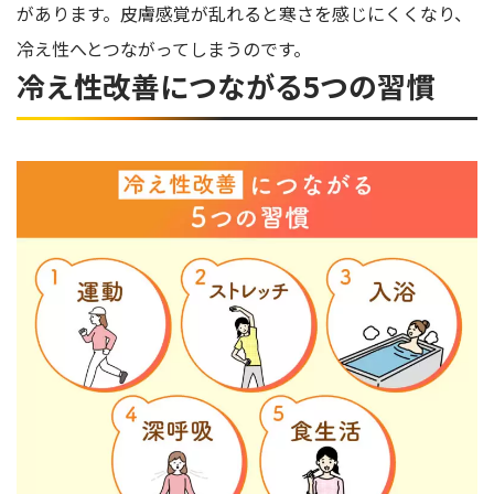
があります。皮膚感覚が乱れると寒さを感じにくくなり、
冷え性へとつながってしまうのです。
冷え性改善につながる5つの習慣