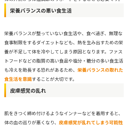
栄養バランスの悪い食生活
栄養バランスが整っていない食生活や、食べ過ぎ、無理な
食事制限をするダイエットなども、熱を生み出すための栄
養が不足して体を冷やしてしまう原因となります。ファス
トフードなどの脂質の高い食品や塩分・糖分の多い食生活
も冷えを助長する恐れがあるため、
栄養バランスの取れた
食生活を意識
することが大切です。
皮膚感覚の乱れ
肌をきつく締め付けるようなインナーなどを着用すると、
体の血の巡りが悪くなり、
皮膚感覚が乱れてしまう可能性