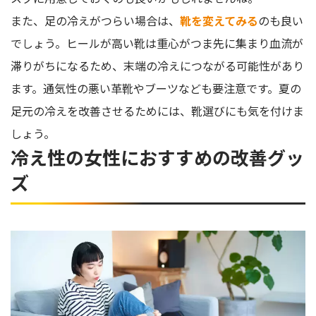
また、足の冷えがつらい場合は、
靴を変えてみる
のも良い
でしょう。ヒールが高い靴は重心がつま先に集まり血流が
滞りがちになるため、末端の冷えにつながる可能性があり
ます。通気性の悪い革靴やブーツなども要注意です。夏の
足元の冷えを改善させるためには、靴選びにも気を付けま
しょう。
冷え性の女性におすすめの改善グッ
ズ