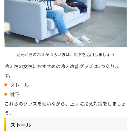
足元からの冷えがつらい方は、靴下を活用しましょう
冷え性の女性におすすめの冷え改善グッズは2つありま
す。
ストール
靴下
これらのグッズを使いながら、上手に冷え対策をしましょ
う。
ストール