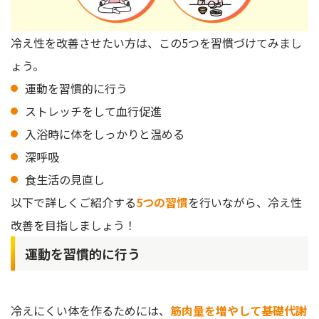
冷え性を改善させたい方は、この5つを習慣づけてみまし
ょう。
運動を習慣的に行う
ストレッチをして血行促進
入浴時に体をしっかりと温める
深呼吸
食生活の見直し
以下で詳しくご紹介する
5つの習慣
を行いながら、冷え性
改善を目指しましょう！
運動を習慣的に行う
冷えにくい体を作るためには、
筋肉量を増やして基礎代謝