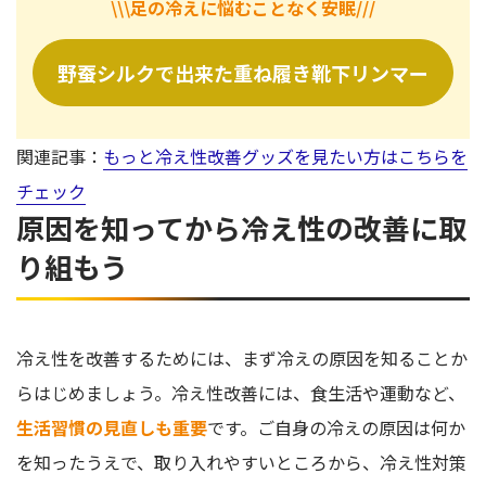
\\\足の冷えに悩むことなく安眠///
野蚕シルクで出来た重ね履き靴下リンマー
関連記事：
もっと冷え性改善グッズを見たい方はこちらを
チェック
原因を知ってから冷え性の改善に取
り組もう
冷え性を改善するためには、まず冷えの原因を知ることか
らはじめましょう。冷え性改善には、食生活や運動など、
生活習慣の見直しも重要
です。ご自身の冷えの原因は何か
を知ったうえで、取り入れやすいところから、冷え性対策