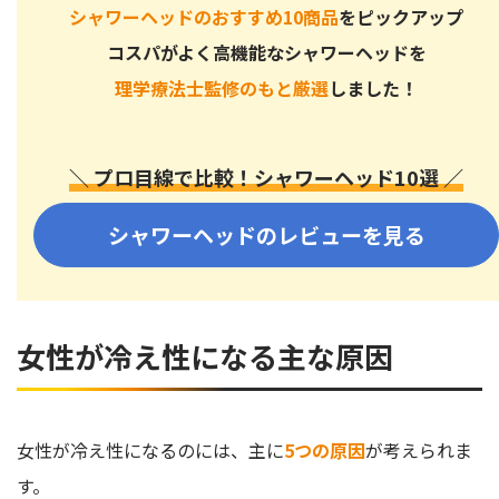
シャワーヘッドのおすすめ10商品
をピックアップ
コスパがよく高機能なシャワーヘッドを
理学療法士監修のもと厳選
しました！
＼ プロ目線で比較！シャワーヘッド10選 ／
シャワーヘッドのレビューを見る
女性が冷え性になる主な原因
女性が冷え性になるのには、主に
5つの原因
が考えられま
す。