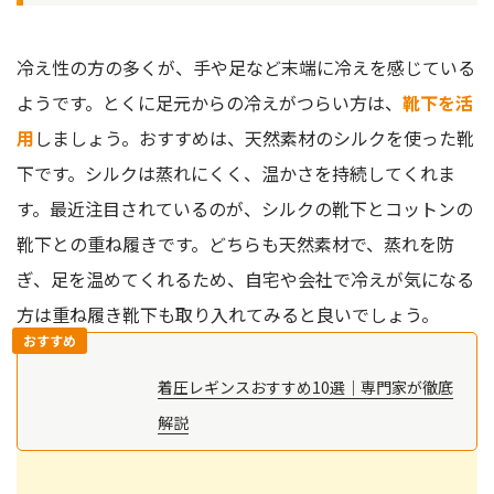
冷え性の方の多くが、手や足など末端に冷えを感じている
ようです。とくに足元からの冷えがつらい方は、
靴下を活
用
しましょう。おすすめは、天然素材のシルクを使った靴
下です。シルクは蒸れにくく、温かさを持続してくれま
す。最近注目されているのが、シルクの靴下とコットンの
靴下との重ね履きです。どちらも天然素材で、蒸れを防
ぎ、足を温めてくれるため、自宅や会社で冷えが気になる
方は重ね履き靴下も取り入れてみると良いでしょう。
おすすめ
着圧レギンスおすすめ10選｜専門家が徹底
解説