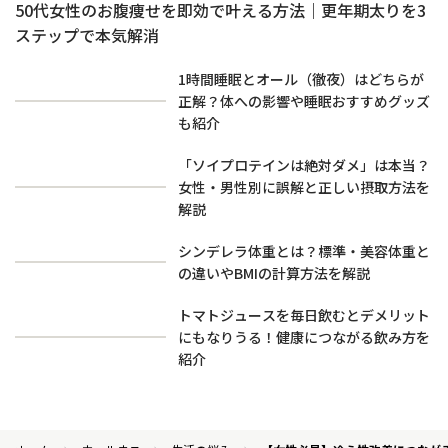
50代女性のお腹痩せを即効で叶える方法｜更年期太りを3
ステップで本気解消
1時間睡眠とオール（徹夜）はどちらが
正解？体への影響や睡眠おすすめグッズ
も紹介
「ソイプロテインは絶対ダメ」は本当？
女性・男性別に誤解と正しい摂取方法を
解説
シンデレラ体重とは？標準・美容体重と
の違いやBMIの計算方法を解説
トマトジュースを毎日飲むとデメリット
にもなりうる！健康につながる飲み方を
紹介