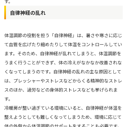
す。
自律神経の乱れ
体温調節の役割を担う「自律神経」は、暑さや寒さに応じ
て血管を広げたり縮めたりして体温をコントロールしてい
ます。そのため、自律神経が乱れてしまうと、体温調節を
うまく行うことができず、体の冷えがなかなか改善されな
くなってしまうのです。自律神経の乱れの主な原因として
は、プレッシャーやストレスなどからくる精神的なストレ
スのほか、過労などの身体的ストレスなども挙げられま
す。
冷暖房が整い過ぎている環境にいると、自律神経が体温を
整えようとしても難しくなってしまうため、環境に応じて
体の外側から体温調節のサポートをすることも必要です。