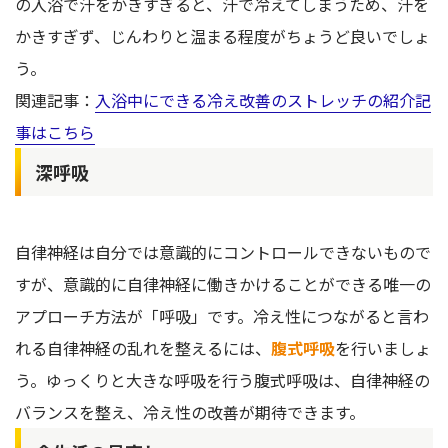
の入浴で汗をかきすぎると、汗で冷えてしまうため、汗を
かきすぎず、じんわりと温まる程度がちょうど良いでしょ
う。
関連記事：
入浴中にできる冷え改善のストレッチの紹介記
事はこちら
深呼吸
自律神経は自分では意識的にコントロールできないもので
すが、意識的に自律神経に働きかけることができる唯一の
アプローチ方法が「呼吸」です。冷え性につながると言わ
れる自律神経の乱れを整えるには、
腹式呼吸
を行いましょ
う。ゆっくりと大きな呼吸を行う腹式呼吸は、自律神経の
バランスを整え、冷え性の改善が期待できます。