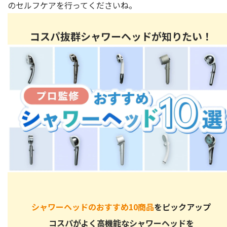
のセルフケアを行ってくださいね。
コスパ抜群シャワーヘッドが知りたい！
シャワーヘッドのおすすめ10商品
をピックアップ
コスパがよく高機能なシャワーヘッドを