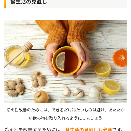
食生活の見直し
冷え性改善のためには、できるだけ冷たいものは避け、あたたか
い飲み物を取り入れるようにしましょう
冷え性を改善するためには、
食生活の見直しも必要
です。