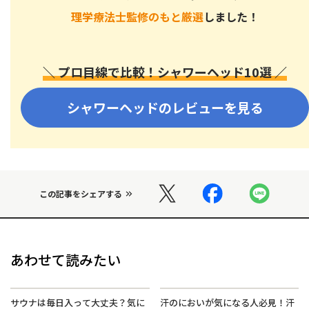
理学療法士監修のもと厳選
しました！
＼ プロ目線で比較！シャワーヘッド10選 ／
シャワーヘッドのレビューを見る
この記事をシェアする
あわせて読みたい
サウナは毎日入って大丈夫？気に
汗のにおいが気になる人必見！汗