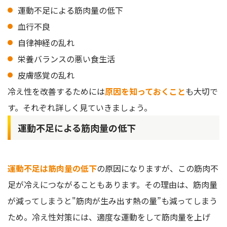
運動不足による筋肉量の低下
血行不良
自律神経の乱れ
栄養バランスの悪い食生活
皮膚感覚の乱れ
冷え性を改善するためには
原因を知っておくこと
も大切で
す。それぞれ詳しく見ていきましょう。
運動不足による筋肉量の低下
運動不足は筋肉量の低下
の原因になりますが、この筋肉不
足が冷えにつながることもあります。その理由は、筋肉量
が減ってしまうと"筋肉が生み出す熱の量”も減ってしまう
ため。冷え性対策には、適度な運動をして筋肉量を上げ