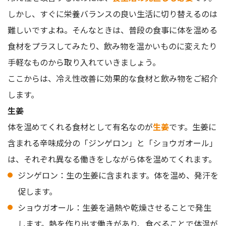
しかし、すぐに栄養バランスの良い生活に切り替えるのは
難しいですよね。そんなときは、普段の食事に体を温める
食材をプラスしてみたり、飲み物を温かいものに変えたり
手軽なものから取り入れていきましょう。
ここからは、冷え性改善に効果的な食材と飲み物をご紹介
します。
生姜
体を温めてくれる食材として有名なのが
生姜
です。生姜に
含まれる辛味成分の「ジンゲロン」と「ショウガオール」
は、それぞれ異なる働きをしながら体を温めてくれます。
ジンゲロン：生の生姜に含まれます。体を温め、発汗を
促します。
ショウガオール：生姜を過熱や乾燥させることで発生
します。熱を作り出す働きがあり、食べることで体温が