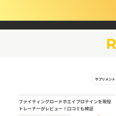
R
サプリメント
ファイティングロードホエイプロテインを現役
トレーナーがレビュー！口コミも検証