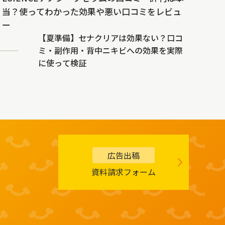
当？使ってわかった効果や悪い口コミをレビュ
ー
【夏準備】セナクリアは効果ない？口コ
ミ・副作用・背中ニキビへの効果を実際
に使って検証
広告出稿
資料請求フォーム