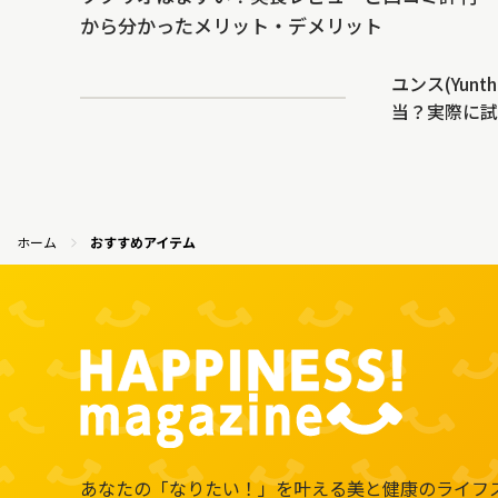
から分かったメリット・デメリット
ユンス(Yun
当？実際に試
ホーム
おすすめアイテム
あなたの「なりたい！」を叶える
美と健康のライフ