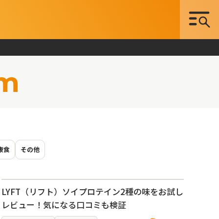
em
康食
その他
LYFT（リフト）ソイプロテイン2種の味をお試し
レビュー！気になる口コミも検証