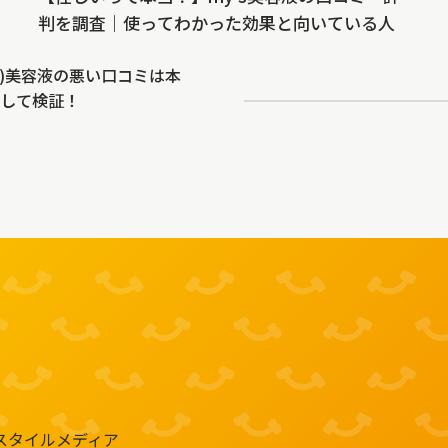
判を調査｜使ってわかった効果と向いている人
th)美容液の悪い口コミは本
して検証！
スタイルメディア