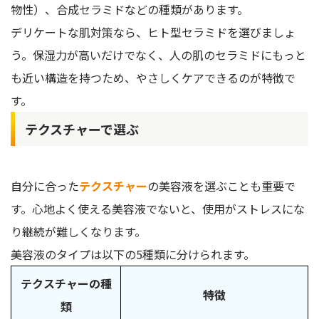
物性）、合成セラミドなどの種類があります。
デリケートな肌対策なら、ヒト型セラミドを選びましょ
う。保湿力が高いだけでなく、人の肌のセラミドにもっと
も近い構造を持つため、やさしくケアできるのが特徴で
す。
テクスチャーで選ぶ
自分に合った
テクスチャー
の美容液を選ぶことも重要で
す。心地よく使える美容液でないと、使用がストレスにな
り継続が難しくなります。
美容液のタイプは以下の5種類に分けられます。
テクスチャーの種
特徴
類