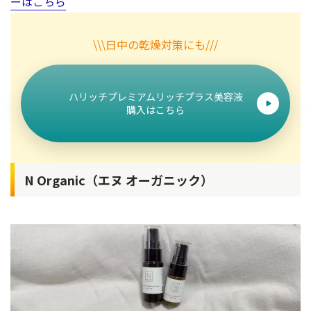
ーはこちら
\\\日中の乾燥対策にも///
ハリッチプレミアムリッチプラス美容液
購入はこちら
N Organic（エヌ オーガニック）