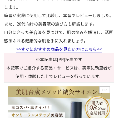
します。
筆者が実際に使用して比較し、本音でレビューしました。
また、20代向けの美容液の選び方も解説します。
自分に合った美容液を見つけて、肌の悩みを解消し、透明
感あふれる健康的な肌を手に入れましょう。
>>すぐにおすすめ商品を見たい方はこちら<<
※本記事は[PR]記事です
本記事でご紹介する商品・サービスは、実際に執筆者が
使用・体験した上でレビューを行っています。
PR