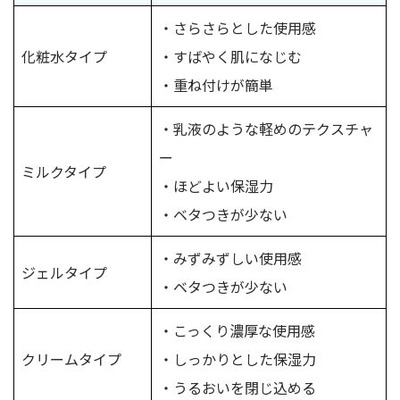
・さらさらとした使用感
化粧水タイプ
・すばやく肌になじむ
・重ね付けが簡単
・乳液のような軽めのテクスチャ
ー
ミルクタイプ
・ほどよい保湿力
・ベタつきが少ない
・みずみずしい使用感
ジェルタイプ
・ベタつきが少ない
・こっくり濃厚な使用感
クリームタイプ
・しっかりとした保湿力
・うるおいを閉じ込める