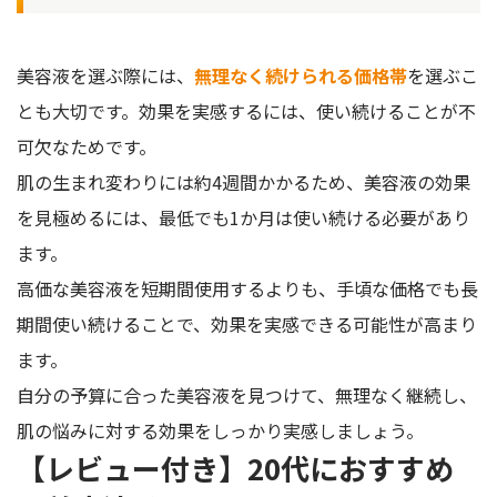
美容液を選ぶ際には、
無理なく続けられる価格帯
を選ぶこ
とも大切です。効果を実感するには、使い続けることが不
可欠なためです。
肌の生まれ変わりには約4週間かかるため、美容液の効果
を見極めるには、最低でも1か月は使い続ける必要があり
ます。
高価な美容液を短期間使用するよりも、手頃な価格でも長
期間使い続けることで、効果を実感できる可能性が高まり
ます。
自分の予算に合った美容液を見つけて、無理なく継続し、
肌の悩みに対する効果をしっかり実感しましょう。
【レビュー付き】20代におすすめ