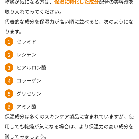
乾燥が気になる方は、
保湿に特化した成分
配合の美容液を
取り入れてみてください。
代表的な成分を保湿力が高い順に並べると、次のようにな
ります。
セラミド
レシチン
ヒアルロン酸
コラーゲン
グリセリン
アミノ酸
保湿成分は多くのスキンケア製品に含まれていますが、使
用しても乾燥が気になる場合は、より保湿力の高い成分を
試してみましょう。