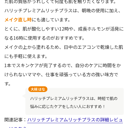
た肌の質感がうれしくて何度も肌を触りたくなります。
ハリッチプレミアムリッチプラスは、朝晩の使用に加え、
メイク直し時
にも適しています。
とくに、肌が酸化しやすい12時や、成長ホルモンが活発に
なる16時に使用するのがおすすめです。
メイクの上から塗れるため、日中のエアコンで乾燥した肌
にも手軽に使えます。
1本でスキンケアが完了するので、自分のケアに時間をか
けられないママや、仕事を頑張っている方の強い味方で
す。
大槻 はな
ハリッチプレミアムリッチプラスは、時短で肌の
悩みに応じたケアをしたい人におすすめ！
関連記事：
ハリッチプレミアムリッチプラスの詳細レビュ