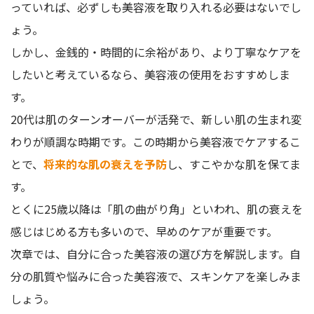
っていれば、必ずしも美容液を取り入れる必要はないでし
ょう。
しかし、金銭的・時間的に余裕があり、より丁寧なケアを
したいと考えているなら、美容液の使用をおすすめしま
す。
20代は肌のターンオーバーが活発で、新しい肌の生まれ変
わりが順調な時期です。この時期から美容液でケアするこ
とで、
将来的な肌の衰えを予防
し、すこやかな肌を保てま
す。
とくに25歳以降は「肌の曲がり角」といわれ、肌の衰えを
感じはじめる方も多いので、早めのケアが重要です。
次章では、自分に合った美容液の選び方を解説します。自
分の肌質や悩みに合った美容液で、スキンケアを楽しみま
しょう。