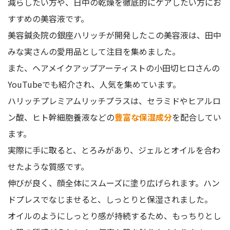
減らしたい方や、日中の乾燥を徹底的にケアしたい方にお
すすめの美容液です。
美容鍼灸院の銀座ハリッチが開発したこの美容液は、田中
みな実さんの愛用品として注目を集めました。
また、ヘアメイクアップアーティストの小田切ヒロさんの
YouTubeでも紹介され、人気を集めています。
ハリッチプレミアムリッチプラスは、セラミドやヒアルロ
ン酸、ヒト幹細胞養液などの
豊富な保湿成分
を配合してい
ます。
実際に手に取ると、とろみがあり、ジェルとオイルを合わ
せたような質感です。
伸びが良く、顔全体にスムーズに塗り広げられます。ハン
ドプレスでなじませると、しっとりと保湿されました。
オイルのようにしっとり感が持続するため、もっちりとし