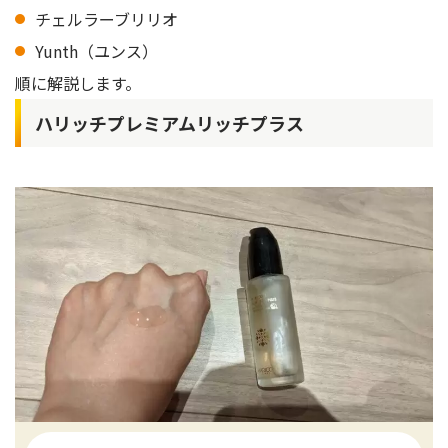
チェルラーブリリオ
Yunth（ユンス）
順に解説します。
ハリッチプレミアムリッチプラス