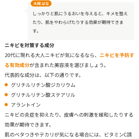
大槻 はな
しっかりと肌にうるおいを与えると、キメを整え
たり、肌をやわらげたりする効果が期待できま
す。
ニキビを対策する成分
20代に現れる大人ニキビが気になるなら、
ニキビを予防す
る有効成分
が含まれた美容液を選びましょう。
代表的な成分は、以下の通りです。
グリチルリチン酸ジカリウム
グリチルリチン酸ステアリル
アラントイン
ニキビの炎症を抑えたり、皮膚への刺激を緩和したりする
効果が期待できます。
肌のベタつきやテカリが気になる場合には、ビタミンC誘