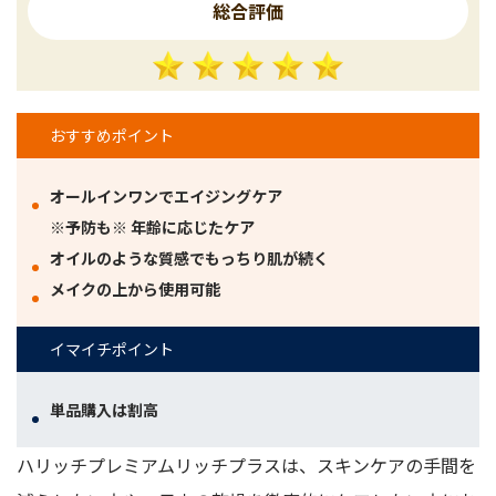
総合評価
おすすめポイント
オールインワンでエイジングケア
※予防も※ 年齢に応じたケア
オイルのような質感でもっちり肌が続く
メイクの上から使用可能
イマイチポイント
単品購入は割高
ハリッチプレミアムリッチプラスは、スキンケアの手間を