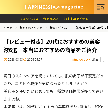
フィットネス
ウェルネス
おすすめアイテム
ホーム
おすすめアイテム
美容アイテム
【レビュー付き】20代に
【レビュー付き】20代におすすめの美容
液6選！本当におすすめの商品をご紹介
2026.03.03
2026.05.27
お気に入りリスト
に追加
毎日のスキンケアを続けていても、肌の調子が不安定だっ
たり、ニキビや乾燥が気になったりしませんか？
美容液を使いたいと思っても、種類や価格帯が多くて迷い
ますよね。
本記事では、20代におすすめの美容液を6つ厳選して紹介