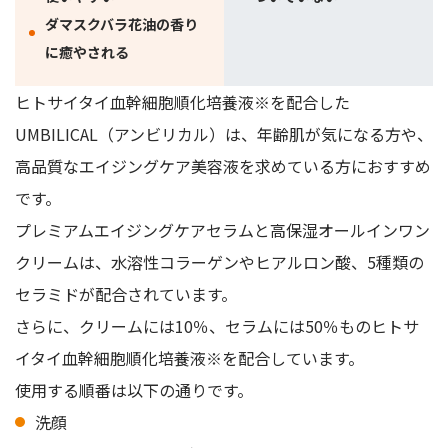
ダマスクバラ花油の香り
に癒やされる
ヒトサイタイ血幹細胞順化培養液※を配合した
UMBILICAL（アンビリカル）は、年齢肌が気になる方や、
高品質なエイジングケア美容液を求めている方におすすめ
です。
プレミアムエイジングケアセラムと高保湿オールインワン
クリームは、水溶性コラーゲンやヒアルロン酸、5種類の
セラミドが配合されています。
さらに、クリームには10％、セラムには50％ものヒトサ
イタイ血幹細胞順化培養液※を配合しています。
使用する順番は以下の通りです。
洗顔