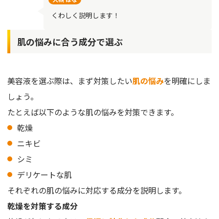
くわしく説明します！
肌の悩みに合う成分で選ぶ
美容液を選ぶ際は、まず対策したい
肌の悩み
を明確にしま
しょう。
たとえば以下のような肌の悩みを対策できます。
乾燥
ニキビ
シミ
デリケートな肌
それぞれの肌の悩みに対応する成分を説明します。
乾燥を対策する成分