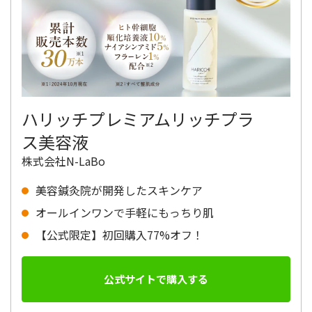
ハリッチプレミアムリッチプラ
ス美容液
株式会社N-LaBo
美容鍼灸院が開発したスキンケア
オールインワンで手軽にもっちり肌
【公式限定】初回購入77%オフ！
公式サイトで購入する