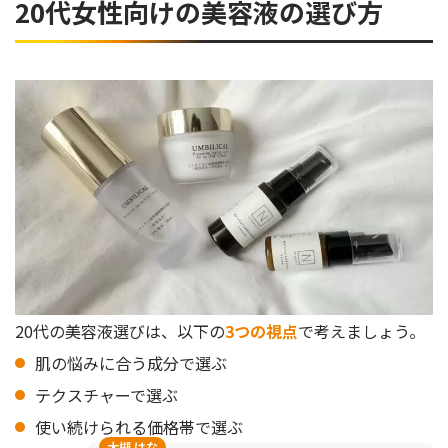
20代女性向けの美容液の選び方
20代の美容液選びは、以下の
3つの視点
で考えましょう。
肌の悩みに合う成分で選ぶ
テクスチャーで選ぶ
使い続けられる価格帯で選ぶ
大槻 はな