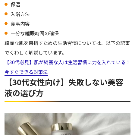
保湿
入浴方法
食事内容
十分な睡眠時間の確保
綺麗な肌を目指すための生活習慣については、以下の記事
でくわしく解説しています。
【30代必見】肌が綺麗な人は生活習慣に力を入れている！
今すぐできる対策法
【30代女性向け】失敗しない美容
液の選び方