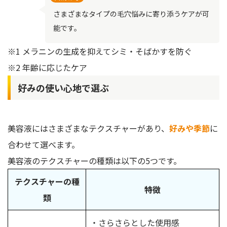
さまざまなタイプの毛穴悩みに寄り添うケアが可
能です。
※1 メラニンの生成を抑えてシミ・そばかすを防ぐ
※2 年齢に応じたケア
好みの使い心地で選ぶ
美容液にはさまざまなテクスチャーがあり、
好みや季節
に
合わせて選べます。
美容液のテクスチャーの種類は以下の5つです。
テクスチャーの種
特徴
類
・さらさらとした使用感