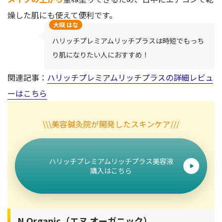
燥した肌にも使えて便利です。
大槻 はな
ハリッチプレミアムリッチプラスは時短でもっち
り肌になりたい人におすすめ！
関連記事：
ハリッチプレミアムリッチプラスの詳細レビュ
ーはこちら
\\\美容鍼灸院が開発したスキンケア///
ハリッチプレミアムリッチプラス美容液
購入はこちら
N Organic（エヌ オーガニック）