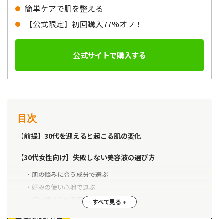
簡単ケアで肌を整える
【公式限定】初回購入77%オフ！
公式サイトで購入する
目次
【前提】30代を迎えると起こる肌の変化
【30代女性向け】失敗しない美容液の選び方
肌の悩みに合う成分で選ぶ
好みの使い心地で選ぶ
使い続けられる価格帯で選ぶ
執筆者情報