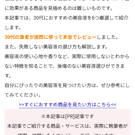
に効果がある商品を見極めるのは難しいものです。
本記事では、30代におすすめの美容液を
6つ
厳選して紹介
します。
30代の筆者が実際に使って本音でレビュー
しました。
また、失敗しない美容液の選び方も解説します。
美容液の使い心地や香りなど、実際に使用しないとわから
ない特徴を知ることで、後悔のない美容液選びができま
す。
自分にぴったりの美容液を見つけたい方は、ぜひ参考にし
てみてください。
>>すぐにおすすめ商品を見たい方はこちら<<
※本記事は[PR]記事です
本記事でご紹介する商品・サービスは、実際に執筆者が