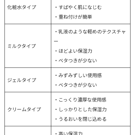
化粧水タイプ
・すばやく肌になじむ
・重ね付けが簡単
・乳液のような軽めのテクスチャ
ー
ミルクタイプ
・ほどよい保湿力
・ベタつきが少ない
・みずみずしい使用感
ジェルタイプ
・ベタつきが少ない
・こっくり濃厚な使用感
クリームタイプ
・しっかりとした保湿力
・うるおいを閉じ込める
・高い保湿力