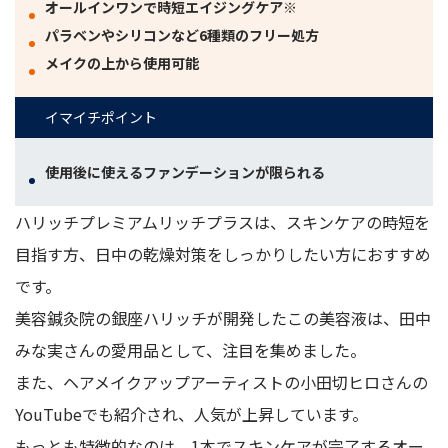
オールインワンで時短エイジングケア※
パラベンやシリコンなど6種類のフリー処方
メイクの上から使用可能
イマイチポイント
使用後に使えるファンデーションが限られる
ハリッチプレミアムリッチプラスは、スキンケアの時短を
目指す方、日中の乾燥対策をしっかりしたい方におすすめ
です。
美容鍼灸院の銀座ハリッチが開発したこの美容液は、田中
みな実さんの愛用品として、注目を集めました。
また、ヘアメイクアップアーティストの小田切ヒロさんの
YouTubeでも紹介され、人気が上昇しています。
もっとも特徴的なのは、1本でスキンケアが完了するオー