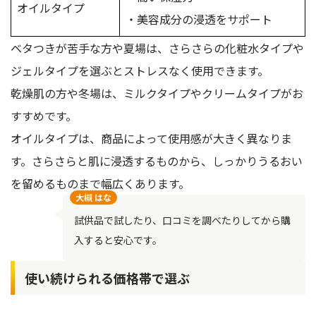
オイルタイプ
・美容成分の浸透をサポート
ベタつきが苦手な方や夏場は、さらさらの化粧水タイプや
ジェルタイプを選ぶとストレスなく使用できます。
乾燥肌の方や冬場は、ミルクタイプやクリームタイプがお
すすめです。
オイルタイプは、商品によって使用感が大きく異なりま
す。さらさらと肌に浸透するものから、しっかりうるおい
を留めるものまで幅広くあります。
大槻 はな
試供品で試したり、口コミを調べたりしてから購
入すると安心です。
使い続けられる価格帯で選ぶ