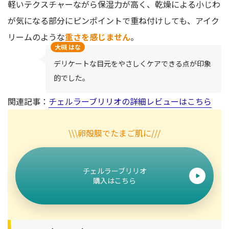
軽いテクスチャーながら保湿力が高く、乾燥による小じわ
が気になる部分にピンポイントで重ね付けしても、アイク
リームのような
重さを感じません
。
大槻 はな
デリケートな目元をやさしくケアできる点が印象
的でした。
関連記事：
チェルラーブリリオの詳細レビューはこちら
\\\卵殻膜でたまご肌に///
チェルラーブリリオ
購入はこちら