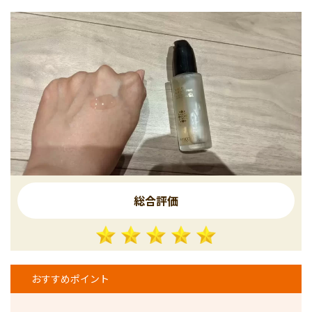
総合評価
おすすめポイント