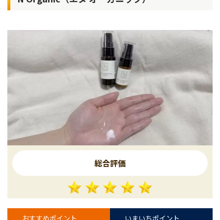
総合評価
おすすめポイント
いまいちポイント