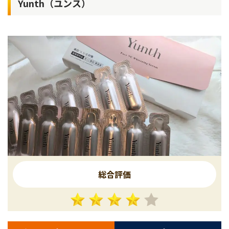
Yunth（ユンス）
総合評価