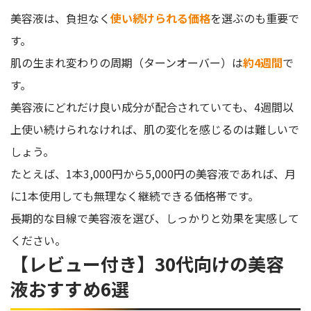
美容液は、負担なく
使い続けられる価格
を選ぶのも重要で
す。
肌の生まれ変わりの周期（ターンオーバー）は
約4週間
で
す。
美容液にどれだけ良い成分が配合されていても、4週間以
上使い続けられなければ、肌の変化を感じるのは難しいで
しょう。
たとえば、1本3,000円から5,000円の美容液であれば、月
に1本使用しても無理なく継続できる価格帯です。
長期的な目線で美容液を選び、しっかりと効果を実感して
ください。
【レビュー付き】30代向けの美容
液おすすめ6選