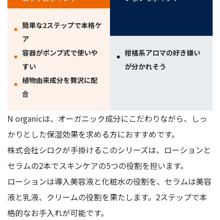
簡単な2ステップで本格ケ
ア
容器がポンプ式で使いや
柑橘系アロマの好き嫌い
すい
が分かれそう
植物由来成分を贅沢に配
合
N organicは、オーガニック成分にこだわりながら、しっ
かりとした保湿効果を求める方におすすめです。
株式会社シロクが手掛けるこのシリーズは、ローションと
セラムの2本でスキンケアの5つの役割を担います。
ローションは導入美容液と化粧水の役割を、セラムは美容
液と乳液、クリームの役割を果たします。2ステップで本
格的なお手入れが可能です。