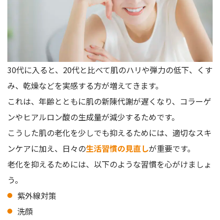
30代に入ると、20代と比べて肌のハリや弾力の低下、くす
み、乾燥などを実感する方が増えてきます。
これは、年齢とともに肌の新陳代謝が遅くなり、コラーゲ
ンやヒアルロン酸の生成量が減少するためです。
こうした肌の老化を少しでも抑えるためには、適切なスキ
ンケアに加え、日々の
生活習慣の見直し
が重要です。
老化を抑えるためには、以下のような習慣を心がけましょ
う。
紫外線対策
洗顔