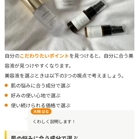
自分の
こだわりたいポイント
を見つけると、自分に合う美
容液が見つけやすくなります。
美容液を選ぶときは以下の3つの視点で考えましょう。
肌の悩みに合う成分で選ぶ
好みの使い心地で選ぶ
使い続けられる価格で選ぶ
大槻 はな
くわしく説明します！
肌の悩みに合う成分で選ぶ