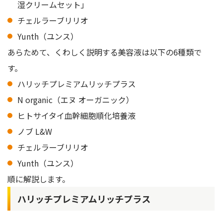
湿クリームセット」
チェルラーブリリオ
Yunth（ユンス）
あらためて、くわしく説明する美容液は以下の6種類で
す。
ハリッチプレミアムリッチプラス
N organic（エヌ オーガニック）
ヒトサイタイ血幹細胞順化培養液
ノブ L&W
チェルラーブリリオ
Yunth（ユンス）
順に解説します。
ハリッチプレミアムリッチプラス