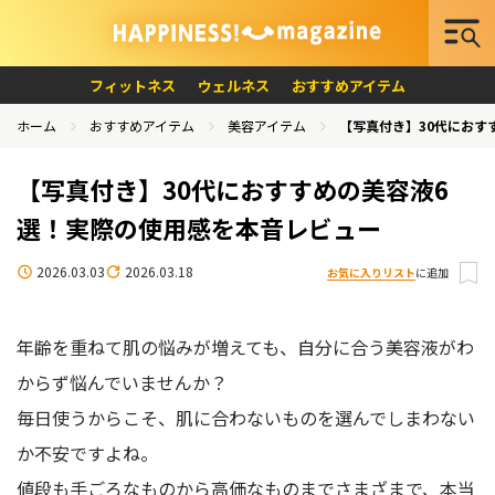
フィットネス
ウェルネス
おすすめアイテム
ホーム
おすすめアイテム
美容アイテム
【写真付き】30代におす
【写真付き】30代におすすめの美容液6
選！実際の使用感を本音レビュー
2026.03.03
2026.03.18
お気に入りリスト
に追加
年齢を重ねて肌の悩みが増えても、自分に合う美容液がわ
からず悩んでいませんか？
毎日使うからこそ、肌に合わないものを選んでしまわない
か不安ですよね。
値段も手ごろなものから高価なものまでさまざまで、本当