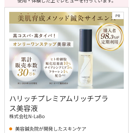
使用・体験した上でレビューを行っています。
PR
ハリッチプレミアムリッチプラ
ス美容液
株式会社N-LaBo
美容鍼灸院が開発したスキンケア