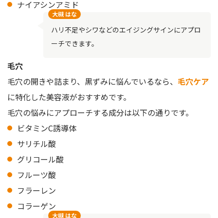
ナイアシンアミド
大槻 はな
ハリ不足やシワなどのエイジングサインにアプロ
ーチできます。
毛穴
毛穴の開きや詰まり、黒ずみに悩んでいるなら、
毛穴ケア
に特化した美容液がおすすめです。
毛穴の悩みにアプローチする成分は以下の通りです。
ビタミンC誘導体
サリチル酸
グリコール酸
フルーツ酸
フラーレン
コラーゲン
大槻 はな