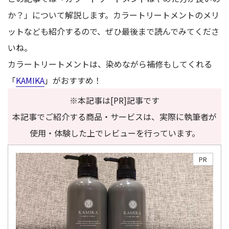
か？」について解説します。カラートリートメントのメリ
ットなども紹介するので、ぜひ最後まで読んでみてくださ
いね。
カラートリートメントは、染めながら補修もしてくれる
「
KAMIKA
」がおすすめ！
※本記事は[PR]記事です
本記事でご紹介する商品・サービスは、実際に執筆者が
使用・体験した上でレビューを行っています。
PR