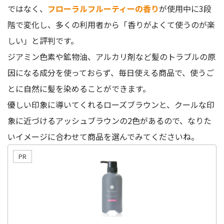
ではなく、
フローラルフルーティーの香り
が使用中に3段
階で変化し、多くの利用者から「香りがよくて使うのが楽
しい」と評判です。
ジアミン色素や鉱物油、アルカリ剤など髪のトラブルの原
因になる成分を使っておらず、毎日使える商品で、使うご
とに自然に髪を染めることができます。
優しい印象に導いてくれるローズブラウンと、クールな印
象に近づけるアッシュブラウンの2色があるので、なりた
いイメージに合わせて商品を選んでみてくださいね。