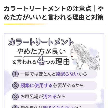
カラートリートメントの注意点｜や
めた方がいいと言われる理由と対策