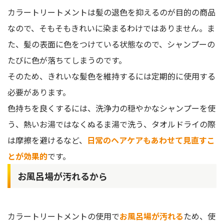
カラートリートメントは髪の退色を抑えるのが目的の商品
なので、そもそもきれいに染まるわけではありません。ま
た、髪の表面に色をつけている状態なので、シャンプーの
たびに色が落ちてしまうのです。
そのため、きれいな髪色を維持するには定期的に使用する
必要があります。
色持ちを良くするには、洗浄力の穏やかなシャンプーを使
う、熱いお湯ではなくぬるま湯で洗う、タオルドライの際
は摩擦を避けるなど、
日常のヘアケアもあわせて見直すこ
とが効果的
です。
お風呂場が汚れるから
カラートリートメントの使用で
お風呂場が汚れる
ため、使