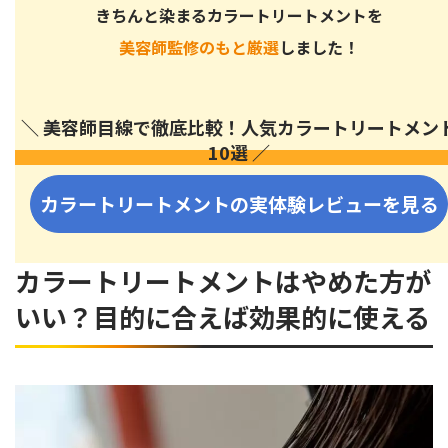
きちんと染まるカラートリートメントを
カラートリートメントをうまく活用して、いつでも綺麗な髪
美容師監修のもと厳選
しました！
をキープしよう！
＼ 美容師目線で徹底比較！人気カラートリートメン
10選 ／
カラートリートメントの実体験レビューを見る
カラートリートメントはやめた方が
いい？目的に合えば効果的に使える