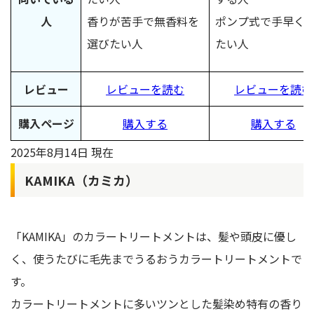
人
香りが苦手で無香料を
ポンプ式で手早く
選びたい人
たい人
レビュー
レビューを読む
レビューを読む
購入ページ
購入する
購入する
2025年8月14日 現在
KAMIKA（カミカ）
「KAMIKA」のカラートリートメントは、髪や頭皮に優し
く、使うたびに毛先までうるおうカラートリートメントで
す。
カラートリートメントに多いツンとした髪染め特有の香り