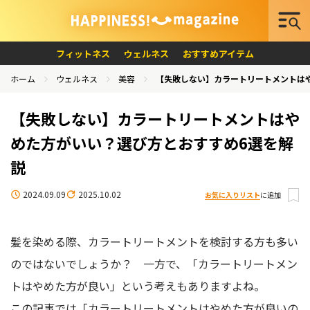
フィットネス
ウェルネス
おすすめアイテム
ホーム
ウェルネス
美容
【失敗しない】カラートリートメントは
【失敗しない】カラートリートメントはや
めた方がいい？選び方とおすすめ6選を解
説
2024.09.09
2025.10.02
お気に入りリスト
に追加
髪を染める際、カラートリートメントを検討する方も多い
のではないでしょうか？
一方で、「カラートリートメン
トはやめた方が良い」という考えもありますよね。
この記事では「カラートリートメントはやめた方が良いの