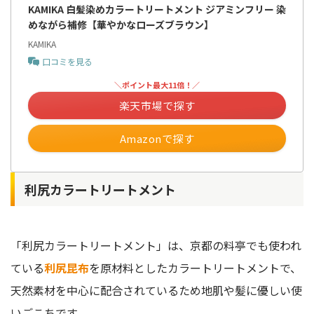
KAMIKA 白髪染めカラートリートメント ジアミンフリー 染
めながら補修【華やかなローズブラウン】
KAMIKA
口コミを見る
＼ポイント最大11倍！／
楽天市場で探す
Amazonで探す
利尻カラートリートメント
「利尻カラートリートメント」は、京都の料亭でも使われ
ている
利尻昆布
を原材料としたカラートリートメントで、
天然素材を中心に配合されているため地肌や髪に優しい使
いごこちです。