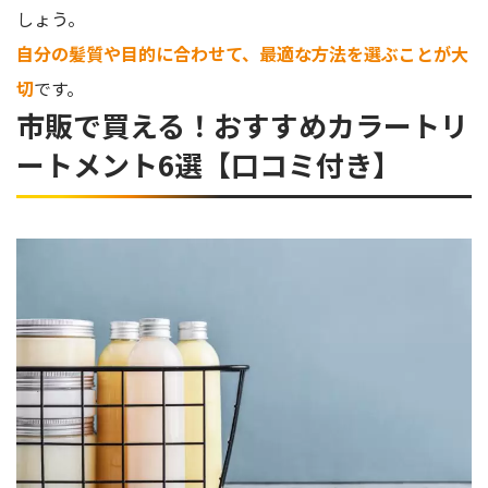
しょう。
自分の髪質や目的に合わせて、最適な方法を選ぶことが大
切
です。
市販で買える！おすすめカラートリ
ートメント6選【口コミ付き】