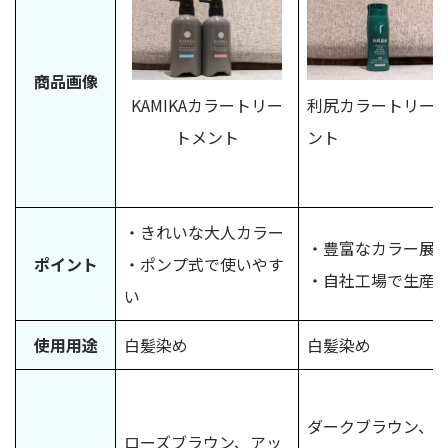
商品画像
KAMIKAカラートリー
利尻カラートリー
トメント
ント
・きれいな大人カラー
・豊富なカラー展
ポイント
・ポンプ式で使いやす
・自社工場で生産
い
使用用途
白髪染め
白髪染め
ダークブラウン、
ローズブラウン、アッ