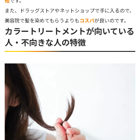
短
です。
また、ドラッグストアやネットショップで手に入るので、
美容院で髪を染めてもらうよりも
コスパ
が良いのです。
カラートリートメントが向いている
人・不向きな人の特徴