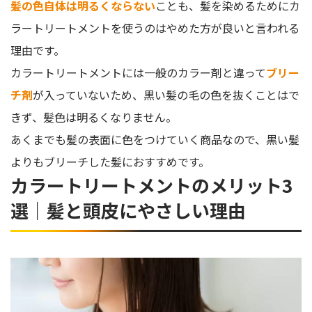
髪の色自体は明るくならない
ことも、髪を染めるためにカ
ラートリートメントを使うのはやめた方が良いと言われる
理由です。
カラートリートメントには一般のカラー剤と違って
ブリー
チ剤
が入っていないため、黒い髪の毛の色を抜くことはで
きず、髪色は明るくなりません。
あくまでも髪の表面に色をつけていく商品なので、黒い髪
よりもブリーチした髪におすすめです。
カラートリートメントのメリット3
選｜髪と頭皮にやさしい理由