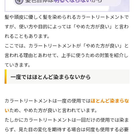
髪や頭皮に優しく髪を染められるカラートリートメントで
すが、使い方や目的によっては「やめた方が良い」と言わ
れることもあります。
ここでは、カラートリートメントが「やめた方が良い」と
言われる理由とあわせて、上手に使うための対策を紹介し
ていきます。
一度ではほとんど染まらないから
カラートリートメントは一度の使用では
ほとんど染まらな
い
ため、やめた方が良いと言われています。
たしかにカラートリートメントは一回だけの使用では染ま
らず、見た目の変化を期待する場合は何度も使用する必要