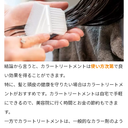
結論から言うと、カラートリートメントは
使い方次第
で良
い効果を得ることができます。
特に、髪と頭皮の健康を守りたい場合はカラートリートメ
ントがおすすめです。カラートリートメントは自宅で手軽
にできるので、美容院に行く時間とお金の節約もできま
す。
一方でカラートリートメントは、一般的なカラー剤のよう