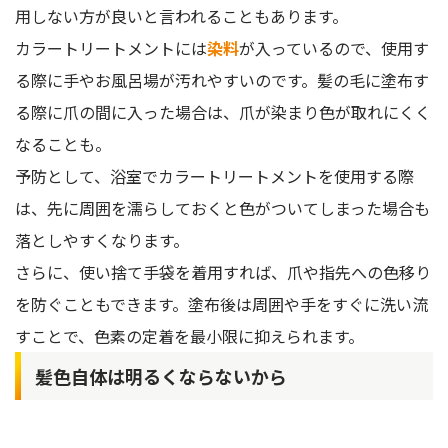
用しない方が良いと言われることもあります。
カラートリートメントには
染料
が入っているので、使用す
る際に手やお風呂場が汚れやすいのです。髪の毛に塗布す
る際に爪の間に入った場合は、爪が染まり色が取れにくく
なることも。
予防として、浴室でカラートリートメントを使用する際
は、先に周囲を濡らしておくと色がついてしまった場合も
落としやすくなります。
さらに、使い捨て手袋を着用すれば、爪や指先への色移り
を防ぐこともできます。塗布後は周囲や手をすぐに洗い流
すことで、色素の定着を最小限に抑えられます。
髪色自体は明るくならないから