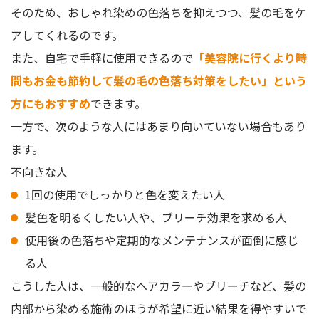
そのため、おしゃれ染めの色落ちを抑えつつ、髪の毛をケ
アしてくれるのです。
また、自宅で手軽に使用できるので
「美容院に行くより時
間もお金も節約して髪の毛の色落ち対策をしたい」という
方にもおすすめ
できます。
一方で、次のような人にはあまり向いていない場合もあり
ます。
不向きな人
1回の使用でしっかりと色を変えたい人
髪色を明るくしたい人や、ブリーチ効果を求める人
使用後の色落ちや定期的なメンテナンスが面倒に感じ
る人
こうした人は、一般的なヘアカラーやブリーチなど、髪の
内部から染める施術のほうが希望に近い結果を得やすいで