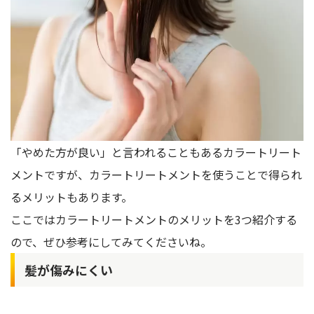
「やめた方が良い」と言われることもあるカラートリート
メントですが、カラートリートメントを使うことで得られ
るメリットもあります。
ここではカラートリートメントのメリットを3つ紹介する
ので、ぜひ参考にしてみてくださいね。
髪が傷みにくい