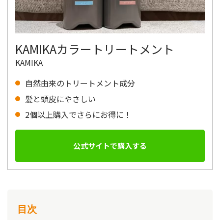
KAMIKAカラートリートメント
KAMIKA
自然由来のトリートメント成分
髪と頭皮にやさしい
2個以上購入でさらにお得に！
公式サイトで購入する
目次