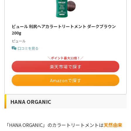
ピュール 利尻ヘアカラートリートメント ダークブラウン
200g
ピュール
口コミを見る
＼ポイント最大11倍！／
楽天市場で探す
Amazonで探す
HANA ORGANIC
「HANA ORGANIC」のカラートリートメントは
天然由来