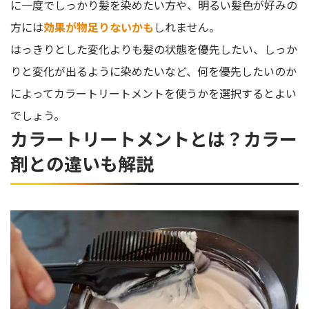
に一度でしっかり髪を染めたい方や、明るい髪色が好みの
方には
効果が物足りないかも
しれません。
はっきりとした変化よりも髪の状態を優先したい、しっか
りと変化が出るように染めたいなど、何を優先したいのか
によってカラートリートメントを使うかを選択するとよい
でしょう。
カラートリートメントとは？カラー
剤との違いも解説