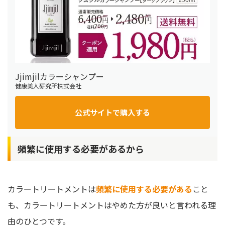
Jjimjilカラーシャンプー
健康美人研究所株式会社
公式サイトで購入する
頻繁に使用する必要があるから
カラートリートメントは
頻繁に使用する必要がある
こと
も、カラートリートメントはやめた方が良いと言われる理
由のひとつです。