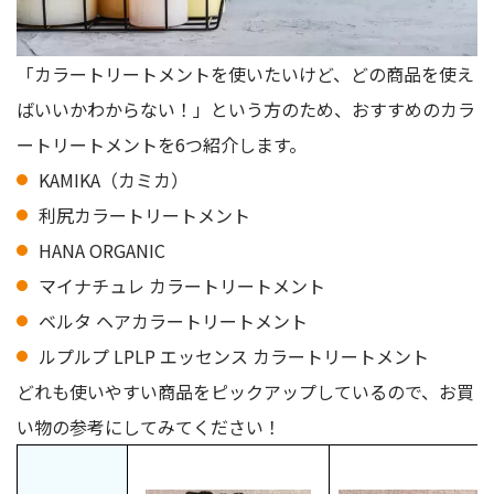
「カラートリートメントを使いたいけど、どの商品を使え
ばいいかわからない！」という方のため、おすすめのカラ
ートリートメントを6つ紹介します。
KAMIKA（カミカ）
利尻カラートリートメント
HANA ORGANIC
マイナチュレ カラートリートメント
ベルタ ヘアカラートリートメント
ルプルプ LPLP エッセンス カラートリートメント
どれも使いやすい商品をピックアップしているので、お買
い物の参考にしてみてください！