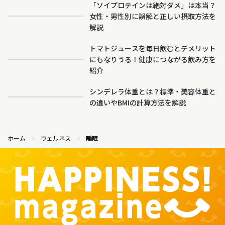
「ソイプロテインは絶対ダメ」は本当？
女性・男性別に誤解と正しい摂取方法を
解説
トマトジュースを毎日飲むとデメリット
にもなりうる！健康につながる飲み方を
紹介
シンデレラ体重とは？標準・美容体重と
の違いやBMIの計算方法を解説
ホーム
ウェルネス
睡眠