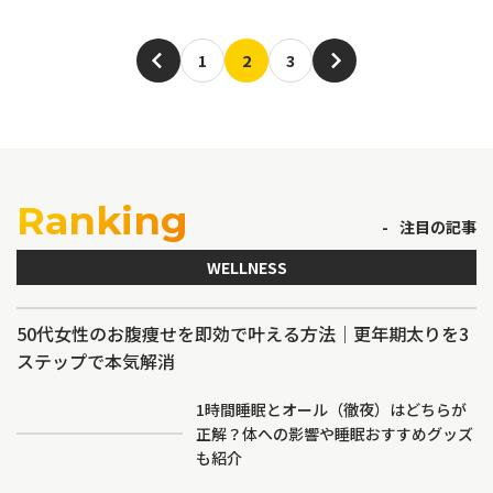
1
2
3
Ranking
注目の記事
WELLNESS
50代女性のお腹痩せを即効で叶える方法｜更年期太りを3
ステップで本気解消
1時間睡眠とオール（徹夜）はどちらが
正解？体への影響や睡眠おすすめグッズ
も紹介