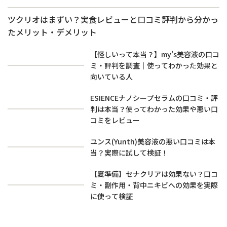
ツクリオはまずい？実食レビューと口コミ評判から分かっ
たメリット・デメリット
【怪しいって本当？】my's美容液の口コ
ミ・評判を調査｜使ってわかった効果と
向いている人
ESIENCEナノシープセラムの口コミ・評
判は本当？使ってわかった効果や悪い口
コミをレビュー
ユンス(Yunth)美容液の悪い口コミは本
当？実際に試して検証！
【夏準備】セナクリアは効果ない？口コ
ミ・副作用・背中ニキビへの効果を実際
に使って検証