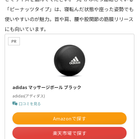
「ピーナッツタイプ」は、寝転んだ状態や座った姿勢でも
使いやすいのが魅力。首や肩、腰や股関節の筋膜リリース
にも向いています。
adidas マッサージボール ブラック
adidas(アディダス)
口コミを見る
Amazonで探す
楽天市場で探す