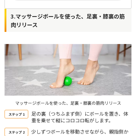
3.マッサージボールを使った、足裏・膝裏の筋
肉リリース
マッサージボールを使った、足裏・膝裏の筋肉リリース
足の裏（つちふまず側）にボールを置き、体
重を乗せて縦にコロコロ転がします。
少しずつボールを移動させながら、親指側か