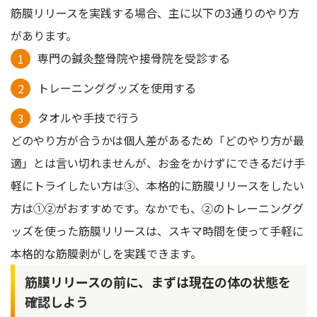
筋膜リリースを実践する場合、主に以下の3通りのやり方
があります。
専門の鍼灸整骨院や接骨院を受診する
トレーニンググッズを使用する
タオルや手技で行う
どのやり方が合うかは個人差があるため「どのやり方が最
適」とは言い切れませんが、お金をかけずにできるだけ手
軽にトライしたい方は③、本格的に筋膜リリースをしたい
方は①②がおすすめです。なかでも、②のトレーニンググ
ッズを使った筋膜リリースは、スキマ時間を使って手軽に
本格的な筋膜剥がしを実践できます。
筋膜リリースの前に、まずは現在の体の状態を
確認しよう