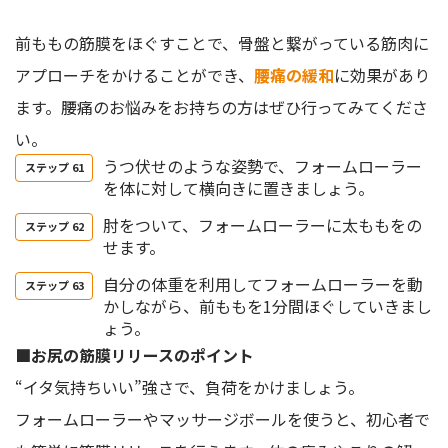
前ももの筋膜をほぐすことで、骨盤と繋がっている筋肉に
アプローチをかけることができ、
腰痛の緩和
に効果があり
ます。腰痛のお悩みをお持ちの方はぜひ行ってみてくださ
い。
うつ伏せのような姿勢で、フォームローラー
を体に対して横向きに置きましょう。
肘をついて、フォームローラーに太ももをの
せます。
自分の体重を利用してフォームローラーを動
かしながら、前ももを1分間ほぐしていきまし
ょう。
■お尻の筋膜リリースのポイント
“イタ気持ちいい”強さで、負荷をかけましょう。
フォームローラーやマッサージボールを使うと、初心者で