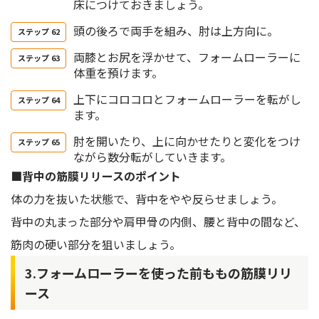
床につけておきましょう。
頭の後ろで両手を組み、肘は上方向に。
両膝とお尻を浮かせて、フォームローラーに
体重を預けます。
上下にコロコロとフォームローラーを転がし
ます。
肘を開いたり、上に向かせたりと変化をつけ
ながら数分転がしていきます。
■背中の筋膜リリースのポイント
体の力を抜いた状態で、背中をやや反らせましょう。
背中の丸まった部分や肩甲骨の内側、腰と背中の間など、
筋肉の硬い部分を狙いましょう。
3.フォームローラーを使った前ももの筋膜リリ
ース