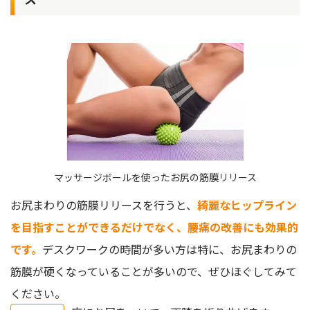
マッサージボールを使ったお尻の筋膜リリース
お尻まわりの筋膜リリースを行うと、
綺麗なヒップライン
を目指すことができるだけでなく、腰痛の改善にも効果的
です。
デスクワークの時間が多い方は特に、お尻まわりの
筋膜が硬くなっていることが多いので、ぜひほぐしてみて
ください。