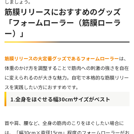
しましょう。
筋膜リリースにおすすめのグッズ
「フォームローラー（筋膜ローラ
ー）」
筋膜リリースの大定番グッズであるフォームローラー
は、
体重のかけ方を調整することで筋肉への刺激の強さを自在
に変えられるのが大きな魅力。自宅で本格的な筋膜リリー
スを実践したい方におすすめです。
1.全身をほぐせる幅30cmサイズがベスト
首や肩、腰など、全身の筋肉のこりをほぐしたい場合に
は、「幅30cm×直径15cm」程度のフォームローラーがお