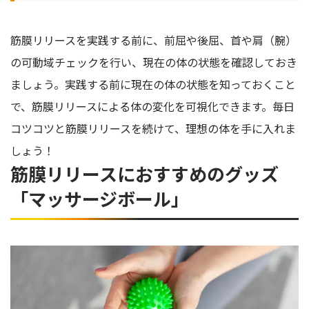
筋膜リリースを実践する前に、前屈や後屈、首や肩（腕）
の可動域チェックを行い、現在の体の状態を確認しておき
ましょう。実践する前に現在の体の状態を知っておくこと
で、筋膜リリースによる体の変化を可視化できます。毎日
コツコツと筋膜リリースを続けて、理想の体を手に入れま
しょう！
筋膜リリースにおすすめのグッズ
「マッサージボール」