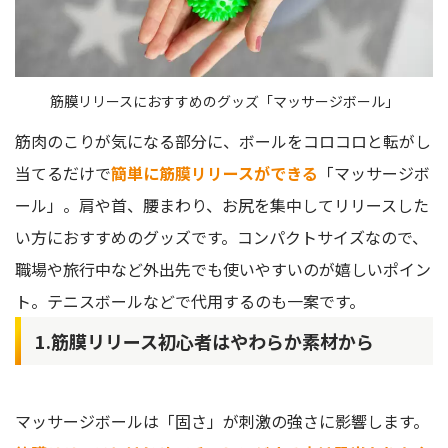
筋膜リリースにおすすめのグッズ「マッサージボール」
筋肉のこりが気になる部分に、ボールをコロコロと転がし
当てるだけで
簡単に筋膜リリースができる
「マッサージボ
ール」。肩や首、腰まわり、お尻を集中してリリースした
い方におすすめのグッズです。コンパクトサイズなので、
職場や旅行中など外出先でも使いやすいのが嬉しいポイン
ト。テニスボールなどで代用するのも一案です。
1.筋膜リリース初心者はやわらか素材から
マッサージボールは「固さ」が刺激の強さに影響します。