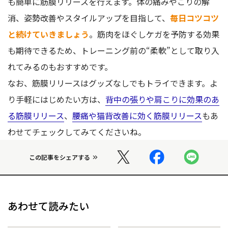
も簡単に筋膜リリースを行えます。体の痛みやこりの解
消、姿勢改善やスタイルアップを目指して、
毎日コツコツ
と続けていきましょう
。筋肉をほぐしケガを予防する効果
も期待できるため、トレーニング前の“柔軟”として取り入
れてみるのもおすすめです。
なお、筋膜リリースはグッズなしでもトライできます。よ
り手軽にはじめたい方は、
背中の張りや肩こりに効果のあ
る筋膜リリース
、
腰痛や猫背改善に効く筋膜リリース
もあ
わせてチェックしてみてくださいね。
この記事をシェアする
あわせて読みたい