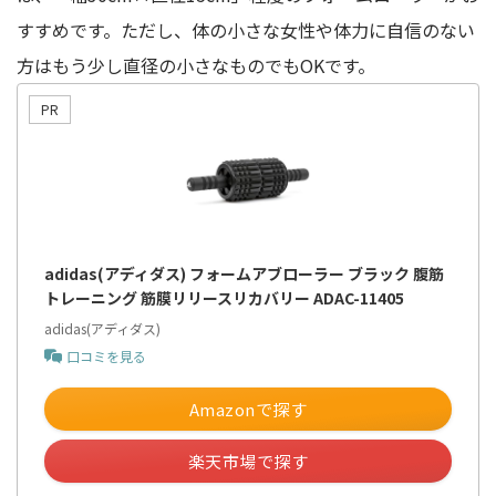
すすめです。ただし、体の小さな女性や体力に自信のない
方はもう少し直径の小さなものでもOKです。
adidas(アディダス) フォームアブローラー ブラック 腹筋
トレーニング 筋膜リリースリカバリー ADAC-11405
adidas(アディダス)
口コミを見る
Amazonで探す
楽天市場で探す