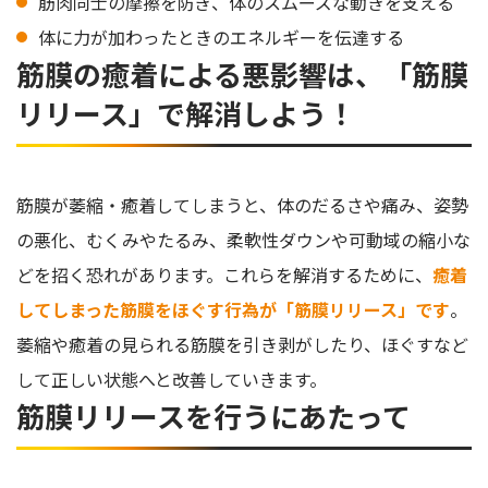
筋肉同士の摩擦を防ぎ、体のスムーズな動きを支える
体に力が加わったときのエネルギーを伝達する
筋膜の癒着による悪影響は、「筋膜
リリース」で解消しよう！
筋膜が萎縮・癒着してしまうと、体のだるさや痛み、姿勢
の悪化、むくみやたるみ、柔軟性ダウンや可動域の縮小な
どを招く恐れがあります。これらを解消するために、
癒着
してしまった筋膜をほぐす行為が「筋膜リリース」です
。
萎縮や癒着の見られる筋膜を引き剥がしたり、ほぐすなど
して正しい状態へと改善していきます。
筋膜リリースを行うにあたって