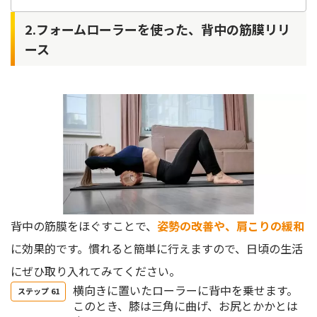
2.フォームローラーを使った、背中の筋膜リリ
ース
背中の筋膜をほぐすことで、
姿勢の改善や、肩こりの緩和
に効果的です。慣れると簡単に行えますので、日頃の生活
にぜひ取り入れてみてください。
横向きに置いたローラーに背中を乗せます。
このとき、膝は三角に曲げ、お尻とかかとは