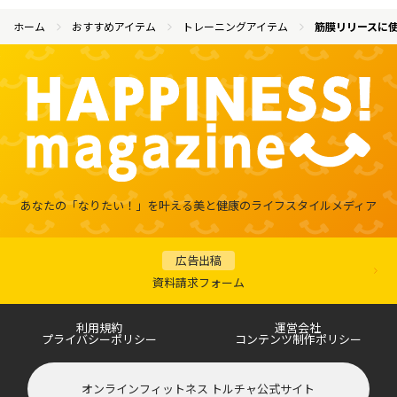
ホーム
おすすめアイテム
トレーニングアイテム
筋膜リリースに
あなたの「なりたい！」を叶える
美と健康のライフスタイルメディア
広告出稿
資料請求フォーム
利用規約
運営会社
プライバシーポリシー
コンテンツ制作ポリシー
オンラインフィットネス トルチャ公式サイト