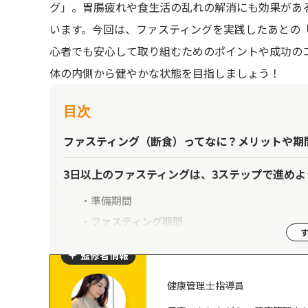
グ」。胃腸疲れや食生活の乱れの解消にも効果があ
います。今回は、ファスティングを実践したあとの
心者でも安心して取り組むためのポイントや成功の
体の内側から健やかな状態を目指しましょう！
目次
ファスティング（断食）ってなに？メリットや期
3日以上のファスティングは、3ステップで進めよ
準備期間
ファスティング期間
回復期間
監修者情報
なぜ回復期間が必要なの？
健康管理士指導員
断食で休息していた胃腸への負担を抑える