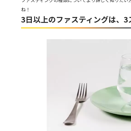
ね！
3日以上のファスティングは、3