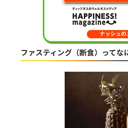
ファスティング（断食）ってな