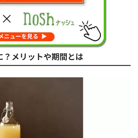
に？メリットや期間とは