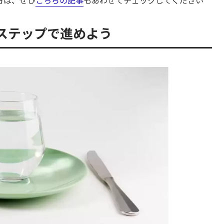
ステップで進めよう