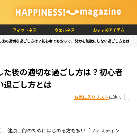
フィットネス
ウェルネス
おすすめアイテム
た後の適切な過ごし方は？初心者でも安心で、努力を無駄にしない過ごし方とは
した後の適切な過ごし方は？初心者
い過ごし方とは
お気に入りリスト
に追加
く、健康目的のためにはじめる方も多い「ファスティン