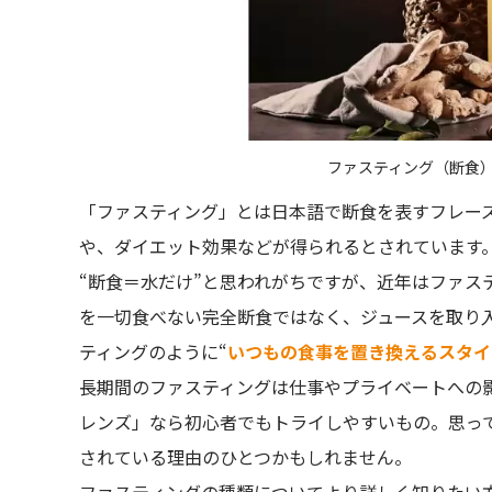
ファスティング（断食
「ファスティング」とは日本語で断食を表すフレー
や、ダイエット効果などが得られるとされています
“断食＝水だけ”と思われがちですが、近年はファス
を一切食べない完全断食ではなく、ジュースを取り
ティングのように“
いつもの食事を置き換えるスタイ
長期間のファスティングは仕事やプライベートへの影
レンズ」なら初心者でもトライしやすいもの。思っ
されている理由のひとつかもしれません。
ファスティングの種類についてより詳しく知りたい