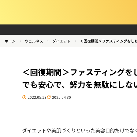
ホーム
ウェルネス
ダイエット
＜回復期間＞ファスティングをし
＜回復期間＞ファスティングを
でも安心で、努力を無駄にしな
2022.05.13
2025.04.30
ダイエットや美肌づくりといった美容目的だけでな