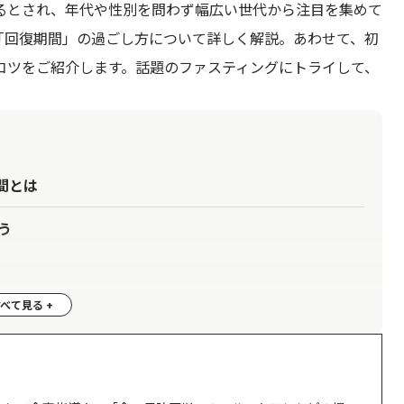
るとされ、年代や性別を問わず幅広い世代から注目を集めて
「回復期間」の過ごし方について詳しく解説。あわせて、初
コツをご紹介します。話題のファスティングにトライして、
間とは
う