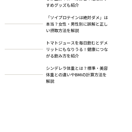
すめグッズも紹介
「ソイプロテインは絶対ダメ」は
本当？女性・男性別に誤解と正し
い摂取方法を解説
トマトジュースを毎日飲むとデメ
リットにもなりうる！健康につな
がる飲み方を紹介
シンデレラ体重とは？標準・美容
体重との違いやBMIの計算方法を
解説