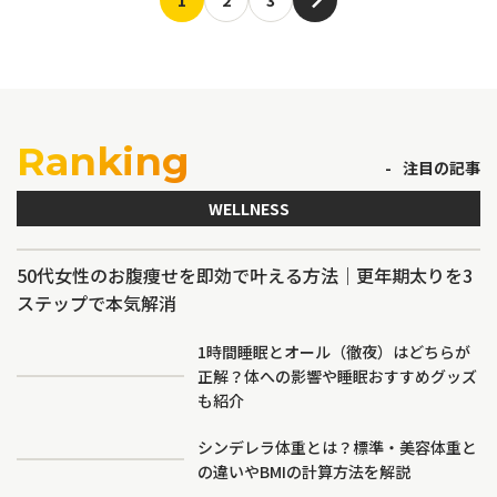
Ranking
注目の記事
WELLNESS
50代女性のお腹痩せを即効で叶える方法｜更年期太りを3
ステップで本気解消
1時間睡眠とオール（徹夜）はどちらが
正解？体への影響や睡眠おすすめグッズ
も紹介
シンデレラ体重とは？標準・美容体重と
の違いやBMIの計算方法を解説