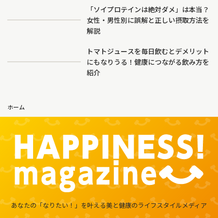
「ソイプロテインは絶対ダメ」は本当？
女性・男性別に誤解と正しい摂取方法を
解説
トマトジュースを毎日飲むとデメリット
にもなりうる！健康につながる飲み方を
紹介
ホーム
あなたの「なりたい！」を叶える
美と健康のライフスタイルメディア