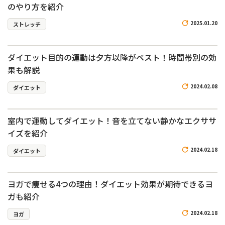
のやり方を紹介
2025.01.20
ストレッチ
ダイエット目的の運動は夕方以降がベスト！時間帯別の効
果も解説
2024.02.08
ダイエット
室内で運動してダイエット！音を立てない静かなエクササ
イズを紹介
2024.02.18
ダイエット
ヨガで痩せる4つの理由！ダイエット効果が期待できるヨ
ガも紹介
2024.02.18
ヨガ