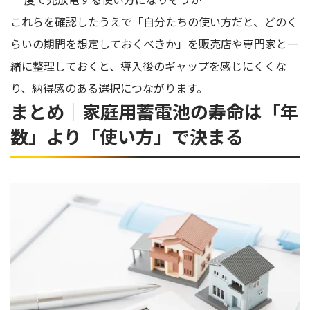
これらを確認したうえで「自分たちの使い方だと、どのく
らいの期間を想定しておくべきか」を販売店や専門家と一
緒に整理しておくと、導入後のギャップを感じにくくな
り、納得感のある選択につながります。
まとめ｜家庭用蓄電池の寿命は「年
数」より「使い方」で決まる