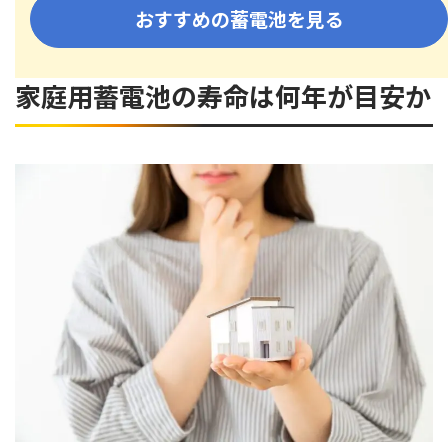
おすすめの蓄電池を見る
家庭用蓄電池の寿命は何年が目安か