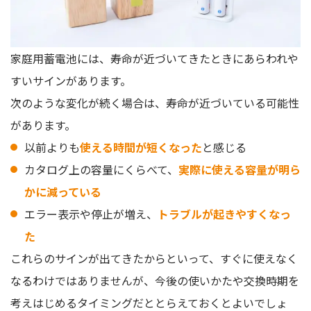
家庭用蓄電池には、寿命が近づいてきたときにあらわれや
すいサインがあります。
次のような変化が続く場合は、寿命が近づいている可能性
があります。
以前よりも
使える時間が短くなった
と感じる
カタログ上の容量にくらべて、
実際に使える容量が明ら
かに減っている
エラー表示や停止が増え、
トラブルが起きやすくなっ
た
これらのサインが出てきたからといって、すぐに使えなく
なるわけではありませんが、今後の使いかたや交換時期を
考えはじめるタイミングだととらえておくとよいでしょ