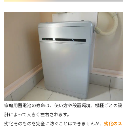
家庭用蓄電池の寿命は、使い方や設置環境、機種ごとの設
計によって大きく左右されます。
劣化そのものを完全に防ぐことはできませんが、
劣化のス