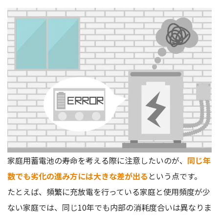
家庭用蓄電池の寿命を考える際に注意したいのが、
同じ年
数でも劣化の進み方には大きな差が出る
という点です。
たとえば、頻繁に充放電を行っている家庭と使用頻度が少
ない家庭では、同じ10年でも内部の消耗度合いは異なりま