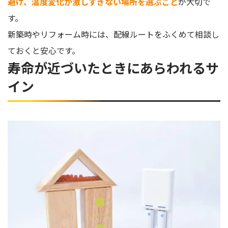
避け、温度変化が激しすぎない場所を選ぶこと
が大切で
す。
新築時やリフォーム時には、配線ルートをふくめて相談し
ておくと安心です。
寿命が近づいたときにあらわれるサ
イン