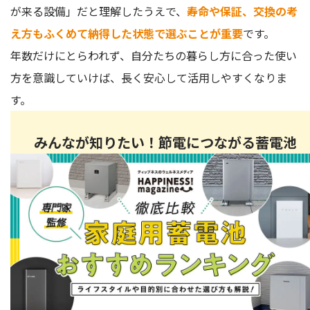
が来る設備」だと理解したうえで、
寿命や保証、交換の考
え方もふくめて納得した状態で選ぶことが重要
です。
年数だけにとらわれず、自分たちの暮らし方に合った使い
方を意識していけば、長く安心して活用しやすくなりま
す。
みんなが知りたい！節電につながる蓄電池