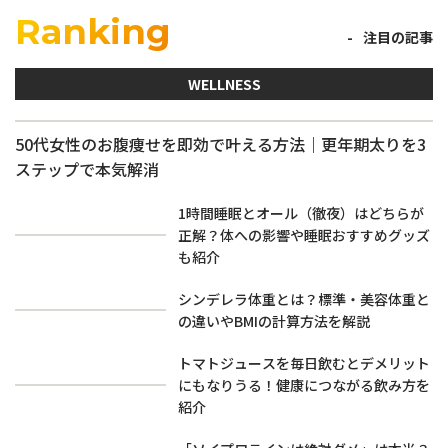
Ranking
注目の記事
WELLNESS
50代女性のお腹痩せを即効で叶える方法｜更年期太りを3
ステップで本気解消
1時間睡眠とオール（徹夜）はどちらが
正解？体への影響や睡眠おすすめグッズ
も紹介
シンデレラ体重とは？標準・美容体重と
の違いやBMIの計算方法を解説
トマトジュースを毎日飲むとデメリット
にもなりうる！健康につながる飲み方を
紹介