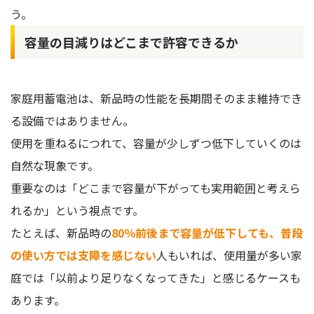
う。
容量の目減りはどこまで許容できるか
家庭用蓄電池は、新品時の性能を長期間そのまま維持でき
る設備ではありません。
使用を重ねるにつれて、容量が少しずつ低下していくのは
自然な現象です。
重要なのは「どこまで容量が下がっても実用範囲と考えら
れるか」という視点です。
たとえば、新品時の
80％前後まで容量が低下しても、普段
の使い方では支障を感じない
人もいれば、使用量が多い家
庭では「以前より足りなくなってきた」と感じるケースも
あります。