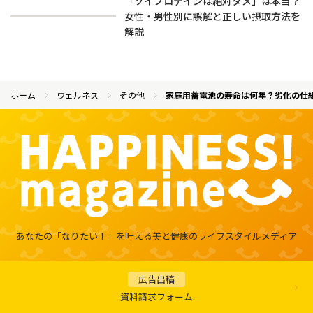
「ソイプロテインは絶対ダメ」は本当？
女性・男性別に誤解と正しい摂取方法を
解説
ホーム
ウェルネス
その他
家庭用蓄電池の寿命は何年？劣化の仕
あなたの「なりたい！」を叶える
美と健康のライフスタイルメディア
広告出稿
資料請求フォーム