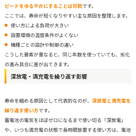
ピードをゆるやかにすることは可能
です。
ここでは、寿命が短くなりやすい主な原因を整理します。
使い方による負荷が大きい
設置環境の温度条件がよくない
機種ごとの設計や制御の違い
こうした要素が重なると、同じ年数を使っていても、劣化
の進み具合に差が出てきます。
深放電・満充電を繰り返す影響
寿命を縮める原因として代表的なのが、
深放電と満充電を
繰り返す使い方
です。
蓄電池の電気をほぼゼロになるまで使い切る「深放電」
や、いつも満充電の状態で長時間放置する使い方は、電池