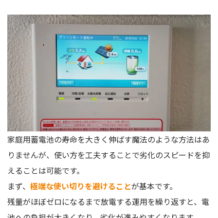
家庭用蓄電池の寿命を大きく伸ばす魔法のような方法はあ
りませんが、使い方を工夫することで劣化のスピードを抑
えることは可能です。
まず、
極端な使い切りを避けること
が基本です。
残量がほぼゼロになるまで放電する運用を繰り返すと、電
池への負担が大きくなり、劣化が進みやすくなります。