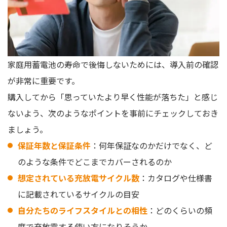
家庭用蓄電池の寿命で後悔しないためには、導入前の確認
が非常に重要です。
購入してから「思っていたより早く性能が落ちた」と感じ
ないよう、次のようなポイントを事前にチェックしておき
ましょう。
保証年数と保証条件
：何年保証なのかだけでなく、ど
のような条件でどこまでカバーされるのか
想定されている充放電サイクル数
：カタログや仕様書
に記載されているサイクルの目安
自分たちのライフスタイルとの相性
：どのくらいの頻
度で充放電する使い方になりそうか