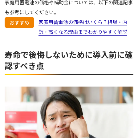
家庭用蓄電池の価格や補助金については、以下の関連記事
も参考にしてください。
家庭用蓄電池の価格はいくら？相場・内
おすすめ
訳・高くなる理由までわかりやすく解説
寿命で後悔しないために導入前に確
認すべき点