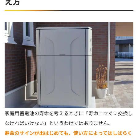
え方
家庭用蓄電池の寿命を考えるときに「寿命＝すぐに交換し
なければいけない」というわけではありません。
寿命のサインが出はじめても、使い方によってはしばらく