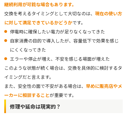
継続利用が可能な場合もあります。
交換を考えるタイミングとして大切なのは、
現在の使い方
に対して満足できているかどうか
です。
停電時に確保したい電力が足りなくなってきた
自家消費の目的で導入したが、容量低下で効果を感じ
にくくなってきた
エラーや停止が増え、不安を感じる場面が増えた
このような状態が続く場合は、交換を具体的に検討するタ
イミングだと言えます。
また、安全性の面で不安がある場合は、
早めに販売店やメ
ーカーに相談すること
が重要です。
修理や延命は現実的？