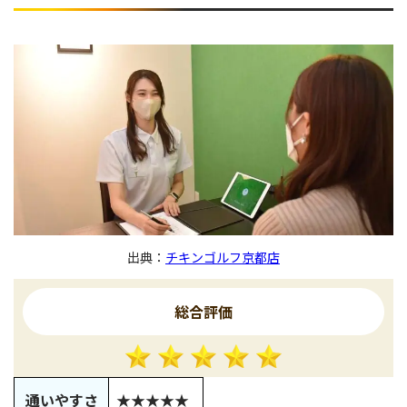
出典：
チキンゴルフ京都店
総合評価
通いやすさ
★★★★★