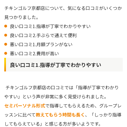
チキンゴルフ京都店について、気になる口コミがいくつか
見つかりました。
良い口コミ1.指導が丁寧でわかりやすい
良い口コミ2.手ぶらで通えて便利
悪い口コミ1.月額プランがない
悪い口コミ2.費用が高い
良い口コミ1.指導が丁寧でわかりやすい
チキンゴルフ京都店の口コミでは「指導が丁寧でわかり
やすい」という声が非常に多く見受けられました。
セミパーソナル形式
で指導してもらえるため、グループレ
ッスンに比べて
教えてもらう時間も長く
、「しっかり指導
してもらえている」と感じる方が多いようです。