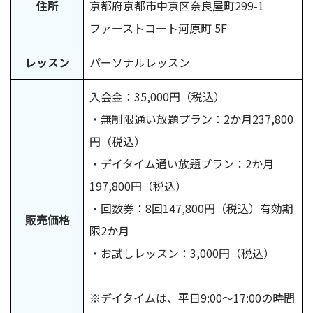
住所
京都府京都市中京区奈良屋町299-1
ファーストコート河原町 5F
レッスン
パーソナルレッスン
入会金：35,000円（税込）
・無制限通い放題プラン：2か月237,800
円（税込）
・デイタイム通い放題プラン：2か月
197,800円（税込）
・回数券：8回147,800円（税込）有効期
販売価格
限2か月
・お試しレッスン：3,000円（税込）
※デイタイムは、平日9:00〜17:00の時間