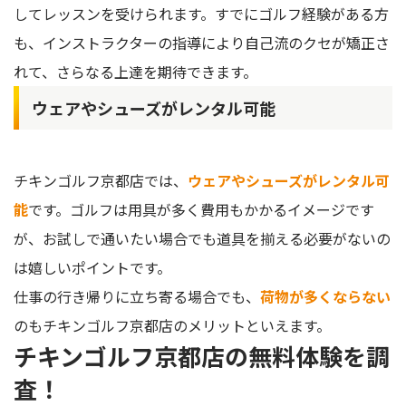
してレッスンを受けられます。すでにゴルフ経験がある方
も、インストラクターの指導により自己流のクセが矯正さ
れて、さらなる上達を期待できます。
ウェアやシューズがレンタル可能
チキンゴルフ京都店では、
ウェアやシューズがレンタル可
能
です。ゴルフは用具が多く費用もかかるイメージです
が、お試しで通いたい場合でも道具を揃える必要がないの
は嬉しいポイントです。
仕事の行き帰りに立ち寄る場合でも、
荷物が多くならない
のもチキンゴルフ京都店のメリットといえます。
チキンゴルフ京都店の無料体験を調
査！