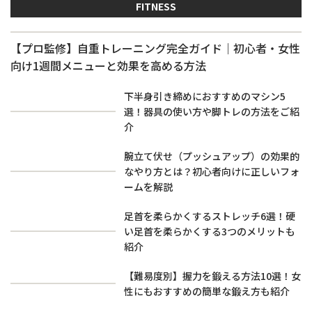
FITNESS
【プロ監修】自重トレーニング完全ガイド｜初心者・女性
向け1週間メニューと効果を高める方法
下半身引き締めにおすすめのマシン5
選！器具の使い方や脚トレの方法をご紹
介
腕立て伏せ（プッシュアップ）の効果的
なやり方とは？初心者向けに正しいフォ
ームを解説
足首を柔らかくするストレッチ6選！硬
い足首を柔らかくする3つのメリットも
紹介
【難易度別】握力を鍛える方法10選！女
性にもおすすめの簡単な鍛え方も紹介