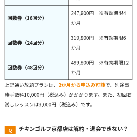
247,800円 ※有効期限4
回数券（16回分）
か月
319,800円 ※有効期限6
回数券（24回分）
か月
499,800円 ※有効期限12
回数券（48回分）
か月
上記通い放題プランは、
2か月から申込み可能
で、別途事
務手数料10,000円（税込み）がかかります。また、初回お
試しレッスンは3,000円（税込み）です。
チキンゴルフ京都店は解約・退会できない？