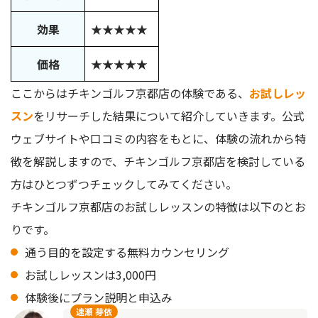
効果
★★★★★
価格
★★★★★
ここからはチキンゴルフ京都店の体験である、
お試しレッ
スン
をリサーチした結果について紹介していきます。公式
ウェブサイトや口コミの内容をもとに、体験の流れから特
徴を解説しますので、チキンゴルフ京都店を検討している
方はひとつずつチェックしてみてください。
チキンゴルフ京都店のお試しレッスンの特徴は以下のとお
りです。
通う目的を設定する無料カウンセリング
お試しレッスンは3,000円
体験後にプラン説明と申込み
速瀬 芽依