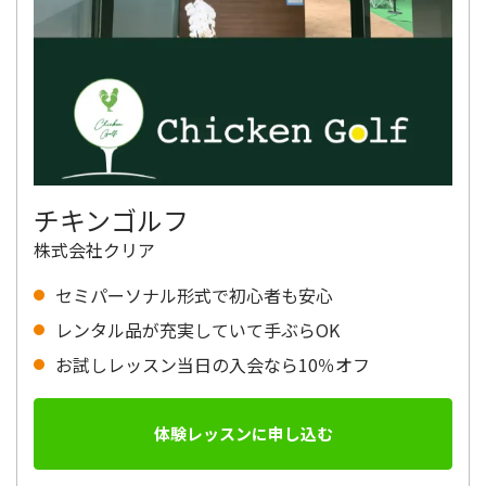
チキンゴルフ
株式会社クリア
セミパーソナル形式で初心者も安心
レンタル品が充実していて手ぶらOK
お試しレッスン当日の入会なら10％オフ
体験レッスンに申し込む