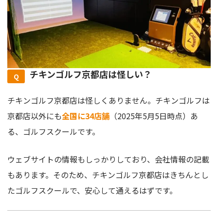
チキンゴルフ京都店は怪しい？
チキンゴルフ京都店は怪しくありません。チキンゴルフは
京都店以外にも
全国に34店舗
（2025年5月5日時点）あ
る、ゴルフスクールです。
ウェブサイトの情報もしっかりしており、会社情報の記載
もあります。そのため、チキンゴルフ京都店はきちんとし
たゴルフスクールで、安心して通えるはずです。