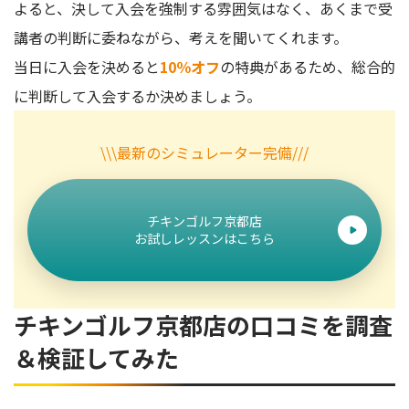
よると、決して入会を強制する雰囲気はなく、あくまで受
講者の判断に委ねながら、考えを聞いてくれます。
当日に入会を決めると
10％オフ
の特典があるため、総合的
に判断して入会するか決めましょう。
\\\最新のシミュレーター完備///
チキンゴルフ京都店
お試しレッスンはこちら
チキンゴルフ京都店の口コミを調査
＆検証してみた