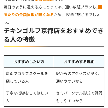
毎日のように通える方にとっては、通い放題プランも
1回
あたりの金額負担が軽くなる
ため、お得に感じるでしょ
う。
チキンゴルフ京都店をおすすめでき
る人の特徴
おすすめしたい方
おすすめする理由
京都でゴルフスクールを
駅からのアクセスが良く、
探している人
通いやすいから
丁寧な指導をしてほしい
セミパーソナル形式で質問
人
もしやすいから