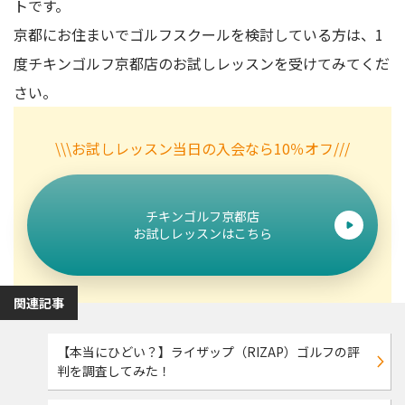
トです。
京都にお住まいでゴルフスクールを検討している方は、1
度チキンゴルフ京都店のお試しレッスンを受けてみてくだ
さい。
\\\お試しレッスン当日の入会なら10％オフ///
チキンゴルフ京都店
お試しレッスンはこちら
関連記事
【本当にひどい？】ライザップ（RIZAP）ゴルフの評
判を調査してみた！