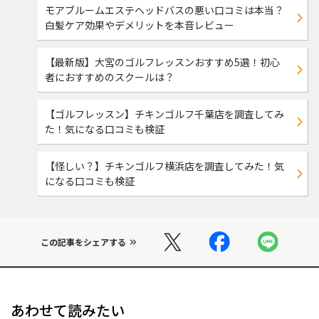
モアブルームエステヘッドバスの悪い口コミは本当？
白髪ケア効果やデメリットを本音レビュー
【最新版】大宮のゴルフレッスンおすすめ5選！初心
者におすすめのスクールは？
【ゴルフレッスン】チキンゴルフ千葉店を調査してみ
た！気になる口コミも検証
【怪しい？】チキンゴルフ横浜店を調査してみた！気
になる口コミも検証
この記事をシェアする
あわせて読みたい