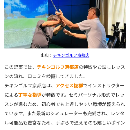
出典：
チキンゴルフ京都店
この記事では、
チキンゴルフ京都店
の特徴やお試しレッス
ンの流れ、口コミを検証してきました。
チキンゴルフ京都店は、
アクセス抜群
でインストラクター
による
丁寧な指導
が特徴です。セミパーソナル形式でレッ
スンが進むため、初心者でも上達しやすい環境が整えられ
ています。また最新のシミュレーターも完備され、レンタ
ル可能品も豊富なため、手ぶらで通えるのも嬉しいポイン