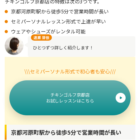
チキンゴルフ京都店の特徴は次の3つです。
京都河原町駅から徒歩5分で営業時間が長い
セミパーソナルレッスン形式で上達が早い
ウェアやシューズがレンタル可能
速瀬 芽依
ひとつずつ詳しく紹介します！
\\\セミパーソナル形式で初心者も安心///
チキンゴルフ京都店
お試しレッスンはこちら
京都河原町駅から徒歩5分で営業時間が長い