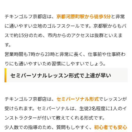
チキンゴルフ京都店は、
京都河原町駅から徒歩5分
と非常
に通いやすい立地のゴルフスクールです。京都駅からもバ
スで約15分のため、市内からのアクセスは抜群といえま
す。
営業時間も7時から23時と非常に長く、仕事前や仕事終わ
りにも通いやすいため習慣にしやすいでしょう。
セミパーソナルレッスン形式で上達が早い
チキンゴルフ京都店は、
セミパーソナル形式
でレッスンが
受けられます。セミパーソナルは、生徒2名程度に1人のイ
ンストラクターが付いて教えてくれる形式です。
少人数での指導のため、質問もしやすく、
初心者でも安心