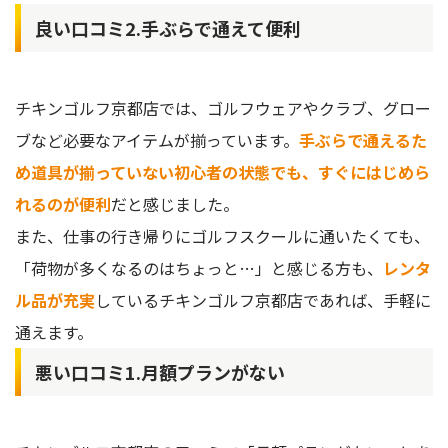
良い口コミ2.手ぶらで通えて便利
チキンゴルフ京都店では、ゴルフウェアやクラブ、グロー
ブなど必要なアイテムが揃っています。
手ぶらで通えるた
め道具が揃っていない初心者の状態でも、すぐにはじめら
れるのが便利
だと感じました。
また、仕事の行き帰りにゴルフスクールに通いたくても、
「荷物が多くなるのはちょっと…」と感じる方も、
レンタ
ル品が充実
しているチキンゴルフ京都店であれば、手軽に
通えます。
悪い口コミ1.月額プランがない