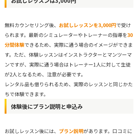
お試しレッスンは3,000円
無料カウンセリング後、
お試しレッスンを3,000円
で受け
られます。最新のシミュレーターやトレーナーの指導を
30
分間体験
できるため、実際に通う場合のイメージができま
す。ただ、体験レッスンはインストラクターとマンツーマ
ンですが、実際に通う場合はトレーナー1人に対して生徒
が2人となるため、注意が必要です。
レンタル品も借りられるため、実際のレッスンと同じかた
ちで体験できます。
体験後にプラン説明と申込み
お試しレッスン後には、
プラン説明
があります。口コミに