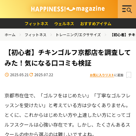
フィットネス
ウェルネス
おすすめアイテム
ホーム
フィットネス
トレーニング/エクササイズ
【初心者】チキ
【初心者】チキンゴルフ京都店を調査して
みた！気になる口コミも検証
2025.05.21
2025.07.22
お気に入りリスト
に追加
京都市在住で、「ゴルフをはじめたい」「丁寧なゴルフレ
ッスンを受けたい」と考えている方は少なくありません。
とくに、これからはじめたい方や上達したい方にとってゴ
ルフスクールは心強い存在です。しかし、たくさんあるス
クールの中から選ぶのは難しいですよね。