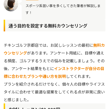
スポーツ系習い事を多くしてきた筆者が解説しま
す！
通う目的を設定する無料カウンセリング
チキンゴルフ京都店では、お試しレッスンの最初に
無料カ
ウンセリング
があります。アンケート用紙に、目標や通え
る頻度、ゴルフするうえでの悩みを記載しましょう。その
後、アンケート結果をもとに
インストラクターが自分の目
標に合わせたプランや通い方を説明
してくれます。
プランを紹介されるだけでなく、個々人の目標やライフス
タイルに合わせて最適な提案をしてくれる点が非常に良い
と感じました。