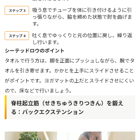
吸う息でチューブを体に引き付けるように引
っ張りながら、脇を締めた状態で肘を曲げま
す。
吐く息でゆっくりと元の位置に戻し、繰り返
し行います。
シーテッドロウのポイント
タオルで行う方は、脚を正面にプッシュしながら、腕でタ
オルを引き寄せます。かかとを上手にスライドさせること
がポイントです。ヨガマットの上だとスライドさせにくい
ので、床などで行いましょう。
脊柱起立筋（せきちゅうきりつきん）を鍛え
る：バックエクステンション