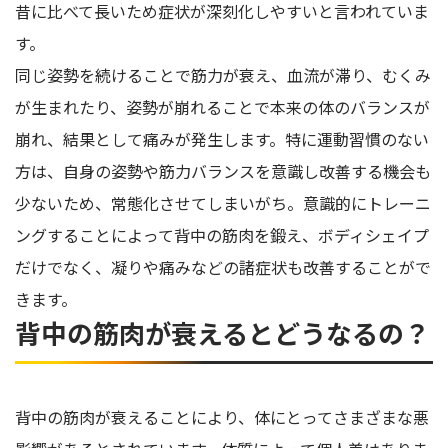
昔に比べて長いため症状が深刻化しやすいと言われていま
す。
同じ姿勢を続けることで筋力が衰え、血流が滞り、むくみ
が生まれたり、姿勢が崩れることで本来の体のバランスが
崩れ、結果として痛みが発生します。特に運動習慣のない
方は、自身の姿勢や筋力バランスを意識し改善する機会も
少ないため、常態化させてしまいがち。意識的にトレーニ
ングすることによって背中の筋肉を鍛え、ボディシェイプ
だけでなく、凝りや痛みなどの諸症状も改善することがで
きます。
背中の筋肉が衰えるとどうなるの？
背中の筋肉が衰えることにより、体にとってさまざまな悪