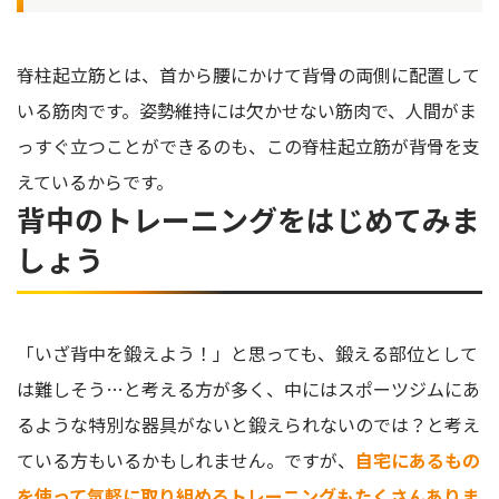
脊柱起立筋とは、首から腰にかけて背骨の両側に配置して
いる筋肉です。姿勢維持には欠かせない筋肉で、人間がま
っすぐ立つことができるのも、この脊柱起立筋が背骨を支
えているからです。
背中のトレーニングをはじめてみま
しょう
「いざ背中を鍛えよう！」と思っても、鍛える部位として
は難しそう…と考える方が多く、中にはスポーツジムにあ
るような特別な器具がないと鍛えられないのでは？と考え
ている方もいるかもしれません。ですが、
自宅にあるもの
を使って気軽に取り組めるトレーニングもたくさんありま