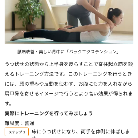
腰痛改善・美しい背中に「バックエクステンション」
うつ伏せの状態から上半身を反らすことで脊柱起立筋を鍛
えるトレーニング方法です。このトレーニングを行うとき
には、頭の重みや反動を使わず、お腹にも力を入れながら
肩甲骨を寄せるイメージで行うとより高い効果が得られま
す。
実際にトレーニングを行ってみましょう
難易度：普通
床にうつ伏せになり、両手を体側に伸ばしま
す。