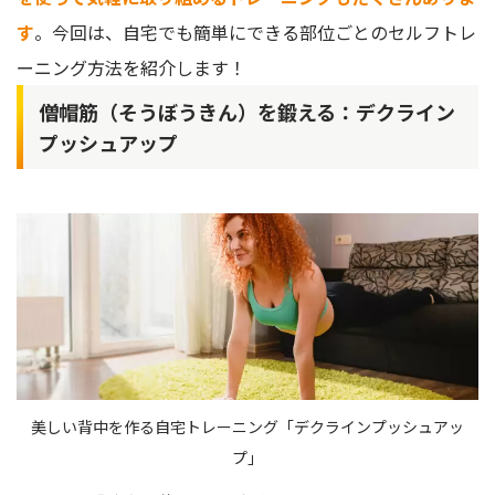
す
。今回は、自宅でも簡単にできる部位ごとのセルフトレ
ーニング方法を紹介します！
僧帽筋（そうぼうきん）を鍛える：デクライン
プッシュアップ
美しい背中を作る自宅トレーニング「デクラインプッシュアッ
プ」