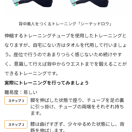
背中美人をつくるトレーニング「シーテッドロウ」
伸縮するトレーニングチューブを使用したトレーニングと
なりますが、自宅にない方はタオルを代用して行いましょ
う。座位で行うのであまりつらく感じないため続けやす
く、意識して行えば背中からウエストまでを鍛えることが
できるトレーニングです。
実際にトレーニングを行ってみましょう
難易度：易しい
脚を伸ばした状態で座り、チューブを足の裏
に引っ掛け、チューブの両端をそれぞれ持ち
ます。
膝は曲げすぎず、少々ゆるめた状態にし、背
筋を伸ばします。