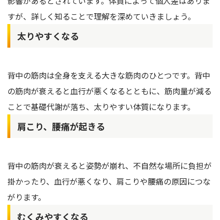
影響があるとされています。体質によって個人差はありま
すが、詳しく知ることで理解を深めていきましょう。
太りやすくなる
背中の筋肉は全身を支える大きな筋肉のひとつです。背中
の筋肉が衰えると血行が悪くなるとともに、筋肉量が減る
ことで基礎代謝が落ち、太りやすい体質になります。
肩こり、腰痛が起きる
背中の筋肉が衰えると姿勢が崩れ、不自然な場所に負担が
掛かったり、血行が悪くなり、肩こりや腰痛の原因につな
がります。
むくみやすくなる