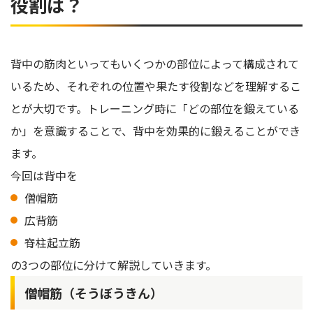
役割は？
背中の筋肉といってもいくつかの部位によって構成されて
いるため、それぞれの位置や果たす役割などを理解するこ
とが大切です。トレーニング時に「どの部位を鍛えている
か」を意識することで、背中を効果的に鍛えることができ
ます。
今回は背中を
僧帽筋
広背筋
脊柱起立筋
の3つの部位に分けて解説していきます。
僧帽筋（そうぼうきん）