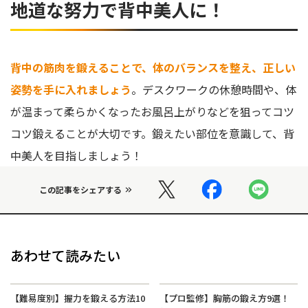
地道な努力で背中美人に！
背中の筋肉を鍛えることで、体のバランスを整え、正しい
姿勢を手に入れましょう
。デスクワークの休憩時間や、体
が温まって柔らかくなったお風呂上がりなどを狙ってコツ
コツ鍛えることが大切です。鍛えたい部位を意識して、背
中美人を目指しましょう！
この記事をシェアする
あわせて読みたい
【難易度別】握力を鍛える方法10
【プロ監修】胸筋の鍛え方9選！