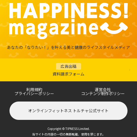
あなたの「なりたい！」を叶える
美と健康のライフスタイルメディア
広告出稿
資料請求フォーム
利用規約
運営会社
プライバシーポリシー
コンテンツ制作ポリシー
オンラインフィットネス トルチャ公式サイト
Copyright © TIPNESS Limited.
当サイトの内容の一切の無断転載、使用を禁じます。