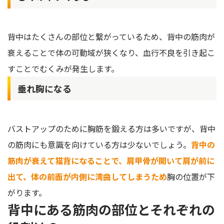
背中はたくさんの部位と繋がっているため、背中の筋肉が
衰えることで体の可動域が狭くなり、血行不良を引き起こ
すことでむくみが発生します。
垂れ胸になる
バストアップのために胸筋を鍛える方は多いですが、背中
の筋肉にも意識を向けている方は少ないでしょう。
背中の
筋肉が衰えて猫背になることで、肩甲骨が開いて肩が前に
出て、体の前面が内側に湾曲してしまうため
胸の位置が下
がります。
背中にある筋肉の部位とそれぞれの