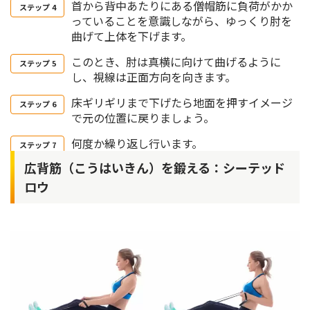
首から背中あたりにある僧帽筋に負荷がかか
っていることを意識しながら、ゆっくり肘を
曲げて上体を下げます。
このとき、肘は真横に向けて曲げるように
し、視線は正面方向を向きます。
床ギリギリまで下げたら地面を押すイメージ
で元の位置に戻りましょう。
何度か繰り返し行います。
広背筋（こうはいきん）を鍛える：シーテッド
ロウ