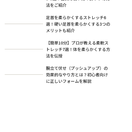
法をご紹介
足首を柔らかくするストレッチ6
選！硬い足首を柔らかくする3つの
メリットも紹介
【簡単10分】プロが教える柔軟ス
トレッチ7選！体を柔らかくする方
法を伝授
腕立て伏せ（プッシュアップ）の
効果的なやり方とは？初心者向け
に正しいフォームを解説