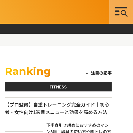
Ranking
注目の記事
FITNESS
【プロ監修】自重トレーニング完全ガイド｜初心
者・女性向け1週間メニューと効果を高める方法
下半身引き締めにおすすめのマシ
ン5選！器具の使い方や脚トレの方