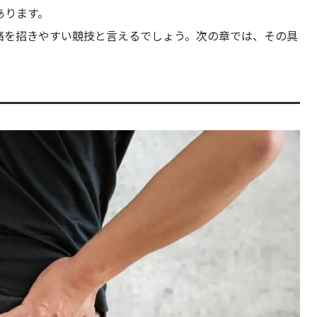
あります。
痛を招きやすい競技と言えるでしょう。次の章では、その具