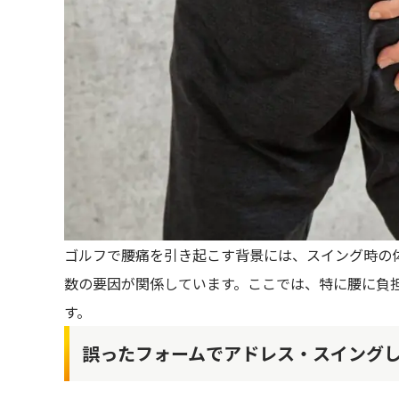
ゴルフで腰痛を引き起こす背景には、スイング時の
数の要因が関係しています。ここでは、特に腰に負
す。
誤ったフォームでアドレス・スイング