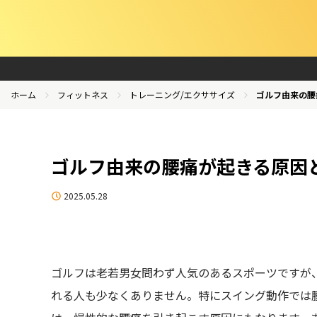
ホーム
フィットネス
トレーニング/エクササイズ
ゴルフ由来の腰
ゴルフ由来の腰痛が起きる原因
2025.05.28
ゴルフは老若男女問わず人気のあるスポーツですが
れる人も少なくありません。特にスイング動作では