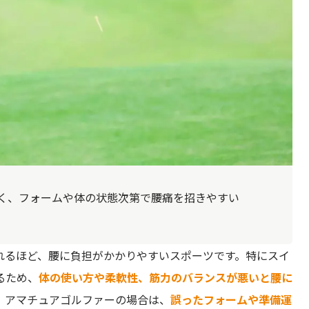
く、フォームや体の状態次第で腰痛を招きやすい
れるほど、腰に負担がかかりやすいスポーツです。特にスイ
るため、
体の使い方や柔軟性、筋力のバランスが悪いと腰に
、アマチュアゴルファーの場合は、
誤ったフォームや準備運