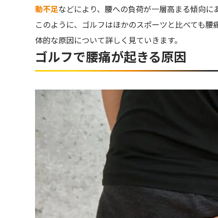
動不足
などにより、腰への負荷が一層高まる傾向に
このように、ゴルフはほかのスポーツと比べても腰
体的な原因について詳しく見ていきます。
ゴルフで腰痛が起きる原因