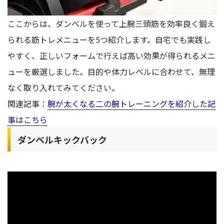
ここからは、ダンベルを使って上腕三頭筋を効率良く鍛え
られる筋トレメニューを5つ紹介します。自宅でも実践し
やすく、正しいフォームで行えば高い効果が得られるメニ
ューを厳選しました。目的や体力レベルに合わせて、無理
なく取り入れてみてください。
関連記事：
腕が太くなる二の腕トレーニングを紹介した記
事はこちら
ダンベルキックバック