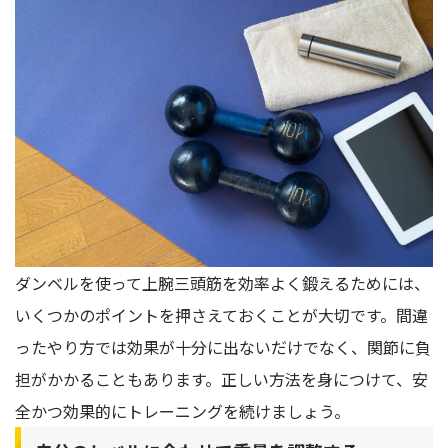
ダンベルを使って上腕三頭筋を効率よく鍛えるためには、
いくつかのポイントを押さえておくことが大切です。間違
ったやり方では効果が十分に出ないだけでなく、関節に負
担がかかることもあります。正しい方法を身につけて、安
全かつ効果的にトレーニングを続けましょう。