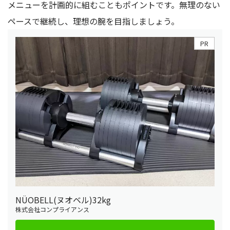
メニューを計画的に組むこともポイントです。無理のない
ペースで継続し、理想の腕を目指しましょう。
PR
NÜOBELL(ヌオベル)32kg
株式会社コンプライアンス