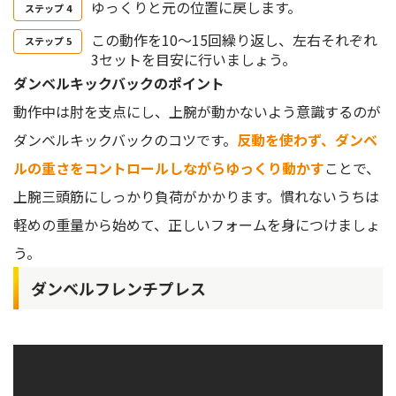
ゆっくりと元の位置に戻します。
この動作を10〜15回繰り返し、左右それぞれ
3セットを目安に行いましょう。
ダンベルキックバックのポイント
動作中は肘を支点にし、上腕が動かないよう意識するのが
ダンベルキックバックのコツです。
反動を使わず、ダンベ
ルの重さをコントロールしながらゆっくり動かす
ことで、
上腕三頭筋にしっかり負荷がかかります。慣れないうちは
軽めの重量から始めて、正しいフォームを身につけましょ
う。
ダンベルフレンチプレス