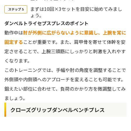
まずは10回×3セットを目安に始めてみまし
ょう。
ダンベルトライセプスプレスのポイント
動作中は
肘が外側に広がらないように意識し、上腕を常に
固定する
ことが重要です。また、肩甲骨を寄せて体幹を安
定させることで、上腕三頭筋にしっかりと刺激を入れやす
くなります。
このトレーニングでは、手幅や肘の角度を調整することで
外側頭や内側頭へのアプローチを変えることも可能です。
鍛えたい部位に合わせて、負荷のかかり方を微調整してみ
ましょう。
クローズグリップダンベルベンチプレス