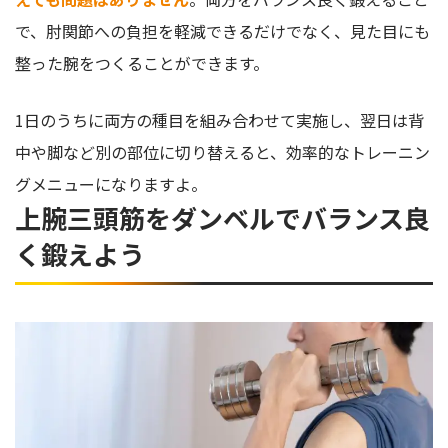
で、肘関節への負担を軽減できるだけでなく、見た目にも
整った腕をつくることができます。
1日のうちに両方の種目を組み合わせて実施し、翌日は背
中や脚など別の部位に切り替えると、効率的なトレーニン
グメニューになりますよ。
上腕三頭筋をダンベルでバランス良
く鍛えよう