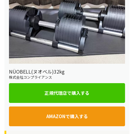
NÜOBELL(ヌオベル)32kg
株式会社コンプライアンス
正規代理店で購入する
AMAZONで購入する