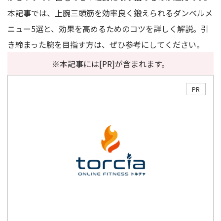
本記事では、上腕三頭筋を効率良く鍛えられるダンベルメ
ニュー5選と、効果を高めるためのコツを詳しく解説。引
き締まった腕を目指す方は、ぜひ参考にしてください。
※本記事には[PR]が含まれます。
PR