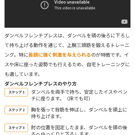
ダンベルフレンチプレスは、ダンベルを頭の後ろに下ろし
て持ち上げる動作を通じて、上腕三頭筋を鍛えるトレーニ
ング。特に
長頭に強く刺激を与えられる
のが特徴です。イ
スや床に座った姿勢でも行えるため、自宅トレーニングに
も適しています。
ダンベルフレンチプレスのやり方
ダンベルを両手で持ち、安定したイスやベン
チに座ります。（床でも可）
胸を張って背筋を伸ばし、ダンベルを頭上に
持ち上げます。
肘の位置を固定したまま、ダンベルを頭の後
ろへゆっくりと下ろします。