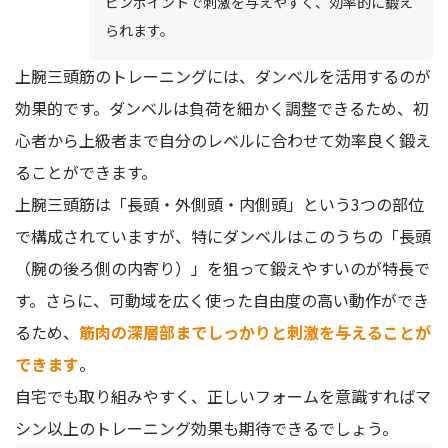
ピンポイントで刺激を与えやすく、効率的に鍛え
られます。
上腕三頭筋のトレーニングには、ダンベルを活用するのが
効果的です。ダンベルは負荷を細かく調整できるため、初
心者から上級者まで自分のレベルに合わせて効率良く鍛え
ることができます。
上腕三頭筋は「長頭・外側頭・内側頭」という3つの部位
で構成されていますが、特にダンベルはこのうちの「長頭
（腕の後ろ側の内寄り）」を狙って鍛えやすいのが特長で
す。さらに、可動域を広く使った自由度の高い動作ができ
るため、
筋肉の深層部までしっかりと刺激を与えることが
できます
。
自宅でも取り組みやすく、正しいフォームを意識すればマ
シン以上のトレーニング効果も期待できるでしょう。