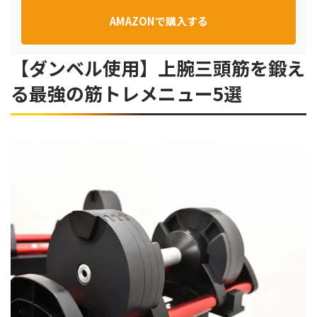
AMAZONで購入する
【ダンベル使用】上腕三頭筋を鍛え
る最強の筋トレメニュー5選