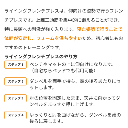
ライイングフレンチプレスは、仰向けの姿勢で行うフレン
チプレスです。上腕三頭筋を集中的に鍛えることができ、
特に長頭への刺激が強く入ります。
寝た姿勢で行うことで
体幹が安定し、フォームを保ちやすい
ため、初心者にもお
すすめのトレーニングです。
ライイングフレンチプレスのやり方
ベンチやマットの上に仰向けになります。
（自宅ならベッドでも代用可能）
ダンベルを両手で持ち、頭の後ろあたりにセ
ットします。
肘の位置を固定したまま、天井に向かってダ
ンベルをまっすぐ押し上げます。
ゆっくりと肘を曲げながら、ダンベルを頭の
後ろに戻します。