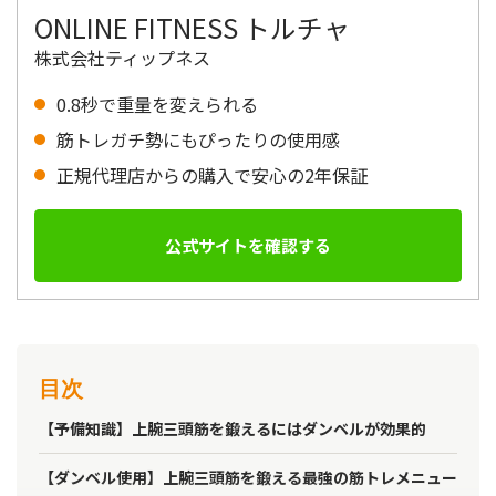
ONLINE FITNESS トルチャ
株式会社ティップネス
0.8秒で重量を変えられる
筋トレガチ勢にもぴったりの使用感
正規代理店からの購入で安心の2年保証
公式サイトを確認する
目次
【予備知識】上腕三頭筋を鍛えるにはダンベルが効果的
【ダンベル使用】上腕三頭筋を鍛える最強の筋トレメニュー