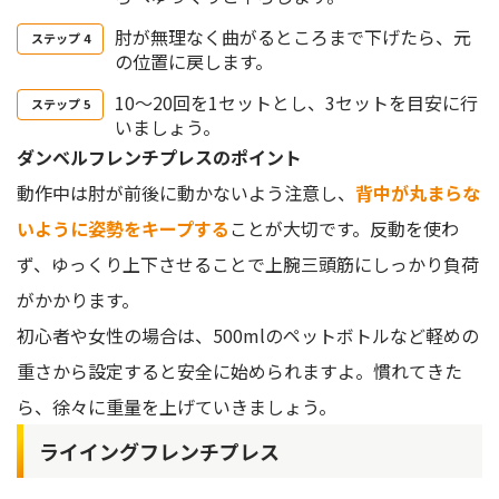
肘が無理なく曲がるところまで下げたら、元
の位置に戻します。
10〜20回を1セットとし、3セットを目安に行
いましょう。
ダンベルフレンチプレスのポイント
動作中は肘が前後に動かないよう注意し、
背中が丸まらな
いように姿勢をキープする
ことが大切です。反動を使わ
ず、ゆっくり上下させることで上腕三頭筋にしっかり負荷
がかかります。
初心者や女性の場合は、500mlのペットボトルなど軽めの
重さから設定すると安全に始められますよ。慣れてきた
ら、徐々に重量を上げていきましょう。
ライイングフレンチプレス