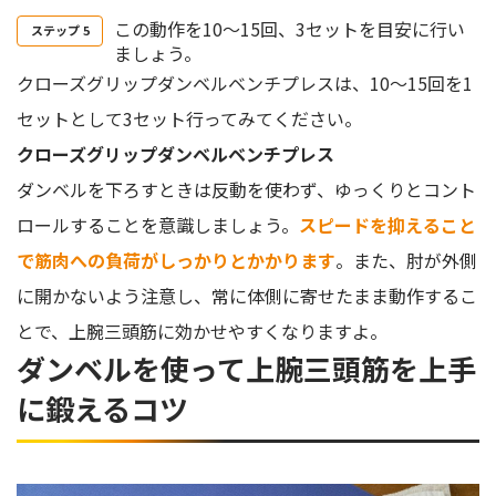
この動作を10〜15回、3セットを目安に行い
ましょう。
クローズグリップダンベルベンチプレスは、10〜15回を1
セットとして3セット行ってみてください。
クローズグリップダンベルベンチプレス
ダンベルを下ろすときは反動を使わず、ゆっくりとコント
ロールすることを意識しましょう。
スピードを抑えること
で筋肉への負荷がしっかりとかかります
。また、肘が外側
に開かないよう注意し、常に体側に寄せたまま動作するこ
とで、上腕三頭筋に効かせやすくなりますよ。
ダンベルを使って上腕三頭筋を上手
に鍛えるコツ