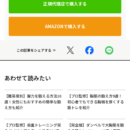
正規代理店で購入する
AMAZONで購入する
この記事をシェアする
あわせて読みたい
【難易度別】握力を鍛える方法10
【プロ監修】胸筋の鍛え方9選！
選！女性にもおすすめの簡単な鍛
初心者でもできる胸板を厚くする
え方も紹介
筋トレを紹介
【プロ監修】自重トレーニング完
【完全版】ダンベルで大胸筋を鍛