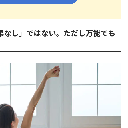
果なし」ではない。ただし万能でも