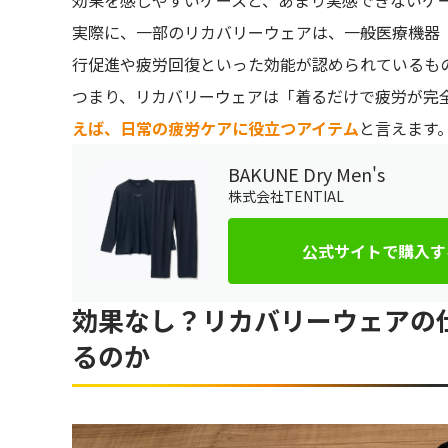
効果を感じやすいケースと、あまり実感できないケ
実際に、一部のリカバリーウェアは、一般医療機器
行促進や疲労回復といった効能が認められているも
つまり、リカバリーウェアは「着るだけで疲労が完
えば、日常の疲労ケアに役立つアイテム
と言えます
BAKUNE Dry Men's
株式会社TENTIAL
公式サイトで購入す
効果なし？リカバリーウェアの
るのか