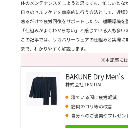
体のメンテナンスをしようと思っても、忙しいとな
日々のセルフケアを効率的に行う方法として、近頃
着るだけで疲労回復をサポートしたり、睡眠環境を
「仕組みがよくわからない」と感じている人も多い
この記事では、リカバリーウェアの仕組みと実際に
まで、わかりやすく解説します。
※本記事には
BAKUNE Dry Men's
株式会社TENTIAL
寝ている間に疲労軽減
筋肉のコリ等の改善
自分へのご褒美やプレゼン