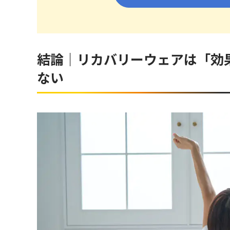
結論｜リカバリーウェアは「効
ない