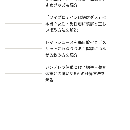
すめグッズも紹介
「ソイプロテインは絶対ダメ」は
本当？女性・男性別に誤解と正し
い摂取方法を解説
トマトジュースを毎日飲むとデメ
リットにもなりうる！健康につな
がる飲み方を紹介
シンデレラ体重とは？標準・美容
体重との違いやBMIの計算方法を
解説