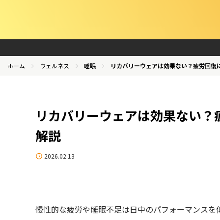
ホーム
ウェルネス
睡眠
リカバリーウェアは効果ない？疲労回復
リカバリーウェアは効果ない？
解説
2026.02.13
慢性的な疲労や睡眠不足は日中のパフォーマンスを