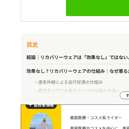
目次
結論｜リカバリーウェアは「効果なし」ではない
効果なし？リカバリーウェアの仕組み｜なぜ着る
遠赤外線による血行促進の仕組み
着圧タイプと非着圧タイプの仕組みの違い
疲労回復を期待できるリカバリーウェアと、そ
監修者情報
「リカバリーウェアは効果なし」と言われている
美容医療・コスメ系ライター
即効性を期待しすぎているから
美容医療やコスメを中心に、美