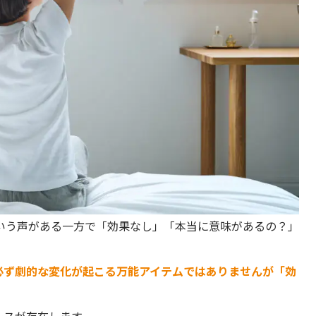
いう声がある一方で「効果なし」「本当に意味があるの？」
必ず劇的な変化が起こる万能アイテムではありませんが「効