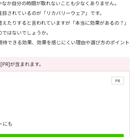
かなか自分の時間が取れないことも少なくありません。
注目されているのが「リカバリーウェア」です。
整えたりすると言われていますが「本当に効果があるの？」
のではないでしょうか。
期待できる効果、効果を感じにくい理由や選び方のポイント
[PR]が含まれます。
PR
トにも