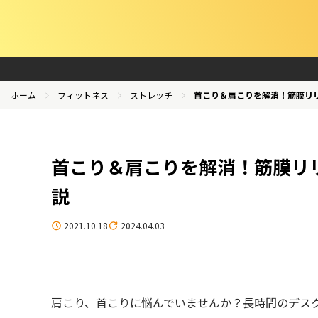
ホーム
フィットネス
ストレッチ
首こり＆肩こりを解消！筋膜リ
首こり＆肩こりを解消！筋膜リ
説
2021.10.18
2024.04.03
肩こり、首こりに悩んでいませんか？長時間のデス