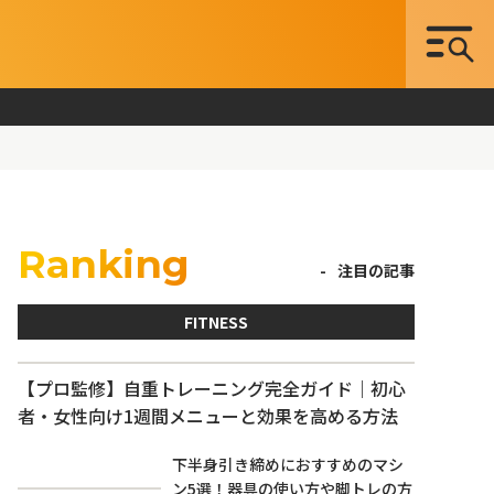
Ranking
注目の記事
FITNESS
【プロ監修】自重トレーニング完全ガイド｜初心
者・女性向け1週間メニューと効果を高める方法
下半身引き締めにおすすめのマシ
ン5選！器具の使い方や脚トレの方