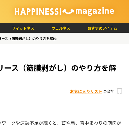
フィットネス
ウェルネス
おすすめアイテム
リース（筋膜剥がし）のやり方を解説
リース（筋膜剥がし）のやり方を解
お気に入りリスト
に追加
クワークや運動不足が続くと、首や肩、背中まわりの筋肉が