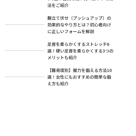
法をご紹介
腕立て伏せ（プッシュアップ）の
効果的なやり方とは？初心者向け
に正しいフォームを解説
足首を柔らかくするストレッチ6
選！硬い足首を柔らかくする3つの
メリットも紹介
【難易度別】握力を鍛える方法10
選！女性にもおすすめの簡単な鍛
え方も紹介