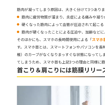
筋肉が凝ってしまう原因は、大きく分けて3つありま
筋肉に疲労物質が溜まり、炎症による痛みや凝り
硬くなった筋肉によって血管が圧迫されて起こる
筋肉が硬くなったことによる圧迫や、加齢などに
そのほかにも、スマホの長時間使用による「
スマホ
す。スマホ首とは、スマートフォンやパソコンを長
椎）のカーブがなくなりまっすぐな状態になってし
てしまうため、スマホ首も上記3つの理由と同様に
首こり＆肩こりには筋膜リリー