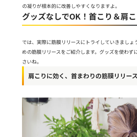
の凝りが根本的に改善しやすくなりますよ。
グッズなしでOK！首こり＆肩こ
では、実際に筋膜リリースにトライしていきましょ
めの筋膜リリースをご紹介します。グッズを使わず
さいね。
肩こりに効く、首まわりの筋膜リリー