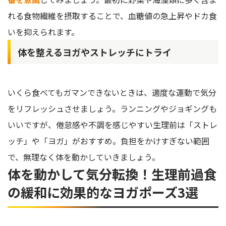
れる食物繊維を摂取することで、血糖値の急上昇やドカ食
いを抑えられます。
体を整えるヨガやストレッチにトライ
いくら食べてもガマンできないときは、適度な運動で気分
をリフレッシュさせましょう。ランニングやジョギングも
いいですが、倦怠感や不調を感じやすい生理前は「ストレ
ッチ」や「ヨガ」がおすすめ。負担をかけすぎない範囲
で、無理なく体を動かしていきましょう。
体を動かして気分転換！生理前過食
の緩和に効果的なヨガポーズ3選