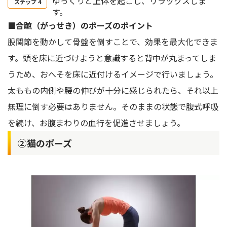
ゆっくりと上体を起こし、リラックスしま
す。
■合蹠（がっせき）のポーズのポイント
股関節を動かして骨盤を倒すことで、効果を最大化できま
す。頭を床に近づけようと意識すると背中が丸まってしま
うため、おへそを床に近付けるイメージで行いましょう。
太ももの内側や腰の伸びが十分に感じられたら、それ以上
無理に倒す必要はありません。そのままの状態で腹式呼吸
を続け、お腹まわりの血行を促進させましょう。
②猫のポーズ