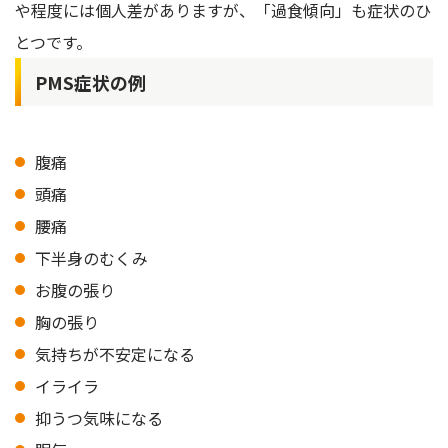
や程度には個人差がありますが、「過食傾向」も症状のひ
とつです。
PMS症状の例
腹痛
頭痛
腰痛
下半身のむくみ
お腹の張り
胸の張り
気持ちが不安定になる
イライラ
抑うつ気味になる