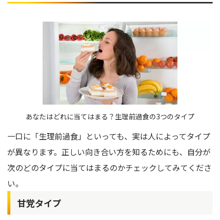
あなたはどれに当てはまる？生理前過食の3つのタイプ
一口に「生理前過食」といっても、実は人によってタイプ
が異なります。正しい向き合い方を知るためにも、自分が
次のどのタイプに当てはまるのかチェックしてみてくださ
い。
甘党タイプ