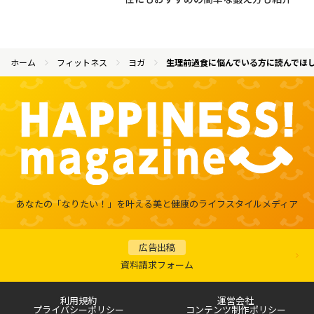
ホーム
フィットネス
ヨガ
生理前過食に悩んでいる方に読んでほ
あなたの「なりたい！」を叶える
美と健康のライフスタイルメディア
広告出稿
資料請求フォーム
利用規約
運営会社
プライバシーポリシー
コンテンツ制作ポリシー