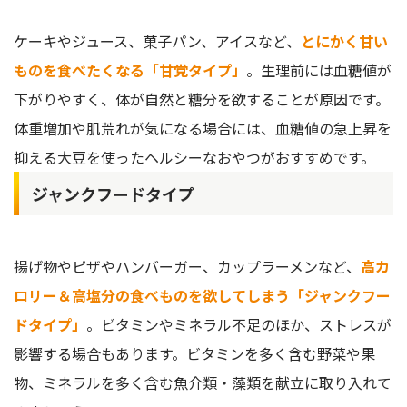
ケーキやジュース、菓子パン、アイスなど、
とにかく甘い
ものを食べたくなる「甘党タイプ」
。生理前には血糖値が
下がりやすく、体が自然と糖分を欲することが原因です。
体重増加や肌荒れが気になる場合には、血糖値の急上昇を
抑える大豆を使ったヘルシーなおやつがおすすめです。
ジャンクフードタイプ
揚げ物やピザやハンバーガー、カップラーメンなど、
高カ
ロリー＆高塩分の食べものを欲してしまう「ジャンクフー
ドタイプ」
。ビタミンやミネラル不足のほか、ストレスが
影響する場合もあります。ビタミンを多く含む野菜や果
物、ミネラルを多く含む魚介類・藻類を献立に取り入れて